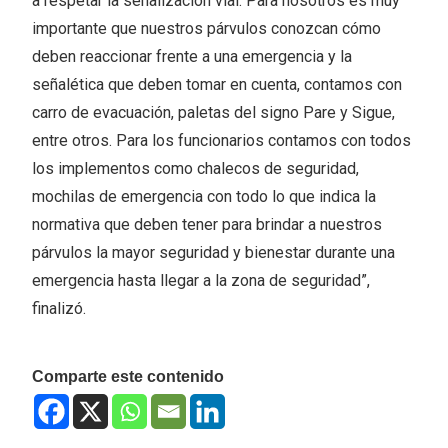
a respetar la señalización vial. Para nosotros es muy
importante que nuestros párvulos conozcan cómo
deben reaccionar frente a una emergencia y la
señalética que deben tomar en cuenta, contamos con
carro de evacuación, paletas del signo Pare y Sigue,
entre otros. Para los funcionarios contamos con todos
los implementos como chalecos de seguridad,
mochilas de emergencia con todo lo que indica la
normativa que deben tener para brindar a nuestros
párvulos la mayor seguridad y bienestar durante una
emergencia hasta llegar a la zona de seguridad”,
finalizó.
Comparte este contenido