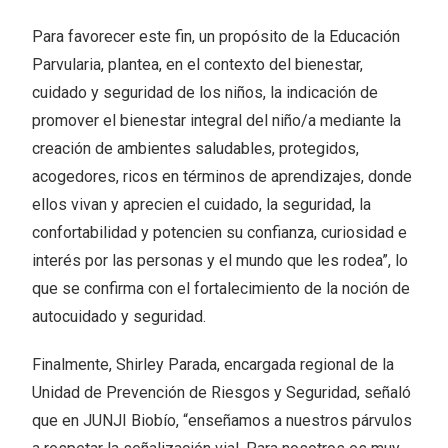
Para favorecer este fin, un propósito de la Educación
Parvularia, plantea, en el contexto del bienestar,
cuidado y seguridad de los niños, la indicación de
promover el bienestar integral del niño/a mediante la
creación de ambientes saludables, protegidos,
acogedores, ricos en términos de aprendizajes, donde
ellos vivan y aprecien el cuidado, la seguridad, la
confortabilidad y potencien su confianza, curiosidad e
interés por las personas y el mundo que les rodea”, lo
que se confirma con el fortalecimiento de la noción de
autocuidado y seguridad.
Finalmente, Shirley Parada, encargada regional de la
Unidad de Prevención de Riesgos y Seguridad, señaló
que en JUNJI Biobío, “enseñamos a nuestros párvulos