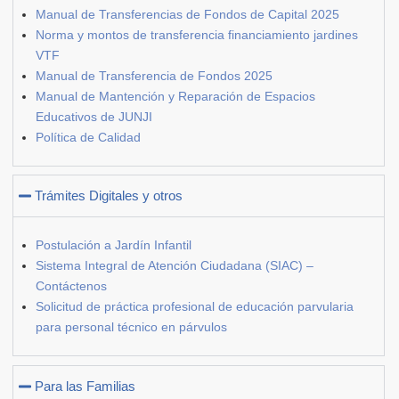
Manual de Transferencias de Fondos de Capital 2025
Norma y montos de transferencia financiamiento jardines
VTF
Manual de Transferencia de Fondos 2025
Manual de Mantención y Reparación de Espacios
Educativos de JUNJI
Política de Calidad
Trámites Digitales y otros
Postulación a Jardín Infantil
Sistema Integral de Atención Ciudadana (SIAC) –
Contáctenos
Solicitud de práctica profesional de educación parvularia
para personal técnico en párvulos
Para las Familias