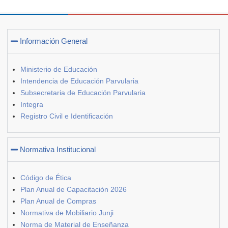
Información General
Ministerio de Educación
Intendencia de Educación Parvularia
Subsecretaria de Educación Parvularia
Integra
Registro Civil e Identificación
Normativa Institucional
Código de Ética
Plan Anual de Capacitación 2026
Plan Anual de Compras
Normativa de Mobiliario Junji
Norma de Material de Enseñanza