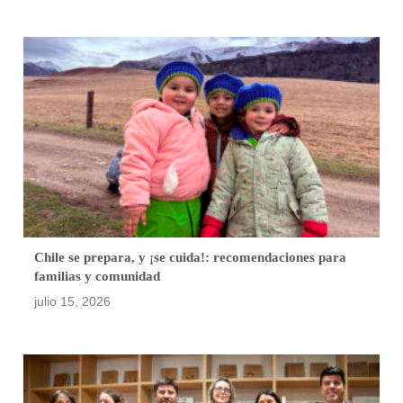
Chile se prepara, y ¡se cuida!: recomendaciones para
familias y comunidad
julio 15, 2026