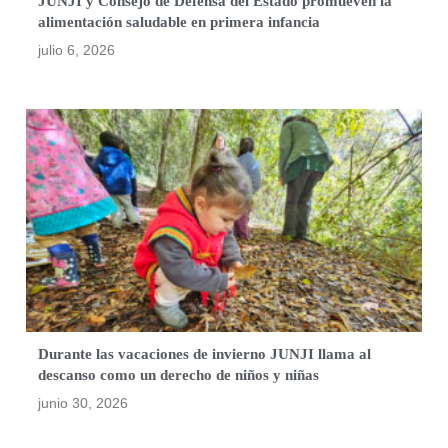
JUNJI y Consejo de Defensa del Estado promueven la
alimentación saludable en primera infancia
julio 6, 2026
Durante las vacaciones de invierno JUNJI llama al
descanso como un derecho de niños y niñas
junio 30, 2026