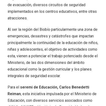
de evacuación, diversos circuitos de seguridad
implementados en los centros educativos, entre otras
atracciones.
Al ser la región del Biobío particularmente una zona de
emergencias, desastres y catástrofes que impactan
principalmente la continuidad de la educación de niños,
niñas y adolescentes, el objetivo de actividades como
esta, vienen a potenciar el trabajo potenciado desde el
Ministerio, de las dos dimensiones del ámbito
educacional como la gestión curricular y los planes
integrales de seguridad escolar.
Para el
seremi de Educación, Carlos Benedetti
Reiman
, esta iniciativa impulsada por el Ministerio de
Educación, con diversos servicios asociados como