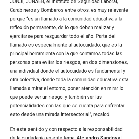
JUNJI, JUNAEB, el Instituto de Seguridad Laboral,
Carabineros y Bomberos entre otros, es muy relevante
porque “es un llamado a la comunidad educativa a la
reflexión permanente, de lo que deben realizar y
ejercitarse para resguardar todo el año. Parte del
llamado es especialmente al autocuidado, que es la
principal herramienta con la que contamos todas las
personas para evitar los riesgos, en dos dimensiones,
una individual donde el autocuidado es fundamental y
otra colectiva, donde toda la comunidad educativa esta
llamada a mirar el entorno, poner atención en mirar lo
que puede ser un riesgo, y también ver las
potencialidades con las que se cuenta para enfrentar
esto desde una mirada intersectorial”, recalcó.
En este sentido y con respecto a la responsabilidad
de la ciudadanía en este tema,
Alejandro Sandoval,