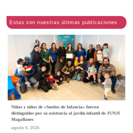
Niñas y niños de «Sueños de Infancia» fueron
distinguidos por su asistencia al jardín infantil de JUNJI
Magallanes
agosto 6, 2026