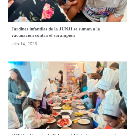
Jardines infantiles de la JUNJI se suman a la
vacunación contra el sarampión
julio 14, 2026