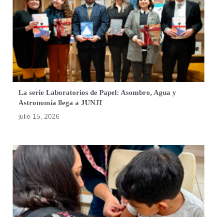
La serie Laboratorios de Papel: Asombro, Agua y
Astronomía llega a JUNJI
julio 15, 2026