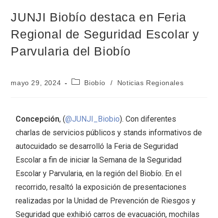
JUNJI Biobío destaca en Feria
Regional de Seguridad Escolar y
Parvularia del Biobío
mayo 29, 2024
Biobío
/
Noticias Regionales
Concepción
, (
@JUNJI_Biobio
). Con diferentes
charlas de servicios públicos y stands informativos de
autocuidado se desarrolló la Feria de Seguridad
Escolar a fin de iniciar la Semana de la Seguridad
Escolar y Parvularia, en la región del Biobío. En el
recorrido, resaltó la exposición de presentaciones
realizadas por la Unidad de Prevención de Riesgos y
Seguridad que exhibió carros de evacuación, mochilas