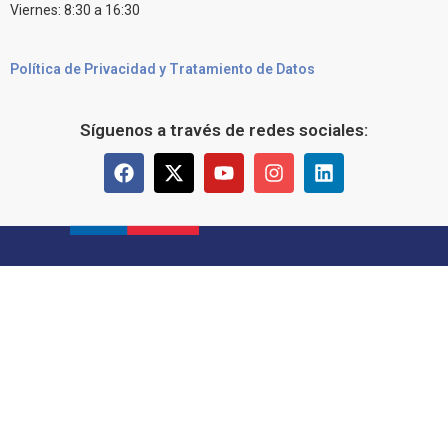
Viernes: 8:30 a 16:30
Política de Privacidad y Tratamiento de Datos
Síguenos a través de redes sociales: