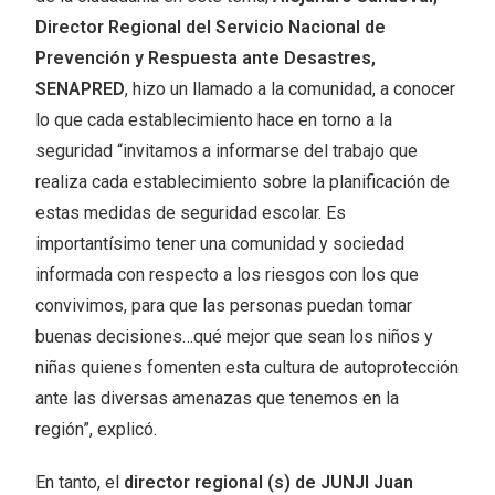
Director Regional del Servicio Nacional de
Prevención y Respuesta ante Desastres,
SENAPRED
, hizo un llamado a la comunidad, a conocer
lo que cada establecimiento hace en torno a la
seguridad “invitamos a informarse del trabajo que
realiza cada establecimiento sobre la planificación de
estas medidas de seguridad escolar. Es
importantísimo tener una comunidad y sociedad
informada con respecto a los riesgos con los que
convivimos, para que las personas puedan tomar
buenas decisiones…qué mejor que sean los niños y
niñas quienes fomenten esta cultura de autoprotección
ante las diversas amenazas que tenemos en la
región”, explicó.
En tanto, el
director regional (s) de JUNJI Juan