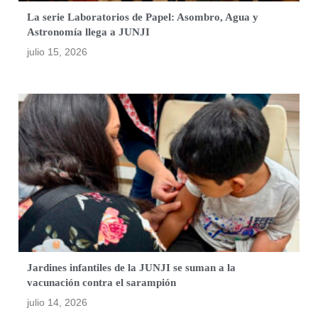
La serie Laboratorios de Papel: Asombro, Agua y
Astronomía llega a JUNJI
julio 15, 2026
Jardines infantiles de la JUNJI se suman a la
vacunación contra el sarampión
julio 14, 2026