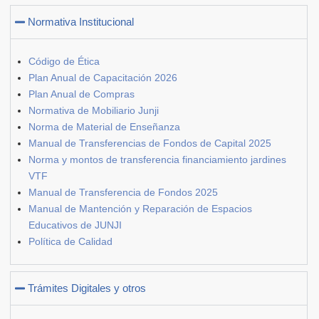
Normativa Institucional
Código de Ética
Plan Anual de Capacitación 2026
Plan Anual de Compras
Normativa de Mobiliario Junji
Norma de Material de Enseñanza
Manual de Transferencias de Fondos de Capital 2025
Norma y montos de transferencia financiamiento jardines
VTF
Manual de Transferencia de Fondos 2025
Manual de Mantención y Reparación de Espacios
Educativos de JUNJI
Política de Calidad
Trámites Digitales y otros