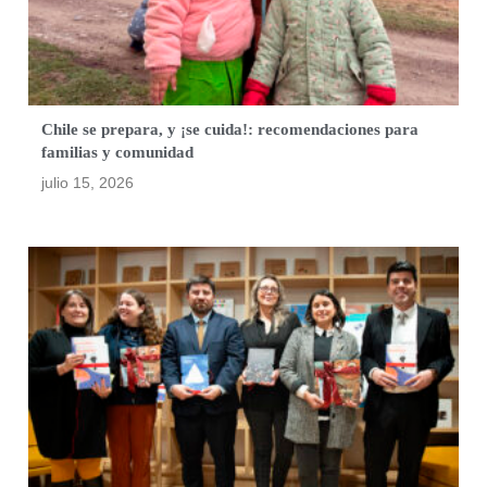
Chile se prepara, y ¡se cuida!: recomendaciones para
familias y comunidad
julio 15, 2026