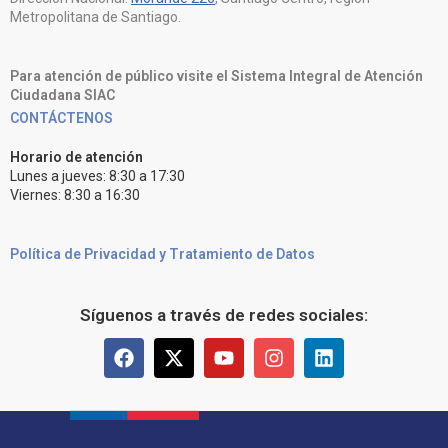
Metropolitana de Santiago.
Para atención de público visite el Sistema Integral de Atención
Ciudadana SIAC
CONTÁCTENOS
Horario de atención
Lunes a jueves: 8:30 a 17:30
Viernes: 8:30 a 16:30
Política de Privacidad y Tratamiento de Datos
Síguenos a través de redes sociales: