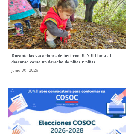
Durante las vacaciones de invierno JUNJI llama al
descanso como un derecho de niños y niñas
junio 30, 2026