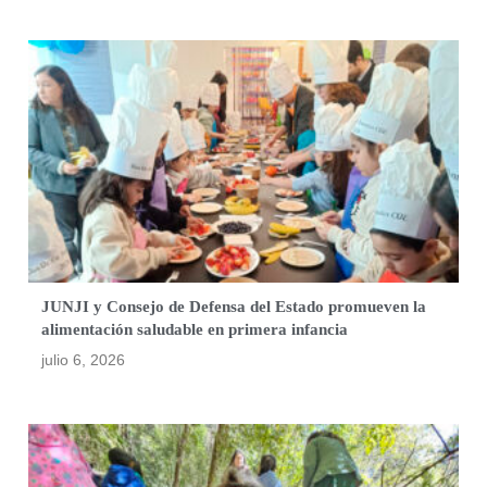
JUNJI y Consejo de Defensa del Estado promueven la
alimentación saludable en primera infancia
julio 6, 2026