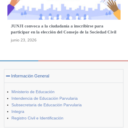
JUNJI convoca a la ciudadanía a inscribirse para
participar en la elección del Consejo de la Sociedad Civil
junio 23, 2026
Información General
Ministerio de Educación
Intendencia de Educación Parvularia
Subsecretaria de Educación Parvularia
Integra
Registro Civil e Identificación