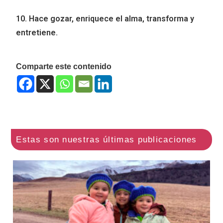
10. Hace gozar, enriquece el alma, transforma y
entretiene.
Comparte este contenido