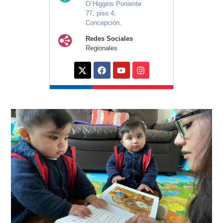
O´Higgins Poniente
77, piso 4,
Concepción.
Redes Sociales
Regionales