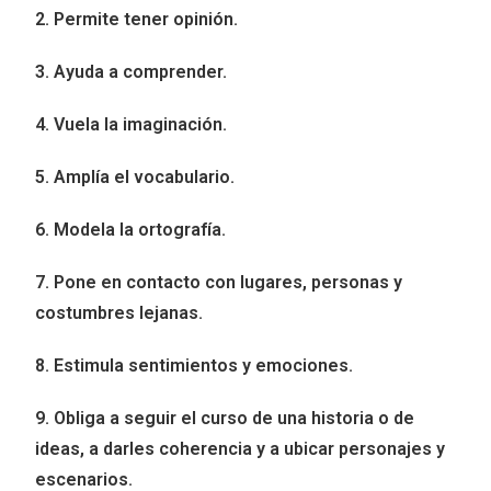
2. Permite tener opinión.
3. Ayuda a comprender.
4. Vuela la imaginación.
5. Amplía el vocabulario.
6. Modela la ortografía.
7. Pone en contacto con lugares, personas y
costumbres lejanas.
8. Estimula sentimientos y emociones.
9. Obliga a seguir el curso de una historia o de
ideas, a darles coherencia y a ubicar personajes y
escenarios.