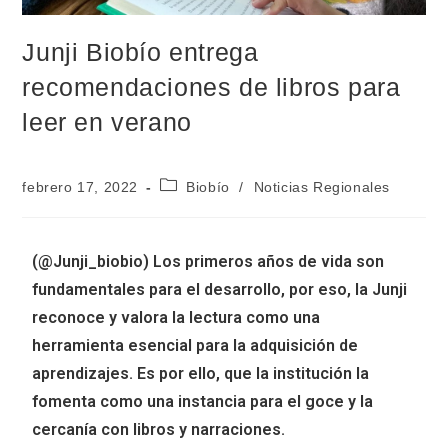
Junji Biobío entrega
recomendaciones de libros para
leer en verano
febrero 17, 2022
Biobío
/
Noticias Regionales
(@Junji_biobio) Los primeros años de vida son
fundamentales para el desarrollo, por eso, la Junji
reconoce y valora la lectura como una
herramienta esencial para la adquisición de
aprendizajes. Es por ello, que la institución la
fomenta como una instancia para el goce y la
cercanía con libros y narraciones.