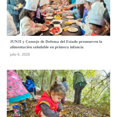
JUNJI y Consejo de Defensa del Estado promueven la
alimentación saludable en primera infancia
julio 6, 2026