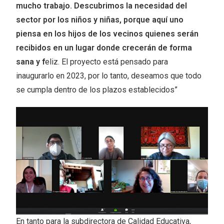
mucho trabajo. Descubrimos la necesidad del
sector por los niños y niñas, porque aquí uno
piensa en los hijos de los vecinos quienes serán
recibidos en un lugar donde crecerán de forma
sana y f
eliz. El proyecto está pensado para
inaugurarlo en 2023, por lo tanto, deseamos que todo
se cumpla dentro de los plazos establecidos”
En tanto para la subdirectora de Calidad Educativa,