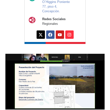
O´Higgins Poniente
77, piso 4,
Concepción.
Redes Sociales
Regionales