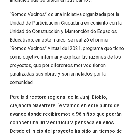
“Somos Vecinos” es una iniciativa organizada por la
Unidad de Participación Ciudadana en conjunto con la
Unidad de Construcción y Mantención de Espacios
Educativos, en este marco, se realizó el primer
“Somos Vecinos” virtual del 2021, programa que tiene
como objetivo informar y explicar las razones de los
proyectos, que por diferentes motivos tienen
paralizadas sus obras y son anhelados por la
comunidad.
Para la
directora regional de la Junji Biobío,
Alejandra Navarrete
, “
estamos en este punto de
avance donde recibiremos a 96 niños que podrán
conocer una infraestructura pensada en ellos.
Desde el inicio del proyecto ha sido un tiempo de