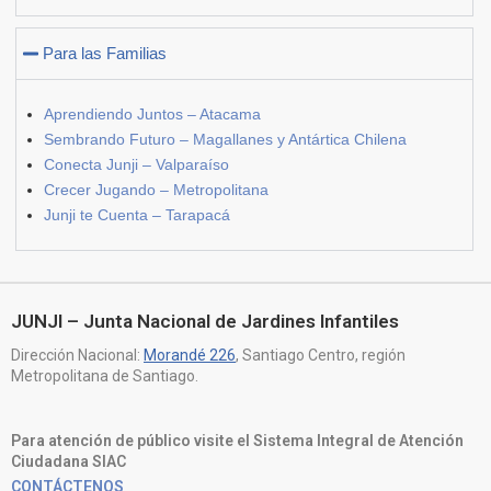
Para las Familias
Aprendiendo Juntos – Atacama
Sembrando Futuro – Magallanes y Antártica Chilena
Conecta Junji – Valparaíso
Crecer Jugando – Metropolitana
Junji te Cuenta – Tarapacá
JUNJI – Junta Nacional de Jardines Infantiles
Dirección Nacional:
Morandé 226
, Santiago Centro, región
Metropolitana de Santiago.
Para atención de público visite el Sistema Integral de Atención
Ciudadana SIAC
CONTÁCTENOS