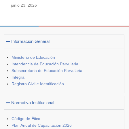
junio 23, 2026
Información General
Ministerio de Educación
Intendencia de Educación Parvularia
Subsecretaria de Educación Parvularia
Integra
Registro Civil e Identificación
Normativa Institucional
Código de Ética
Plan Anual de Capacitación 2026