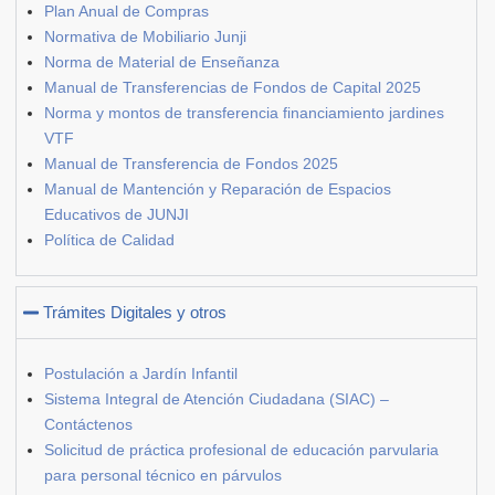
Plan Anual de Compras
Normativa de Mobiliario Junji
Norma de Material de Enseñanza
Manual de Transferencias de Fondos de Capital 2025
Norma y montos de transferencia financiamiento jardines
VTF
Manual de Transferencia de Fondos 2025
Manual de Mantención y Reparación de Espacios
Educativos de JUNJI
Política de Calidad
Trámites Digitales y otros
Postulación a Jardín Infantil
Sistema Integral de Atención Ciudadana (SIAC) –
Contáctenos
Solicitud de práctica profesional de educación parvularia
para personal técnico en párvulos