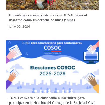
Durante las vacaciones de invierno JUNJI llama al
descanso como un derecho de niños y niñas
junio 30, 2026
JUNJI convoca a la ciudadanía a inscribirse para
participar en la elección del Consejo de la Sociedad Civil