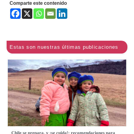
Comparte este contenido
Chile se prepara, y ¡se cuida!: recomendaciones para