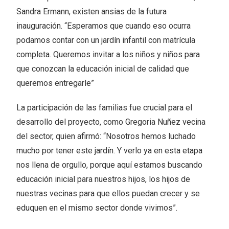
Sandra Ermann, existen ansias de la futura
inauguración. “Esperamos que cuando eso ocurra
podamos contar con un jardín infantil con matrícula
completa. Queremos invitar a los niños y niños para
que conozcan la educación inicial de calidad que
queremos entregarle”
La participación de las familias fue crucial para el
desarrollo del proyecto, como Gregoria Nuñez vecina
del sector, quien afirmó: “Nosotros hemos luchado
mucho por tener este jardín. Y verlo ya en esta etapa
nos llena de orgullo, porque aquí estamos buscando
educación inicial para nuestros hijos, los hijos de
nuestras vecinas para que ellos puedan crecer y se
eduquen en el mismo sector donde vivimos”.