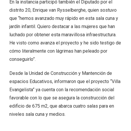
En la instancia participó también el Diputado por el
distrito 20, Enrique van Rysselberghe, quien sostuvo
que “hemos avanzado muy rápido en esta sala cuna y
jardín infantil. Quiero destacar a las mujeres que han
luchado por obtener esta maravillosa infraestructura.
He visto como avanza el proyecto y he sido testigo de
cómo literalmente con lágrimas han peleado por
conseguirlo”.
Desde la Unidad de Construcción y Mantención de
espacios Educativos, informaron que el proyecto “Villa
Evangelista” ya cuenta con la recomendación social
favorable con lo que se asegura la construcción del
edificio de 675 m2, que abarca cuatro salas para en
niveles sala cuna y medios.