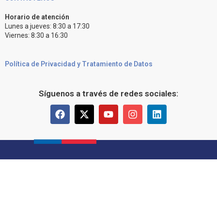
Horario de atención
Lunes a jueves: 8:30 a 17:30
Viernes: 8:30 a 16:30
Política de Privacidad y Tratamiento de Datos
Síguenos a través de redes sociales: