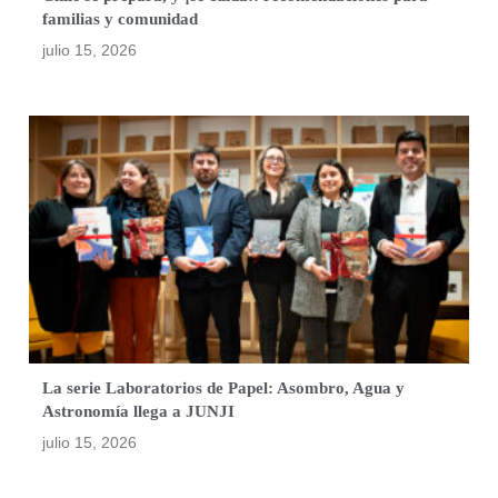
familias y comunidad
julio 15, 2026
La serie Laboratorios de Papel: Asombro, Agua y
Astronomía llega a JUNJI
julio 15, 2026