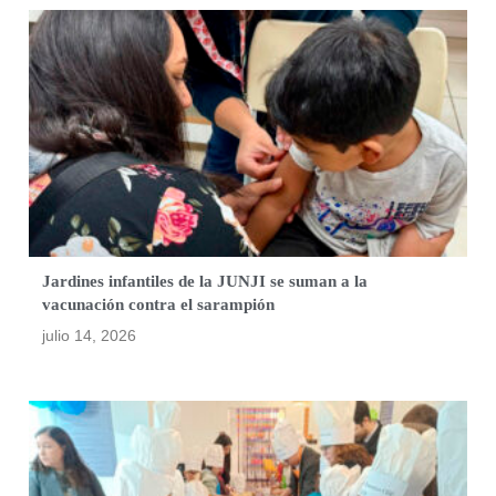
Jardines infantiles de la JUNJI se suman a la
vacunación contra el sarampión
julio 14, 2026