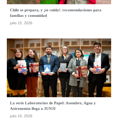
Chile se prepara, y ¡se cuida!: recomendaciones para
familias y comunidad
julio 15, 2026
La serie Laboratorios de Papel: Asombro, Agua y
Astronomía llega a JUNJI
julio 15, 2026