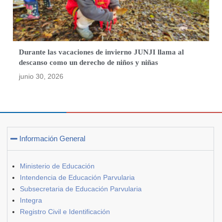
Durante las vacaciones de invierno JUNJI llama al
descanso como un derecho de niños y niñas
junio 30, 2026
Información General
Ministerio de Educación
Intendencia de Educación Parvularia
Subsecretaria de Educación Parvularia
Integra
Registro Civil e Identificación