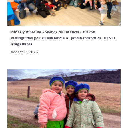
Niñas y niños de «Sueños de Infancia» fueron
distinguidos por su asistencia al jardín infantil de JUNJI
Magallanes
agosto 6, 2026