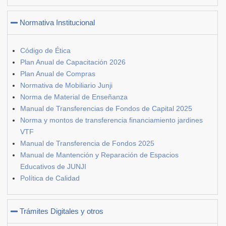
Normativa Institucional
Código de Ética
Plan Anual de Capacitación 2026
Plan Anual de Compras
Normativa de Mobiliario Junji
Norma de Material de Enseñanza
Manual de Transferencias de Fondos de Capital 2025
Norma y montos de transferencia financiamiento jardines
VTF
Manual de Transferencia de Fondos 2025
Manual de Mantención y Reparación de Espacios
Educativos de JUNJI
Política de Calidad
Trámites Digitales y otros