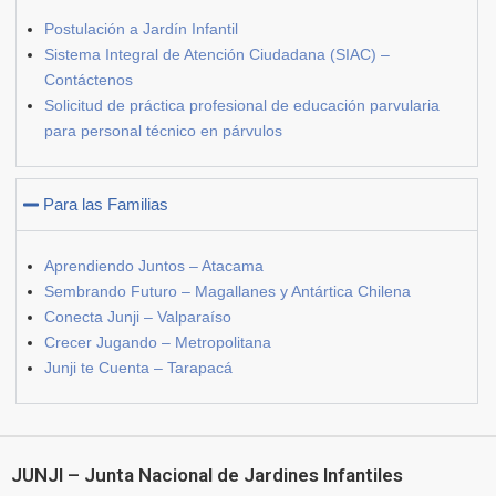
Postulación a Jardín Infantil
Sistema Integral de Atención Ciudadana (SIAC) –
Contáctenos
Solicitud de práctica profesional de educación parvularia
para personal técnico en párvulos
Para las Familias
Aprendiendo Juntos – Atacama
Sembrando Futuro – Magallanes y Antártica Chilena
Conecta Junji – Valparaíso
Crecer Jugando – Metropolitana
Junji te Cuenta – Tarapacá
JUNJI – Junta Nacional de Jardines Infantiles