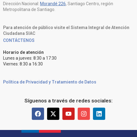
Dirección Nacional:
Morandé 226
, Santiago Centro, región
Metropolitana de Santiago.
Para atención de público visite el Sistema Integral de Atención
Ciudadana SIAC
CONTÁCTENOS
Horario de atención
Lunes a jueves: 8:30 a 17:30
Viernes: 8:30 a 16:30
Política de Privacidad y Tratamiento de Datos
Síguenos a través de redes sociales: