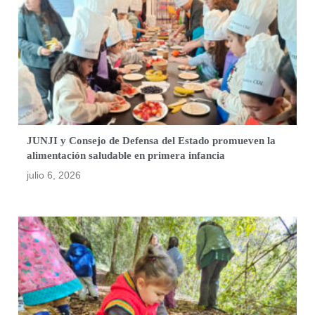
JUNJI y Consejo de Defensa del Estado promueven la
alimentación saludable en primera infancia
julio 6, 2026