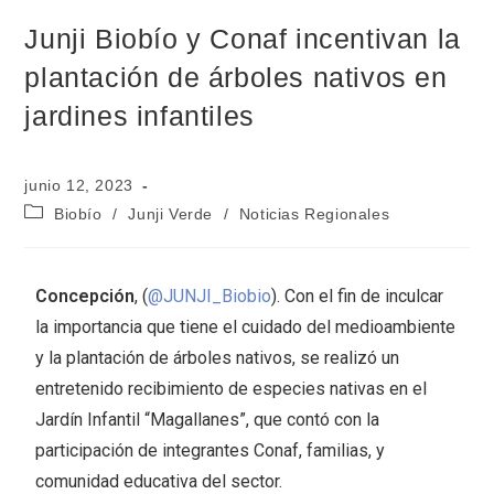
Junji Biobío y Conaf incentivan la
plantación de árboles nativos en
jardines infantiles
junio 12, 2023
Biobío
/
Junji Verde
/
Noticias Regionales
Concepción
, (
@JUNJI_Biobio
). Con el fin de inculcar
la importancia que tiene el cuidado del medioambiente
y la plantación de árboles nativos, se realizó un
entretenido recibimiento de especies nativas en el
Jardín Infantil “Magallanes”, que contó con la
participación de integrantes Conaf, familias, y
comunidad educativa del sector.