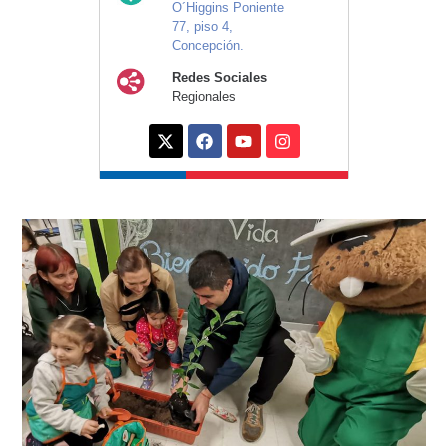
O´Higgins Poniente
77, piso 4,
Concepción.
Redes Sociales
Regionales