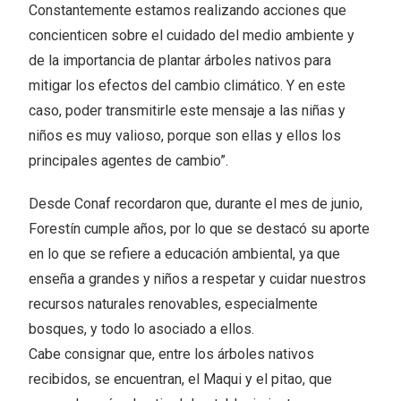
Constantemente estamos realizando acciones que
concienticen sobre el cuidado del medio ambiente y
de la importancia de plantar árboles nativos para
mitigar los efectos del cambio climático. Y en este
caso, poder transmitirle este mensaje a las niñas y
niños es muy valioso, porque son ellas y ellos los
principales agentes de cambio”.
Desde Conaf recordaron que, durante el mes de junio,
Forestín cumple años, por lo que se destacó su aporte
en lo que se refiere a educación ambiental, ya que
enseña a grandes y niños a respetar y cuidar nuestros
recursos naturales renovables, especialmente
bosques, y todo lo asociado a ellos.
Cabe consignar que, entre los árboles nativos
recibidos, se encuentran, el Maqui y el pitao, que