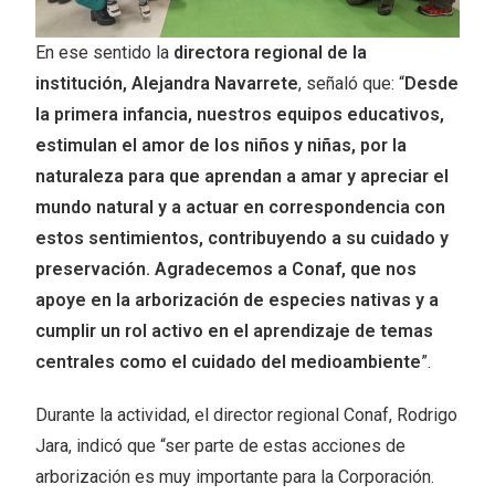
En ese sentido la
directora regional de la
institución, Alejandra Navarrete
, señaló que: “
Desde
la primera infancia, nuestros equipos educativos,
estimulan el amor de los niños y niñas, por la
naturaleza para que aprendan a amar y apreciar el
mundo natural y a actuar en correspondencia con
estos sentimientos, contribuyendo a su cuidado y
preservación. Agradecemos a Conaf, que nos
apoye en la arborización de especies nativas y a
cumplir un rol activo en el aprendizaje de temas
centrales como el cuidado del medioambiente
”.
Durante la actividad, el director regional Conaf, Rodrigo
Jara, indicó que “ser parte de estas acciones de
arborización es muy importante para la Corporación.