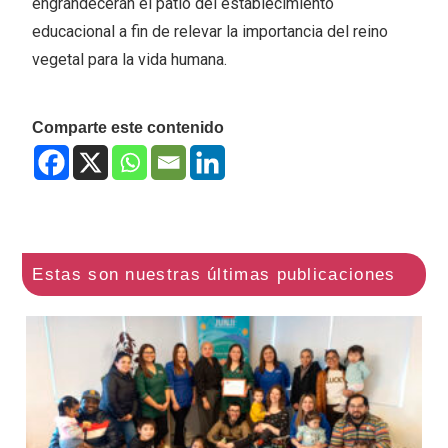
engrandecerán el patio del establecimiento
educacional a fin de relevar la importancia del reino
vegetal para la vida humana.
Comparte este contenido