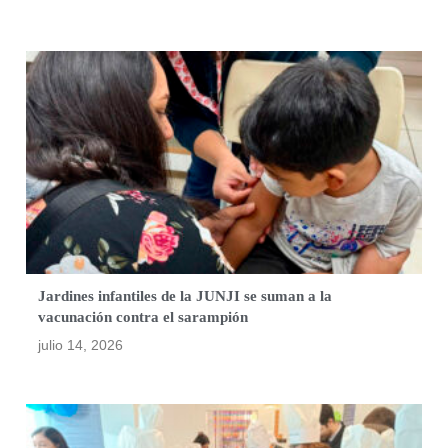
Jardines infantiles de la JUNJI se suman a la
vacunación contra el sarampión
julio 14, 2026