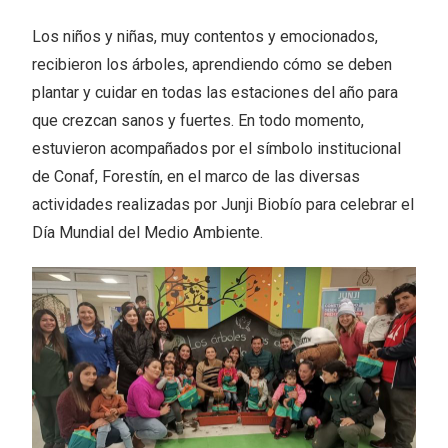
Los niños y niñas, muy contentos y emocionados,
recibieron los árboles, aprendiendo cómo se deben
plantar y cuidar en todas las estaciones del año para
que crezcan sanos y fuertes. En todo momento,
estuvieron acompañados por el símbolo institucional
de Conaf, Forestín, en el marco de las diversas
actividades realizadas por Junji Biobío para celebrar el
Día Mundial del Medio Ambiente.