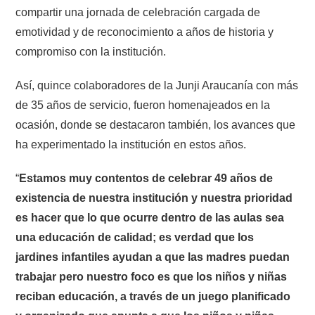
compartir una jornada de celebración cargada de
emotividad y de reconocimiento a años de historia y
compromiso con la institución.
Así, quince colaboradores de la Junji Araucanía con más
de 35 años de servicio, fueron homenajeados en la
ocasión, donde se destacaron también, los avances que
ha experimentado la institución en estos años.
“
Estamos muy contentos de celebrar 49 años de
existencia de nuestra institución y nuestra prioridad
es hacer que lo que ocurre dentro de las aulas sea
una educación de calidad; es verdad que los
jardines infantiles ayudan a que las madres puedan
trabajar pero nuestro foco es que los niños y niñas
reciban educación, a través de un juego planificado