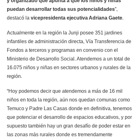
y organizado que apunta a que los niños y niñas
puedan desarrollar todas sus potencialidades
”,
destacó la
vicepresidenta ejecutiva Adriana Gaete
.
Actualmente en la región la Junji posee 351 jardines
infantiles de administración directa, Vía Transferencia de
Fondos a terceros y programas en convenio con el
Ministerio de Desarrollo Social. Atendemos a un total de
16.075 niños y niñas en sectores urbanos y rurales de la
región.
“Hoy podemos decir que atendemos a más de 16 mil
niños en toda la región, aún nos quedan comunas como
Temuco y Padre Las Casas donde en definitiva, tenemos
que potenciar el desarrollo de espacios educativos, y por
supuesto también hay un gran desafío de poder estar en
las zonas más rurales donde es tremendamente