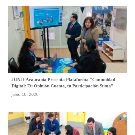
JUNJI Araucanía Presenta Plataforma “Comunidad
Digital: Tu Opinión Cuenta, tu Participación Suma”
junio 18, 2026