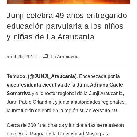
Junji celebra 49 años entregando
educación parvularia a los niños
y niñas de La Araucanía
abril 29, 2019
La Araucanía
Temuco, (@JUNJI_Araucania).
Encabezada por la
vicepresidenta ejecutiva de la Junji, Adriana Gaete
Somarriva
y el director regional de la Junji Araucanía,
Juan Pablo Orlandini, y junto a autoridades regionales,
la institución celebró en la región su aniversario 49.
Cerca de 300 funcionarios y funcionarias se reunieron
en el Aula Magna de la Universidad Mayor para