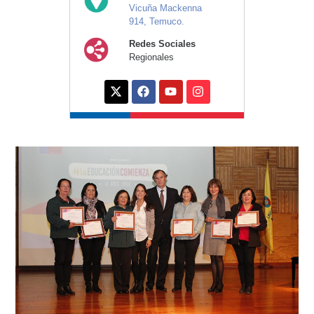
Vicuña Mackenna
914, Temuco.
Redes Sociales
Regionales