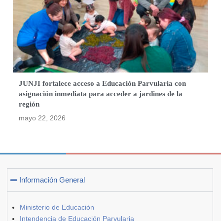
JUNJI fortalece acceso a Educación Parvularia con
asignación inmediata para acceder a jardines de la
región
mayo 22, 2026
Información General
Ministerio de Educación
Intendencia de Educación Parvularia