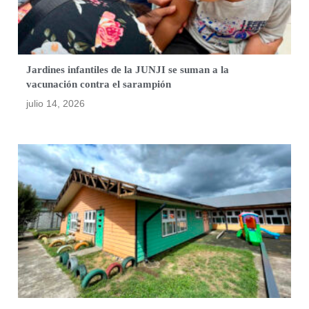
Jardines infantiles de la JUNJI se suman a la
vacunación contra el sarampión
julio 14, 2026