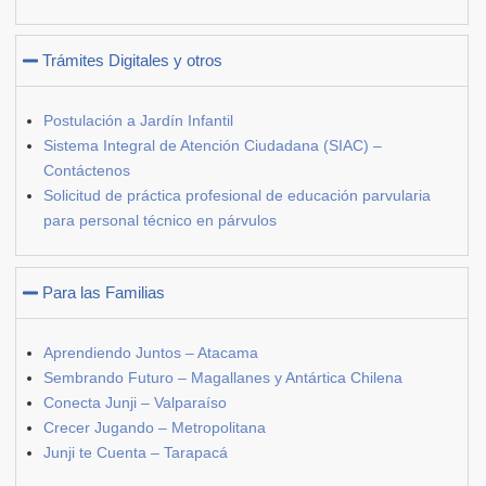
Trámites Digitales y otros
Postulación a Jardín Infantil
Sistema Integral de Atención Ciudadana (SIAC) –
Contáctenos
Solicitud de práctica profesional de educación parvularia
para personal técnico en párvulos
Para las Familias
Aprendiendo Juntos – Atacama
Sembrando Futuro – Magallanes y Antártica Chilena
Conecta Junji – Valparaíso
Crecer Jugando – Metropolitana
Junji te Cuenta – Tarapacá