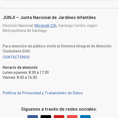
JUNJI – Junta Nacional de Jardines Infantiles
Dirección Nacional:
Morandé 226
, Santiago Centro, región
Metropolitana de Santiago.
Para atención de público visite el Sistema Integral de Atención
Ciudadana SIAC
CONTÁCTENOS
Horario de atención
Lunes a jueves: 8:30 a 17:30
Viernes: 8:30 a 16:30
Política de Privacidad y Tratamiento de Datos
Síguenos a través de redes sociales: