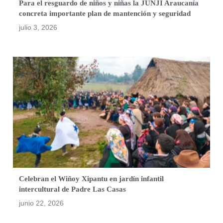
Para el resguardo de niños y niñas la JUNJI Araucanía
concreta importante plan de mantención y seguridad
julio 3, 2026
Celebran el Wiñoy Xipantu en jardín infantil
intercultural de Padre Las Casas
junio 22, 2026