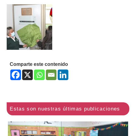
Comparte este contenido