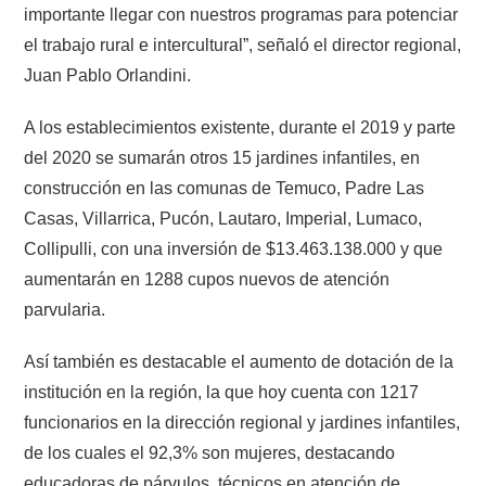
importante llegar con nuestros programas para potenciar
el trabajo rural e intercultural”, señaló el director regional,
Juan Pablo Orlandini.
A los establecimientos existente, durante el 2019 y parte
del 2020 se sumarán otros 15 jardines infantiles, en
construcción en las comunas de Temuco, Padre Las
Casas, Villarrica, Pucón, Lautaro, Imperial, Lumaco,
Collipulli, con una inversión de $13.463.138.000 y que
aumentarán en 1288 cupos nuevos de atención
parvularia.
Así también es destacable el aumento de dotación de la
institución en la región, la que hoy cuenta con 1217
funcionarios en la dirección regional y jardines infantiles,
de los cuales el 92,3% son mujeres, destacando
educadoras de párvulos, técnicos en atención de