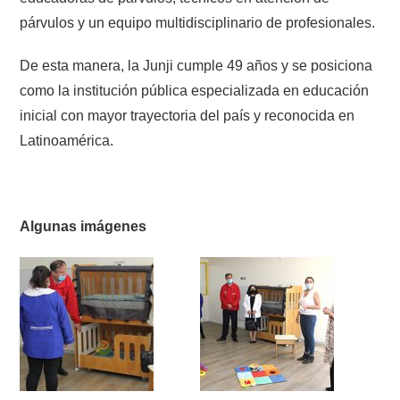
párvulos y un equipo multidisciplinario de profesionales.
De esta manera, la Junji cumple 49 años y se posiciona
como la institución pública especializada en educación
inicial con mayor trayectoria del país y reconocida en
Latinoamérica.
Algunas imágenes