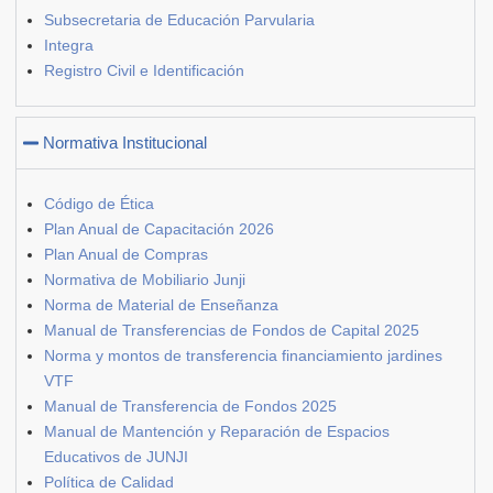
Subsecretaria de Educación Parvularia
Integra
Registro Civil e Identificación
Normativa Institucional
Código de Ética
Plan Anual de Capacitación 2026
Plan Anual de Compras
Normativa de Mobiliario Junji
Norma de Material de Enseñanza
Manual de Transferencias de Fondos de Capital 2025
Norma y montos de transferencia financiamiento jardines
VTF
Manual de Transferencia de Fondos 2025
Manual de Mantención y Reparación de Espacios
Educativos de JUNJI
Política de Calidad