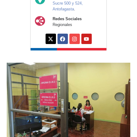
Sucre 500 y 524,
Antofagasta
.
Redes Sociales
Regionales