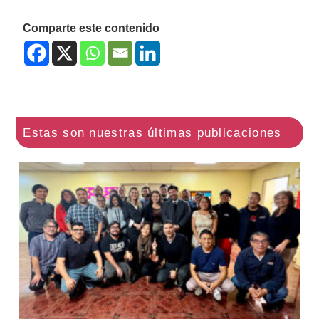
Comparte este contenido