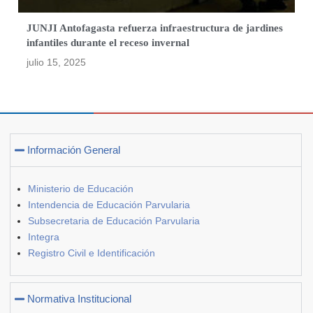
JUNJI Antofagasta refuerza infraestructura de jardines
infantiles durante el receso invernal
julio 15, 2025
Información General
Ministerio de Educación
Intendencia de Educación Parvularia
Subsecretaria de Educación Parvularia
Integra
Registro Civil e Identificación
Normativa Institucional