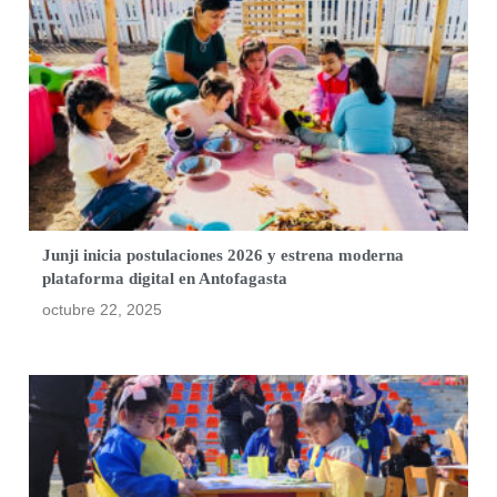
Junji inicia postulaciones 2026 y estrena moderna
plataforma digital en Antofagasta
octubre 22, 2025