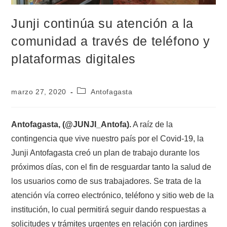
Junji continúa su atención a la
comunidad a través de teléfono y
plataformas digitales
marzo 27, 2020
Antofagasta
Antofagasta, (@JUNJI_Antofa).
A raíz de la
contingencia que vive nuestro país por el Covid-19, la
Junji Antofagasta creó un plan de trabajo durante los
próximos días, con el fin de resguardar tanto la salud de
los usuarios como de sus trabajadores. Se trata de la
atención vía correo electrónico, teléfono y sitio web de la
institución, lo cual permitirá seguir dando respuestas a
solicitudes y trámites urgentes en relación con jardines