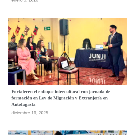
Fortalecen el enfoque intercultural con jornada de
formación en Ley de Migración y Extranjería en
Antofagasta
diciembre 16, 2025