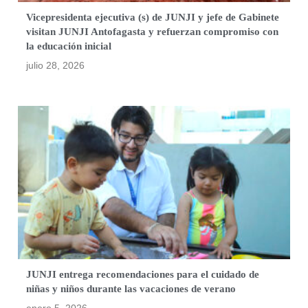
Vicepresidenta ejecutiva (s) de JUNJI y jefe de Gabinete
visitan JUNJI Antofagasta y refuerzan compromiso con
la educación inicial
julio 28, 2026
JUNJI entrega recomendaciones para el cuidado de
niñas y niños durante las vacaciones de verano
enero 5, 2026