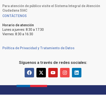
Para atención de público visite el Sistema Integral de Atención
Ciudadana SIAC
CONTÁCTENOS
Horario de atención
Lunes a jueves: 8:30 a 17:30
Viernes: 8:30 a 16:30
Política de Privacidad y Tratamiento de Datos
Síguenos a través de redes sociales: