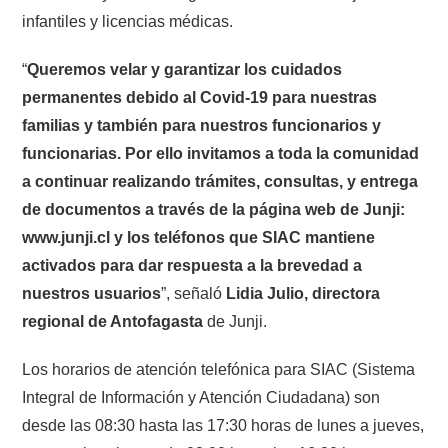
infantiles y licencias médicas.
“
Queremos velar y garantizar los cuidados
permanentes debido al Covid-19 para nuestras
familias y también para nuestros funcionarios y
funcionarias. Por ello invitamos a toda la comunidad
a continuar realizando trámites, consultas, y entrega
de documentos a través de la página web de Junji:
www.junji.cl y los teléfonos que SIAC mantiene
activados para dar respuesta a la brevedad a
nuestros usuarios
”, señaló
Lidia Julio, directora
regional de Antofagasta
de Junji.
Los horarios de atención telefónica para SIAC (Sistema
Integral de Información y Atención Ciudadana) son
desde las 08:30 hasta las 17:30 horas de lunes a jueves,