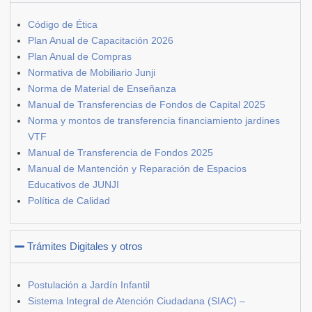
Código de Ética
Plan Anual de Capacitación 2026
Plan Anual de Compras
Normativa de Mobiliario Junji
Norma de Material de Enseñanza
Manual de Transferencias de Fondos de Capital 2025
Norma y montos de transferencia financiamiento jardines
VTF
Manual de Transferencia de Fondos 2025
Manual de Mantención y Reparación de Espacios
Educativos de JUNJI
Política de Calidad
Trámites Digitales y otros
Postulación a Jardín Infantil
Sistema Integral de Atención Ciudadana (SIAC) –