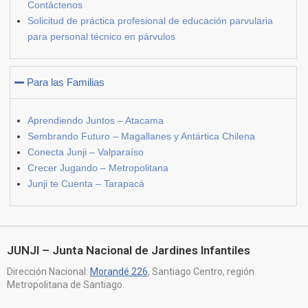
Contáctenos
Solicitud de práctica profesional de educación parvularia
para personal técnico en párvulos
Para las Familias
Aprendiendo Juntos – Atacama
Sembrando Futuro – Magallanes y Antártica Chilena
Conecta Junji – Valparaíso
Crecer Jugando – Metropolitana
Junji te Cuenta – Tarapacá
JUNJI – Junta Nacional de Jardines Infantiles
Dirección Nacional:
Morandé 226
, Santiago Centro, región
Metropolitana de Santiago.