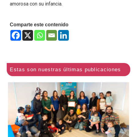
amorosa con su infancia.
Comparte este contenido