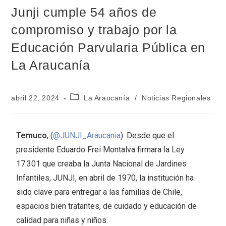
Junji cumple 54 años de
compromiso y trabajo por la
Educación Parvularia Pública en
La Araucanía
abril 22, 2024
La Araucanía
/
Noticias Regionales
Temuco
, (
@JUNJI_Araucania
). Desde que el
presidente Eduardo Frei Montalva firmara la Ley
17.301 que creaba la Junta Nacional de Jardines
Infantiles, JUNJI, en abril de 1970, la institución ha
sido clave para entregar a las familias de Chile,
espacios bien tratantes, de cuidado y educación de
calidad para niñas y niños.