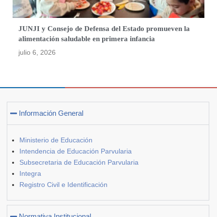
JUNJI y Consejo de Defensa del Estado promueven la
alimentación saludable en primera infancia
julio 6, 2026
Información General
Ministerio de Educación
Intendencia de Educación Parvularia
Subsecretaria de Educación Parvularia
Integra
Registro Civil e Identificación
Normativa Institucional