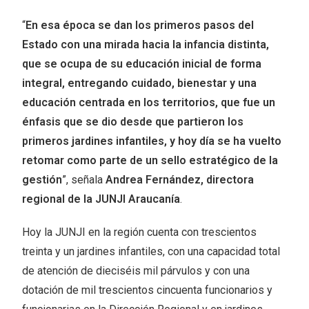
“
En esa época se dan los primeros pasos del
Estado con una mirada hacia la infancia distinta,
que se ocupa de su educación inicial de forma
integral, entregando cuidado, bienestar y una
educación centrada en los territorios, que fue un
énfasis que se dio desde que partieron los
primeros jardines infantiles, y hoy día se ha vuelto
retomar como parte de un sello estratégico de la
gestión
”, señala
Andrea Fernández, directora
regional de la JUNJI Araucanía
.
Hoy la JUNJI en la región cuenta con trescientos
treinta y un jardines infantiles, con una capacidad total
de atención de dieciséis mil párvulos y con una
dotación de mil trescientos cincuenta funcionarios y