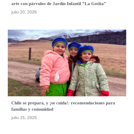
arte con párvulos de Jardín Infantil “La Gotita”
julio 20, 2026
Chile se prepara, y ¡se cuida!: recomendaciones para
familias y comunidad
julio 15, 2026