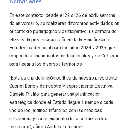
Actividades
En este contexto, desde el 22 al 26 de abril, semana
de aniversario, se realizarán diferentes actividades en
el contexto pedagógico y participativo. La primera de
ellas es la presentación oficial de la Planificación
Estratégica Regional para los años 2024 y 2025 que
responde a lineamientos institucionales y de Gobierno
para llegar a los diversos territorios.
“Esta es una definición política de nuestro presidente
Gabriel Boric y de nuestra Vicepresidenta Ejecutiva,
Daniela Triviño, para generar una planificación
estratégica donde el Estado llegue a tiempo a cada
uno de los jardines infantiles con las medidas
necesarias y con el aumento de cobertura en los
territorios”, afirmó Andrea Fernández.