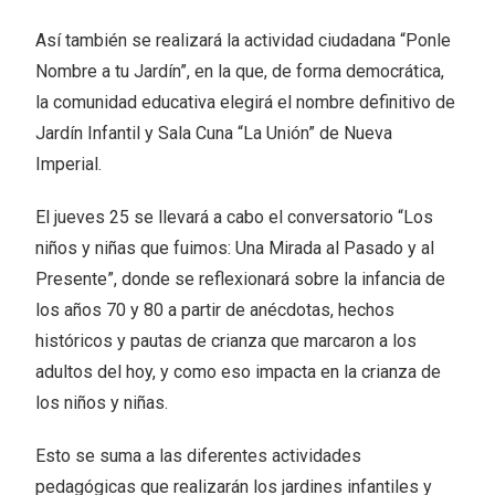
Así también se realizará la actividad ciudadana “Ponle
Nombre a tu Jardín”, en la que, de forma democrática,
la comunidad educativa elegirá el nombre definitivo de
Jardín Infantil y Sala Cuna “La Unión” de Nueva
Imperial.
El jueves 25 se llevará a cabo el conversatorio “Los
niños y niñas que fuimos: Una Mirada al Pasado y al
Presente”, donde se reflexionará sobre la infancia de
los años 70 y 80 a partir de anécdotas, hechos
históricos y pautas de crianza que marcaron a los
adultos del hoy, y como eso impacta en la crianza de
los niños y niñas.
Esto se suma a las diferentes actividades
pedagógicas que realizarán los jardines infantiles y