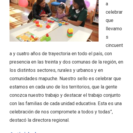
a
celebrar
que
llevamo
s
cincuent
a y cuatro años de trayectoria en todo el país, con
presencia en las treinta y dos comunas de la región, en
los distintos sectores, rurales y urbanos y en
comunidades mapuche. Nuestro sello es celebrar que
estamos en cada uno de los territorios, que la gente
conozca nuestro trabajo y destacar el trabajo conjunto
con las familias de cada unidad educativa. Esta es una
celebración de nos compromete a todos y todas”,
destacó la directora regional.