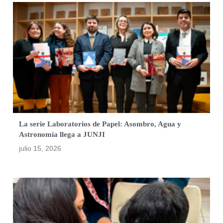
La serie Laboratorios de Papel: Asombro, Agua y
Astronomía llega a JUNJI
julio 15, 2026