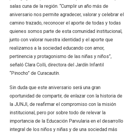
salas cuna de la región. “Cumplir un año más de
aniversario nos permite agradecer, valorar y celebrar el
camino trazado, reconocer el aporte de todas y todas
quienes somos parte de esta comunidad institucional,
junto con valorar nuestra identidad y el aporte que
realizamos a la sociedad educando con amor,
pertinencia y protagonismo de las niñas y niños”,
señaló Clara Colli, directora del Jardín Infantil
“Pinocho” de Curacautín.
Sin duda que este aniversario será una gran
oportunidad de compartir, de enlazar con la historia de
la JUNJI, de reafirmar el compromiso con la misión
institucional, pero por sobre todo de relevar la
importancia de la Educación Parvularia en el desarrollo
integral de los niños y niñas y de una sociedad más