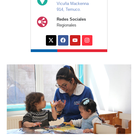
Vicuña Mackenna
914, Temuco.
Redes Sociales
Regionales