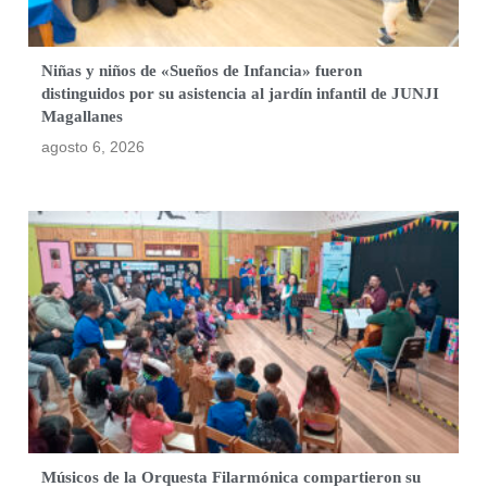
Niñas y niños de «Sueños de Infancia» fueron
distinguidos por su asistencia al jardín infantil de JUNJI
Magallanes
agosto 6, 2026
Músicos de la Orquesta Filarmónica compartieron su