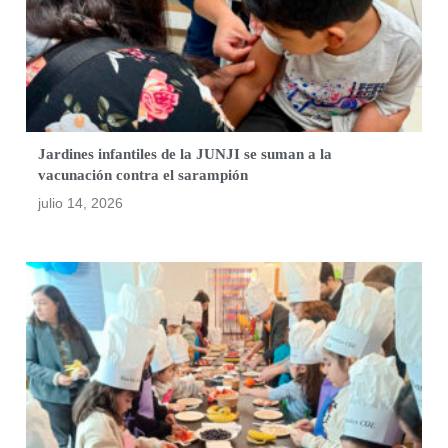
Jardines infantiles de la JUNJI se suman a la
vacunación contra el sarampión
julio 14, 2026