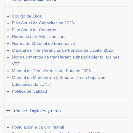
Código de Ética
Plan Anual de Capacitación 2026
Plan Anual de Compras
Normativa de Mobiliario Junji
Norma de Material de Enseñanza
Manual de Transferencias de Fondos de Capital 2025
Norma y montos de transferencia financiamiento jardines
VTF
Manual de Transferencia de Fondos 2025
Manual de Mantención y Reparación de Espacios
Educativos de JUNJI
Política de Calidad
Trámites Digitales y otros
Postulación a Jardín Infantil