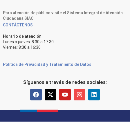
Para atención de público visite el Sistema Integral de Atención
Ciudadana SIAC
CONTÁCTENOS
Horario de atención
Lunes a jueves: 8:30 a 17:30
Viernes: 8:30 a 16:30
Política de Privacidad y Tratamiento de Datos
Síguenos a través de redes sociales: