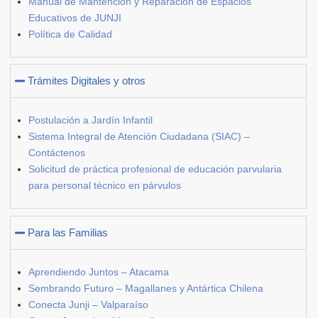
Manual de Mantención y Reparación de Espacios
Educativos de JUNJI
Política de Calidad
Trámites Digitales y otros
Postulación a Jardín Infantil
Sistema Integral de Atención Ciudadana (SIAC) –
Contáctenos
Solicitud de práctica profesional de educación parvularia
para personal técnico en párvulos
Para las Familias
Aprendiendo Juntos – Atacama
Sembrando Futuro – Magallanes y Antártica Chilena
Conecta Junji – Valparaíso