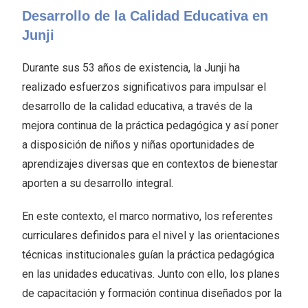
Desarrollo de la Calidad Educativa en
Junji
Durante sus 53 años de existencia, la Junji ha
realizado esfuerzos significativos para impulsar el
desarrollo de la calidad educativa, a través de la
mejora continua de la práctica pedagógica y así poner
a disposición de niños y niñas oportunidades de
aprendizajes diversas que en contextos de bienestar
aporten a su desarrollo integral.
En este contexto, el marco normativo, los referentes
curriculares definidos para el nivel y las orientaciones
técnicas institucionales guían la práctica pedagógica
en las unidades educativas. Junto con ello, los planes
de capacitación y formación continua diseñados por la