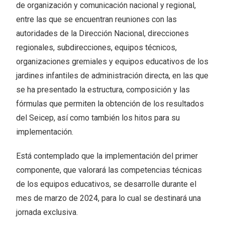
de organización y comunicación nacional y regional,
entre las que se encuentran reuniones con las
autoridades de la Dirección Nacional, direcciones
regionales, subdirecciones, equipos técnicos,
organizaciones gremiales y equipos educativos de los
jardines infantiles de administración directa, en las que
se ha presentado la estructura, composición y las
fórmulas que permiten la obtención de los resultados
del Seicep, así como también los hitos para su
implementación.
Está contemplado que la implementación del primer
componente, que valorará las competencias técnicas
de los equipos educativos, se desarrolle durante el
mes de marzo de 2024, para lo cual se destinará una
jornada exclusiva.