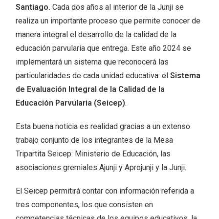
Santiago.
Cada dos años al interior de la Junji se
realiza un importante proceso que permite conocer de
manera integral el desarrollo de la calidad de la
educación parvularia que entrega. Este año 2024 se
implementará un sistema que reconocerá las
particularidades de cada unidad educativa: el
Sistema
de Evaluación Integral de la Calidad de la
Educación Parvularia (Seicep)
.
Esta buena noticia es realidad gracias a un extenso
trabajo conjunto de los integrantes de la Mesa
Tripartita Seicep: Ministerio de Educación, las
asociaciones gremiales Ajunji y Aprojunji y la Junji.
El Seicep permitirá contar con información referida a
tres componentes, los que consisten en
competencias técnicas de los equipos educativos, la