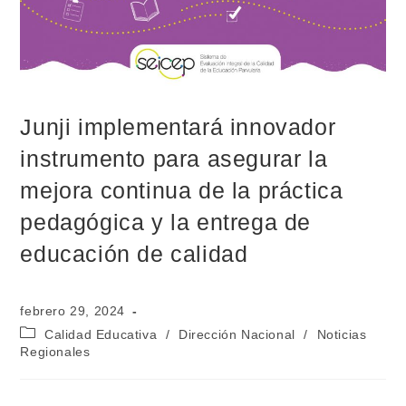
Junji implementará innovador
instrumento para asegurar la
mejora continua de la práctica
pedagógica y la entrega de
educación de calidad
febrero 29, 2024
Calidad Educativa
/
Dirección Nacional
/
Noticias
Regionales