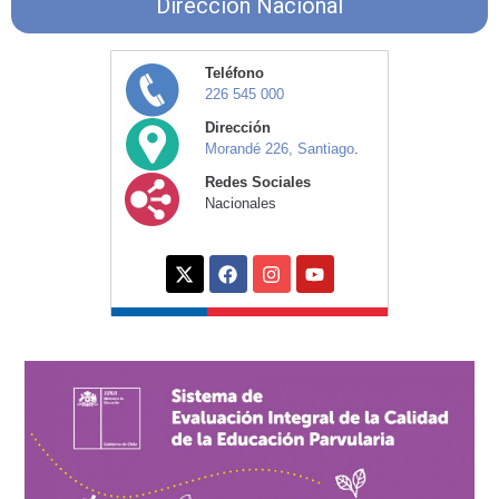
Dirección Nacional
Teléfono
226 545 000
Dirección
Morandé 226, Santiago
.
Redes Sociales
Nacionales