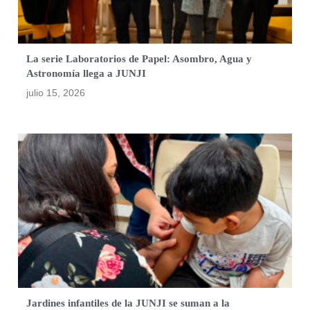
La serie Laboratorios de Papel: Asombro, Agua y
Astronomía llega a JUNJI
julio 15, 2026
Jardines infantiles de la JUNJI se suman a la