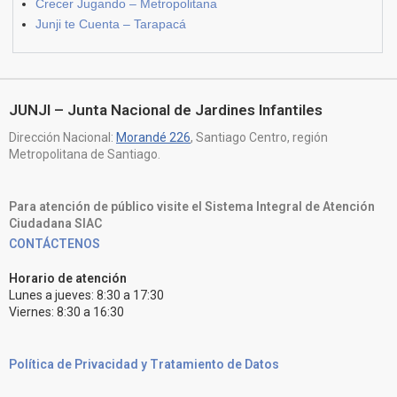
Crecer Jugando – Metropolitana
Junji te Cuenta – Tarapacá
JUNJI – Junta Nacional de Jardines Infantiles
Dirección Nacional:
Morandé 226
, Santiago Centro, región
Metropolitana de Santiago.
Para atención de público visite el Sistema Integral de Atención
Ciudadana SIAC
CONTÁCTENOS
Horario de atención
Lunes a jueves: 8:30 a 17:30
Viernes: 8:30 a 16:30
Política de Privacidad y Tratamiento de Datos