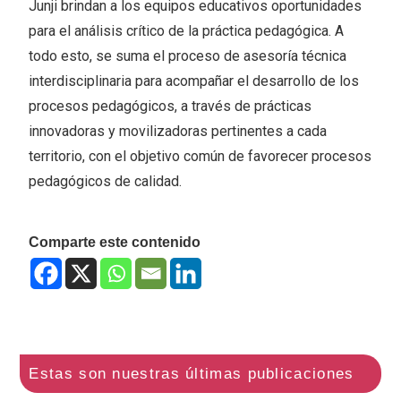
Junji brindan a los equipos educativos oportunidades
para el análisis crítico de la práctica pedagógica. A
todo esto, se suma el proceso de asesoría técnica
interdisciplinaria para acompañar el desarrollo de los
procesos pedagógicos, a través de prácticas
innovadoras y movilizadoras pertinentes a cada
territorio, con el objetivo común de favorecer procesos
pedagógicos de calidad.
Comparte este contenido