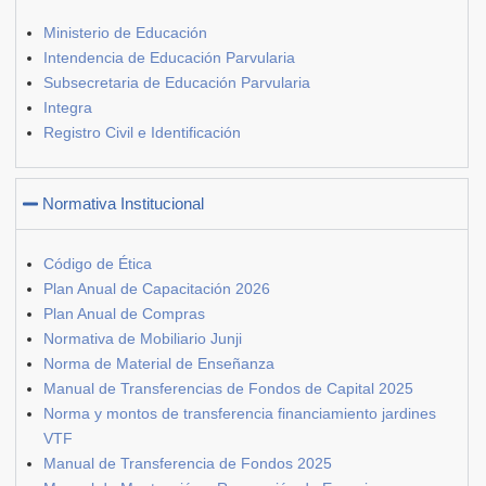
Ministerio de Educación
Intendencia de Educación Parvularia
Subsecretaria de Educación Parvularia
Integra
Registro Civil e Identificación
Normativa Institucional
Código de Ética
Plan Anual de Capacitación 2026
Plan Anual de Compras
Normativa de Mobiliario Junji
Norma de Material de Enseñanza
Manual de Transferencias de Fondos de Capital 2025
Norma y montos de transferencia financiamiento jardines
VTF
Manual de Transferencia de Fondos 2025