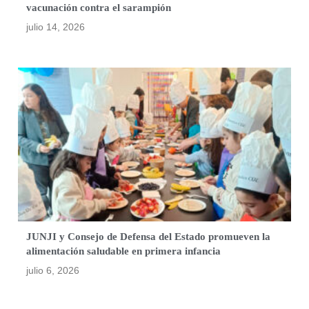
vacunación contra el sarampión
julio 14, 2026
JUNJI y Consejo de Defensa del Estado promueven la
alimentación saludable en primera infancia
julio 6, 2026