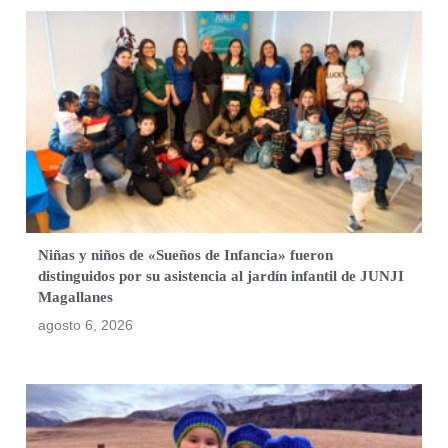
Niñas y niños de «Sueños de Infancia» fueron
distinguidos por su asistencia al jardín infantil de JUNJI
Magallanes
agosto 6, 2026