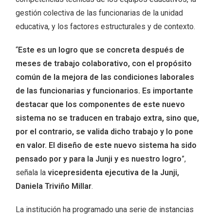
gestión colectiva de las funcionarias de la unidad
educativa, y los factores estructurales y de contexto.
“
Este es un logro que se concreta después de
meses de trabajo colaborativo, con el propósito
común de la mejora de las condiciones laborales
de las funcionarias y funcionarios. Es importante
destacar que los componentes de este nuevo
sistema no se traducen en trabajo extra, sino que,
por el contrario, se valida dicho trabajo y lo pone
en valor. El diseño de este nuevo sistema ha sido
pensado por y para la Junji y es nuestro logro
”,
señala la
vicepresidenta ejecutiva de la Junji,
Daniela Triviño Millar
.
La institución ha programado una serie de instancias