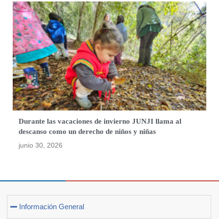
Durante las vacaciones de invierno JUNJI llama al
descanso como un derecho de niños y niñas
junio 30, 2026
Información General