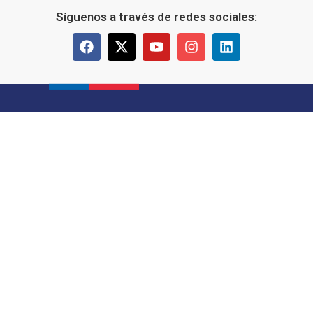
Síguenos a través de redes sociales: