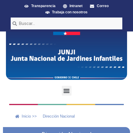
Transparencia
Intranet
Correo
Trabaja con nosotros
Inicio >>
Dirección Nacional