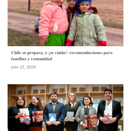
Chile se prepara, y ¡se cuida!: recomendaciones para
familias y comunidad
julio 15, 2026