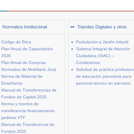
Normativa Institucional
Trámites Digitales y otros
Código de Ética
Postulación a Jardín Infantil
Plan Anual de Capacitación
Sistema Integral de Atención
2026
Ciudadana (SIAC) –
Plan Anual de Compras
Contáctenos
Normativa de Mobiliario Junji
Solicitud de práctica profesion
Norma de Material de
de educación parvularia para
Enseñanza
personal técnico en párvulos
Manual de Transferencias de
Fondos de Capital 2025
Norma y montos de
transferencia financiamiento
jardines VTF
Manual de Transferencia de
Fondos 2025