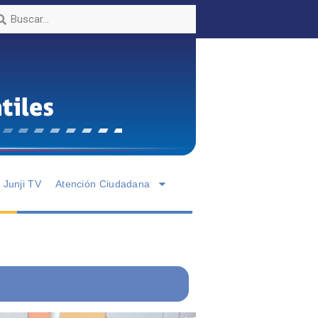
Junji TV
Atención Ciudadana