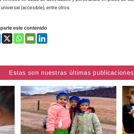
universal (accesible), entre otros.
arte este contenido