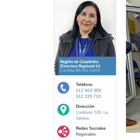
Teléfono
512 563 309
512 220 710
Dirección
Cordovez 535, La
Serena.
Redes Sociales
Regionales