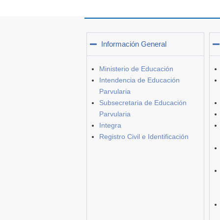
Información General
Ministerio de Educación
Intendencia de Educación
Parvularia
Subsecretaria de Educación
Parvularia
Integra
Registro Civil e Identificación