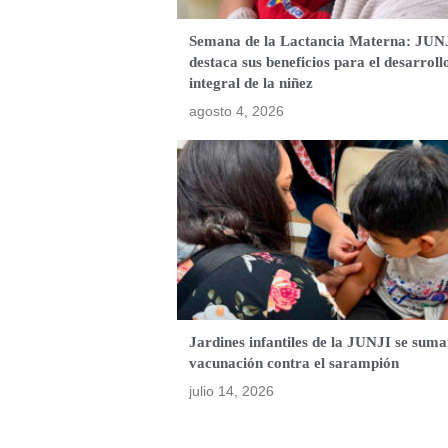
Semana de la Lactancia Materna: JUN
destaca sus beneficios para el desarroll
integral de la niñez
agosto 4, 2026
Jardines infantiles de la JUNJI se suma
vacunación contra el sarampión
julio 14, 2026