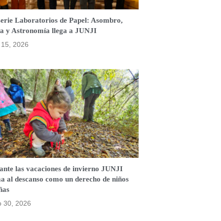
serie Laboratorios de Papel: Asombro,
a y Astronomía llega a JUNJI
o 15, 2026
ante las vacaciones de invierno JUNJI
ma al descanso como un derecho de niños
ñas
o 30, 2026