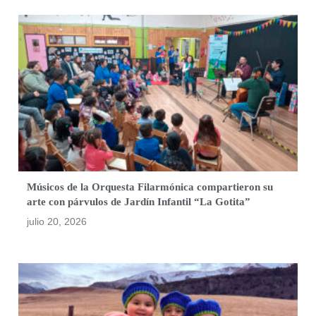
Músicos de la Orquesta Filarmónica compartieron su
arte con párvulos de Jardín Infantil “La Gotita”
julio 20, 2026