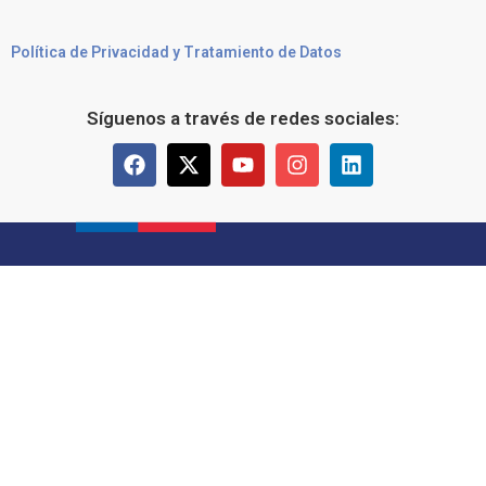
Política de Privacidad y Tratamiento de Datos
Síguenos a través de redes sociales: