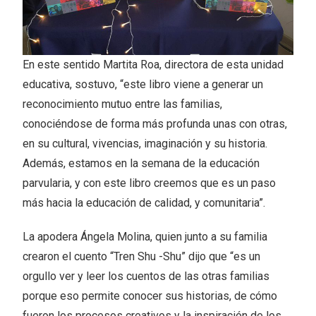
En este sentido Martita Roa, directora de esta unidad
educativa, sostuvo, “este libro viene a generar un
reconocimiento mutuo entre las familias,
conociéndose de forma más profunda unas con otras,
en su cultural, vivencias, imaginación y su historia.
Además, estamos en la semana de la educación
parvularia, y con este libro creemos que es un paso
más hacia la educación de calidad, y comunitaria”.
La apodera Ángela Molina, quien junto a su familia
crearon el cuento “Tren Shu -Shu” dijo que “es un
orgullo ver y leer los cuentos de las otras familias
porque eso permite conocer sus historias, de cómo
fueron los procesos creativos y la inspiración de los