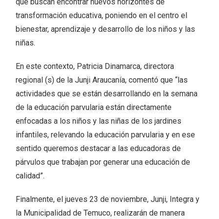
que buscan encontrar nuevos horizontes de
transformación educativa, poniendo en el centro el
bienestar, aprendizaje y desarrollo de los niños y las
niñas.
En este contexto, Patricia Dinamarca, directora
regional (s) de la Junji Araucanía, comentó que “las
actividades que se están desarrollando en la semana
de la educación parvularia están directamente
enfocadas a los niños y las niñas de los jardines
infantiles, relevando la educación parvularia y en ese
sentido queremos destacar a las educadoras de
párvulos que trabajan por generar una educación de
calidad”.
Finalmente, el jueves 23 de noviembre, Junji, Integra y
la Municipalidad de Temuco, realizarán de manera