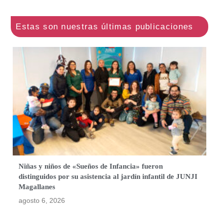
Niñas y niños de «Sueños de Infancia» fueron
distinguidos por su asistencia al jardín infantil de JUNJI
Magallanes
agosto 6, 2026