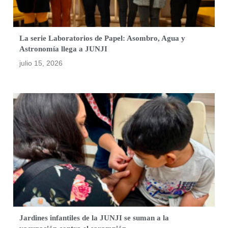
La serie Laboratorios de Papel: Asombro, Agua y
Astronomía llega a JUNJI
julio 15, 2026
Jardines infantiles de la JUNJI se suman a la