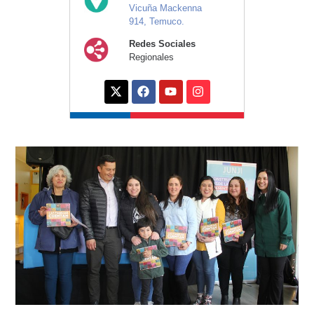
Vicuña Mackenna
914, Temuco.
Redes Sociales
Regionales