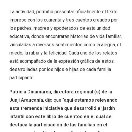
La actividad, permitió presentar oficialmente el texto
impreso con los cuarenta y tres cuentos creados por
los padres, madres y apoderados de esta unidad
educativa, donde encontrarán historias de vida familiar,
vinculadas a diversos sentimientos como la alegría, el
miedo, la rabia y la felicidad. Cada uno de los relatos
está acompañado de la expresión gráfica de estos,
desarrolladas por los hijos e hijas de cada familia
participante.
Patricia Dinamarca, directora regional (s) de la
Junji Araucanía
, dijo que “
aquí estamos relevando
esta tremenda iniciativa que desarrolló el jardín
Infantil con este libro de cuentos en el cual se
destaca la participación de las familias en el