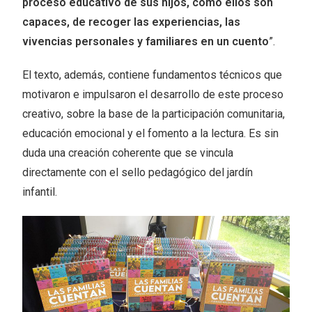
proceso educativo de sus hijos, cómo ellos son
capaces, de recoger las experiencias, las
vivencias personales y familiares en un cuento
”.
El texto, además, contiene fundamentos técnicos que
motivaron e impulsaron el desarrollo de este proceso
creativo, sobre la base de la participación comunitaria,
educación emocional y el fomento a la lectura. Es sin
duda una creación coherente que se vincula
directamente con el sello pedagógico del jardín
infantil.