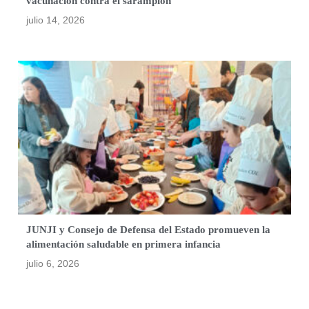
vacunación contra el sarampión
julio 14, 2026
JUNJI y Consejo de Defensa del Estado promueven la
alimentación saludable en primera infancia
julio 6, 2026