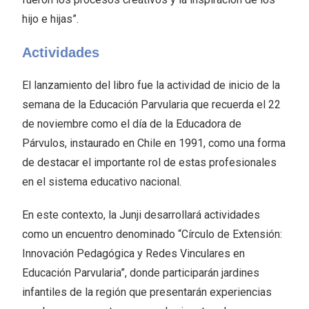
hijo e hijas”.
Actividades
El lanzamiento del libro fue la actividad de inicio de la
semana de la Educación Parvularia que recuerda el 22
de noviembre como el día de la Educadora de
Párvulos, instaurado en Chile en 1991, como una forma
de destacar el importante rol de estas profesionales
en el sistema educativo nacional.
En este contexto, la Junji desarrollará actividades
como un encuentro denominado “Círculo de Extensión:
Innovación Pedagógica y Redes Vinculares en
Educación Parvularia”, donde participarán jardines
infantiles de la región que presentarán experiencias