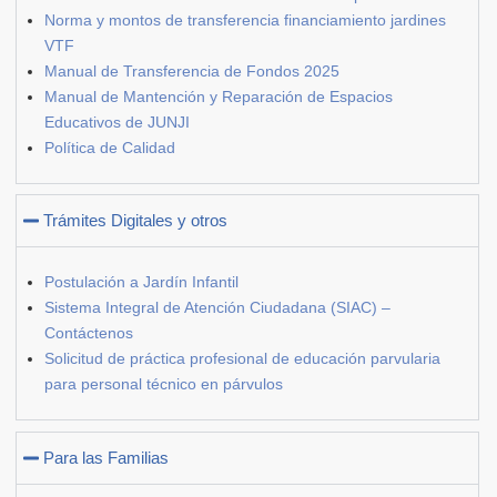
Norma y montos de transferencia financiamiento jardines
VTF
Manual de Transferencia de Fondos 2025
Manual de Mantención y Reparación de Espacios
Educativos de JUNJI
Política de Calidad
Trámites Digitales y otros
Postulación a Jardín Infantil
Sistema Integral de Atención Ciudadana (SIAC) –
Contáctenos
Solicitud de práctica profesional de educación parvularia
para personal técnico en párvulos
Para las Familias