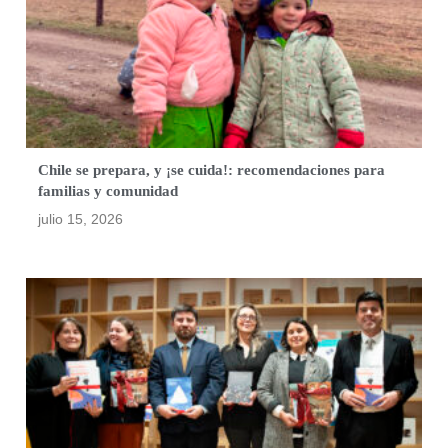
Chile se prepara, y ¡se cuida!: recomendaciones para
familias y comunidad
julio 15, 2026