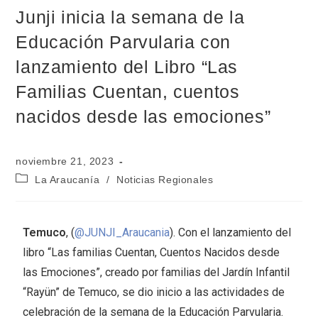
Junji inicia la semana de la
Educación Parvularia con
lanzamiento del Libro “Las
Familias Cuentan, cuentos
nacidos desde las emociones”
noviembre 21, 2023
La Araucanía
/
Noticias Regionales
Temuco
, (
@JUNJI_Araucania
). Con el lanzamiento del
libro “Las familias Cuentan, Cuentos Nacidos desde
las Emociones”, creado por familias del Jardín Infantil
“Rayün” de Temuco, se dio inicio a las actividades de
celebración de la semana de la Educación Parvularia.