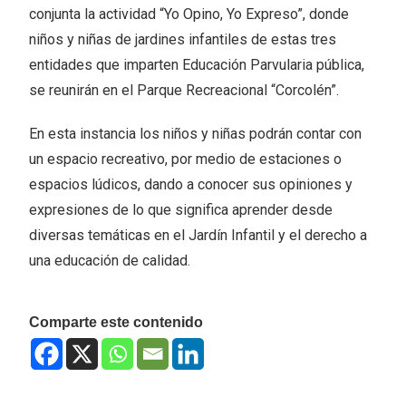
conjunta la actividad “Yo Opino, Yo Expreso”, donde
niños y niñas de jardines infantiles de estas tres
entidades que imparten Educación Parvularia pública,
se reunirán en el Parque Recreacional “Corcolén”.
En esta instancia los niños y niñas podrán contar con
un espacio recreativo, por medio de estaciones o
espacios lúdicos, dando a conocer sus opiniones y
expresiones de lo que significa aprender desde
diversas temáticas en el Jardín Infantil y el derecho a
una educación de calidad.
Comparte este contenido