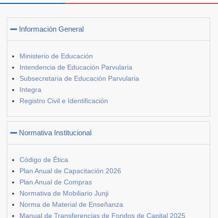
Información General
Ministerio de Educación
Intendencia de Educación Parvularia
Subsecretaria de Educación Parvularia
Integra
Registro Civil e Identificación
Normativa Institucional
Código de Ética
Plan Anual de Capacitación 2026
Plan Anual de Compras
Normativa de Mobiliario Junji
Norma de Material de Enseñanza
Manual de Transferencias de Fondos de Capital 2025