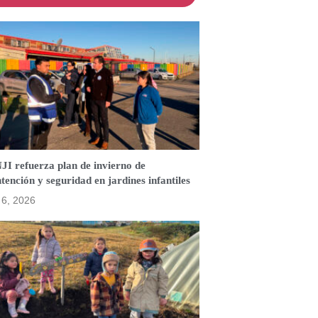
JI refuerza plan de invierno de
ención y seguridad en jardines infantiles
o 6, 2026