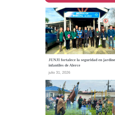
JUNJI fortalece la seguridad en jardin
infantiles de Alerce
julio 31, 2026