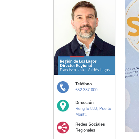
Teléfono
652 387 000
Dirección
Rengifo 830, Puerto
Montt.
Redes Sociales
Regionales