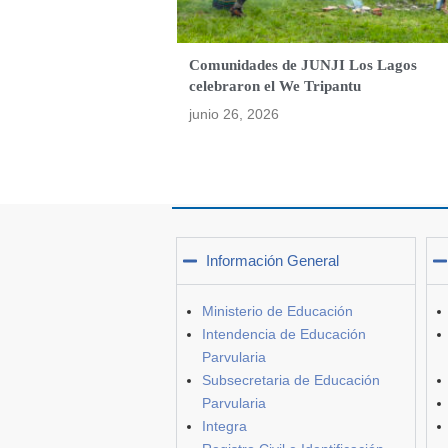
Comunidades de JUNJI Los Lagos
celebraron el We Tripantu
junio 26, 2026
Información General
Ministerio de Educación
Intendencia de Educación
Parvularia
Subsecretaria de Educación
Parvularia
Integra