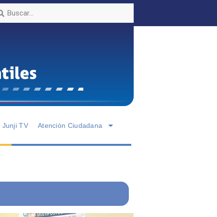
Junji TV
Atención Ciudadana