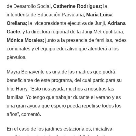
de Desarrollo Social,
Catherine Rodríguez
; la
intendenta de Educación Parvularia,
María Luisa
Orellana
; la vicepresidenta ejecutiva de Junji,
Adriana
Gaete
; y la directora regional de la Junji Metropolitana,
Mónica Morales
; junto a la presencia de familias, redes
comunales y el equipo educativo que atenderá a los
párvulos.
Mayra Benavente es una de las madres que podrá
beneficiarse de este programa, del cual participará su
hijo Harry. “Esto nos ayuda muchos a nosotros las
familias. Yo tengo que trabajar durante el verano y es
una gran ayuda que espero pueda repetirse todos los
años”, comentó.
En el caso de los jardines estacionales, iniciativa