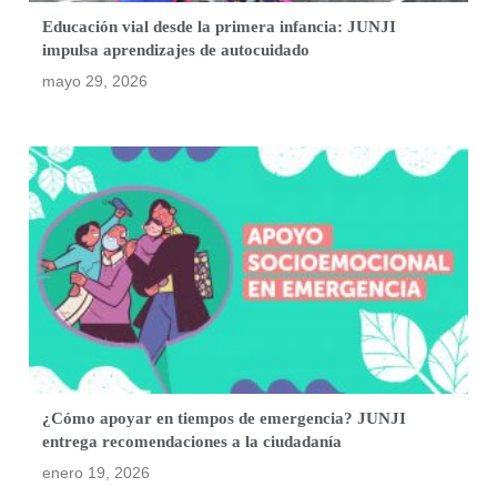
Educación vial desde la primera infancia: JUNJI
impulsa aprendizajes de autocuidado
mayo 29, 2026
¿Cómo apoyar en tiempos de emergencia? JUNJI
entrega recomendaciones a la ciudadanía
enero 19, 2026