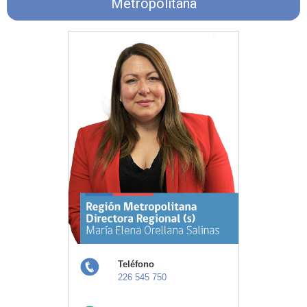
Metropolitana
Teléfono
226 545 750