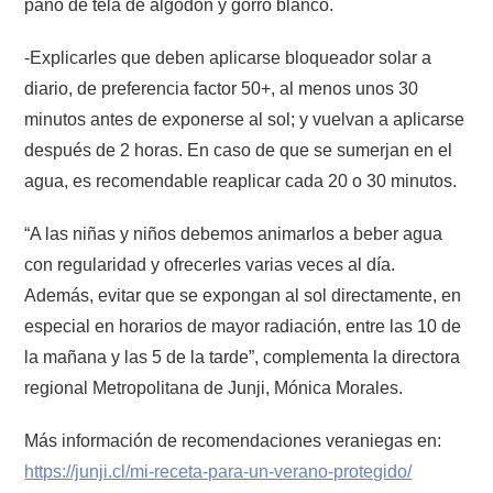
paño de tela de algodón y gorro blanco.
-Explicarles que deben aplicarse bloqueador solar a
diario, de preferencia factor 50+, al menos unos 30
minutos antes de exponerse al sol; y vuelvan a aplicarse
después de 2 horas. En caso de que se sumerjan en el
agua, es recomendable reaplicar cada 20 o 30 minutos.
“A las niñas y niños debemos animarlos a beber agua
con regularidad y ofrecerles varias veces al día.
Además, evitar que se expongan al sol directamente, en
especial en horarios de mayor radiación, entre las 10 de
la mañana y las 5 de la tarde”, complementa la directora
regional Metropolitana de Junji, Mónica Morales.
Más información de recomendaciones veraniegas en:
https://junji.cl/mi-receta-para-un-verano-protegido/