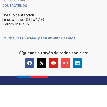
Ciudadana SIAC
CONTÁCTENOS
Horario de atención
Lunes a jueves: 8:30 a 17:30
Viernes: 8:30 a 16:30
Política de Privacidad y Tratamiento de Datos
Síguenos a través de redes sociales: