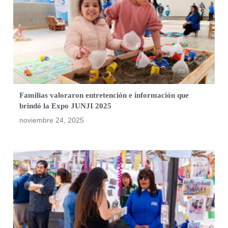
Familias valoraron entretención e información que
brindó la Expo JUNJI 2025
noviembre 24, 2025