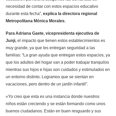
necesidad de contar con estos espacios educativo
durante esta fecha”,
explica la directora regional
Metropolitana Mónica Morales.
Para Adriana Gaete, vicepresidenta ejecutiva de
Junji,
el impacto que tienen estos establecimientos es
muy grande, ya que les entregan seguridad a las
familias: “La gran ayuda que entregan estos espacios, ya
que los adultos del hogar van a poder trabajar tranquilos
mientras sus hijos e hijas son cuidados y estimulados en
un entorno distinto. Logramos que se sientan en
vacaciones, pero dentro de un jardín infantil”.
«Yo creo que esta es una instancia donde nuestros
niños están creciendo y se están formando como unos
buenos ciudadanos. Están en buen resguardo y sus