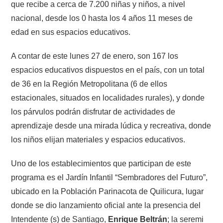
que recibe a cerca de 7.200 niñas y niños, a nivel
nacional, desde los 0 hasta los 4 años 11 meses de
edad en sus espacios educativos.
A contar de este lunes 27 de enero, son 167 los
espacios educativos dispuestos en el país, con un total
de 36 en la Región Metropolitana (6 de ellos
estacionales, situados en localidades rurales), y donde
los párvulos podrán disfrutar de actividades de
aprendizaje desde una mirada lúdica y recreativa, donde
los niños elijan materiales y espacios educativos.
Uno de los establecimientos que participan de este
programa es el Jardín Infantil “Sembradores del Futuro”,
ubicado en la Población Parinacota de Quilicura, lugar
donde se dio lanzamiento oficial ante la presencia del
Intendente (s) de Santiago,
Enrique Beltrán
; la seremi