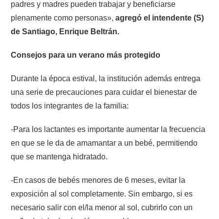
padres y madres pueden trabajar y beneficiarse
plenamente como personas»,
agregó el intendente (S)
de Santiago, Enrique Beltrán.
Consejos para un verano más protegido
Durante la época estival, la institución además entrega
una serie de precauciones para cuidar el bienestar de
todos los integrantes de la familia:
-Para los lactantes es importante aumentar la frecuencia
en que se le da de amamantar a un bebé, permitiendo
que se mantenga hidratado.
-En casos de bebés menores de 6 meses, evitar la
exposición al sol completamente. Sin embargo, si es
necesario salir con el/la menor al sol, cubrirlo con un