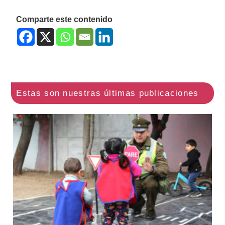
Comparte este contenido