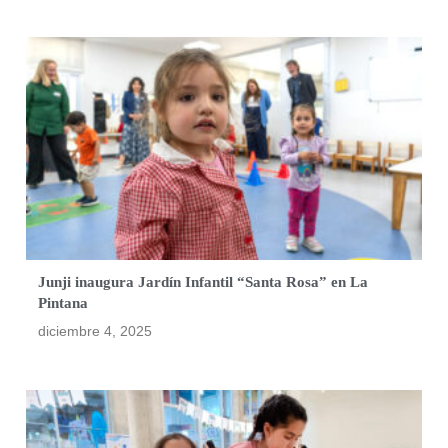
Junji inaugura Jardín Infantil “Santa Rosa” en La
Pintana
diciembre 4, 2025