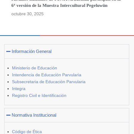
6ª versión de la Muestra Intercultural Pegeluwün
octubre 30, 2025
Información General
Ministerio de Educación
Intendencia de Educación Parvularia
Subsecretaria de Educación Parvularia
Integra
Registro Civil e Identificación
Normativa Institucional
Código de Ética