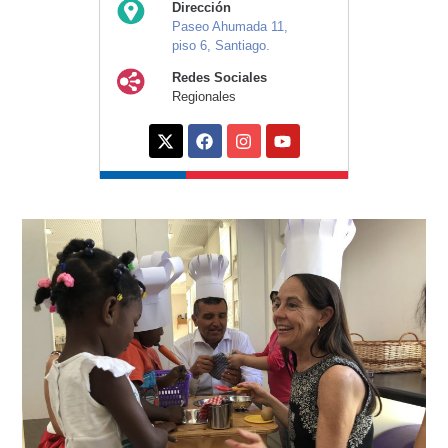
Dirección
Paseo Ahumada 11,
piso 6, Santiago.
Redes Sociales
Regionales