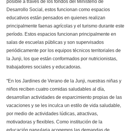
posible a través de los fondos del Ministerio de
Desarrollo Social, estos funcionan como espacios
educativos están pensados en quienes realizan
principalmente faenas agrícolas y el turismo durante este
período. Estos espacios funcionan principalmente en
salas de escuelas públicas y son supervisados
periódicamente por los equipos técnicos territoriales de
la Junji, los que están conformados por nutricionistas,
trabajadores sociales y educadoras.
“En los Jardines de Verano de la Junji, nuestras niñas y
niños reciben cuatro comidas saludables al día,
desarrollan actividades de esparcimiento propias de las
vacaciones y se les inculca un estilo de vida saludable,
por medio de actividades lúdicas, atractivas,
motivadoras y flexibles. Como institución de la
educación parvularia acogemos las demandas de