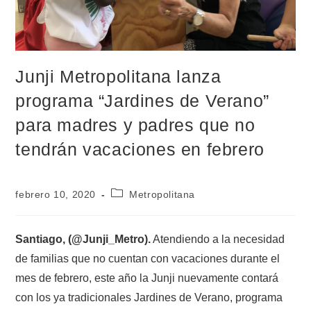
Junji Metropolitana lanza
programa “Jardines de Verano”
para madres y padres que no
tendrán vacaciones en febrero
febrero 10, 2020
Metropolitana
Santiago, (@Junji_Metro).
Atendiendo a la necesidad
de familias que no cuentan con vacaciones durante el
mes de febrero, este año la Junji nuevamente contará
con los ya tradicionales Jardines de Verano, programa