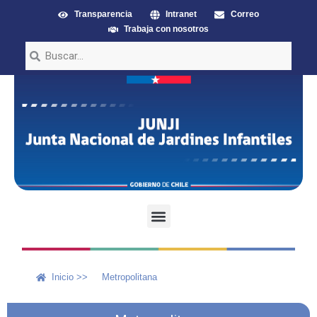
Transparencia
Intranet
Correo
Trabaja con nosotros
Inicio >>
Metropolitana