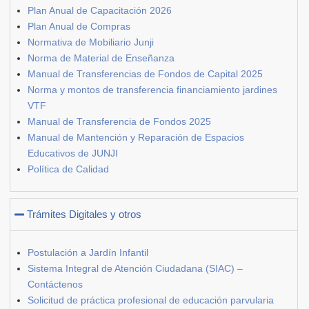
Plan Anual de Capacitación 2026
Plan Anual de Compras
Normativa de Mobiliario Junji
Norma de Material de Enseñanza
Manual de Transferencias de Fondos de Capital 2025
Norma y montos de transferencia financiamiento jardines
VTF
Manual de Transferencia de Fondos 2025
Manual de Mantención y Reparación de Espacios
Educativos de JUNJI
Política de Calidad
Trámites Digitales y otros
Postulación a Jardín Infantil
Sistema Integral de Atención Ciudadana (SIAC) –
Contáctenos
Solicitud de práctica profesional de educación parvularia