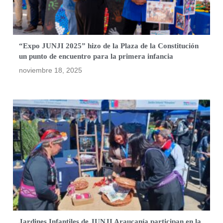
“Expo JUNJI 2025” hizo de la Plaza de la Constitución
un punto de encuentro para la primera infancia
noviembre 18, 2025
Jardines Infantiles de JUNJI Araucanía participan en la