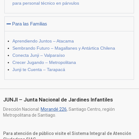
para personal técnico en párvulos
Para las Familias
Aprendiendo Juntos – Atacama
Sembrando Futuro – Magallanes y Antártica Chilena
Conecta Junji – Valparaíso
Crecer Jugando – Metropolitana
Junji te Cuenta – Tarapacá
JUNJI – Junta Nacional de Jardines Infantiles
Dirección Nacional:
Morandé 226
, Santiago Centro, región
Metropolitana de Santiago.
Para atención de público visite el Sistema Integral de Atención