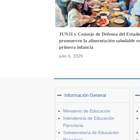
JUNJI y Consejo de Defensa del Estad
promueven la alimentación saludable e
primera infancia
julio 6, 2026
Información General
Ministerio de Educación
Intendencia de Educación
Parvularia
Subsecretaria de Educación
Parvularia