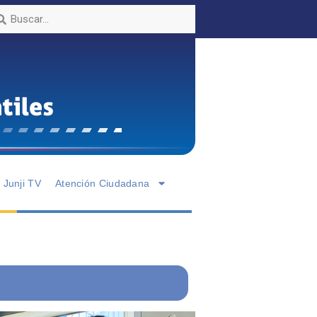
Junji TV
Atención Ciudadana