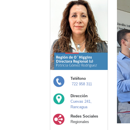
Teléfono
722 958 311
Dirección
Cuevas 241,
Rancagua
Redes Sociales
Regionales