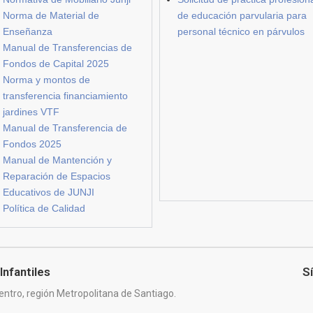
Norma de Material de
de educación parvularia para
Enseñanza
personal técnico en párvulos
Manual de Transferencias de
Fondos de Capital 2025
Norma y montos de
transferencia financiamiento
jardines VTF
Manual de Transferencia de
Fondos 2025
Manual de Mantención y
Reparación de Espacios
Educativos de JUNJI
Política de Calidad
Infantiles
S
entro, región Metropolitana de Santiago.