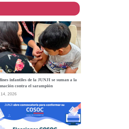
ines infantiles de la JUNJI se suman a la
unación contra el sarampión
o 14, 2026