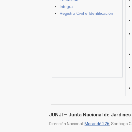
Integra
Registro Civil e Identificación
JUNJI – Junta Nacional de Jardines 
Dirección Nacional:
Morandé 226
, Santiago C