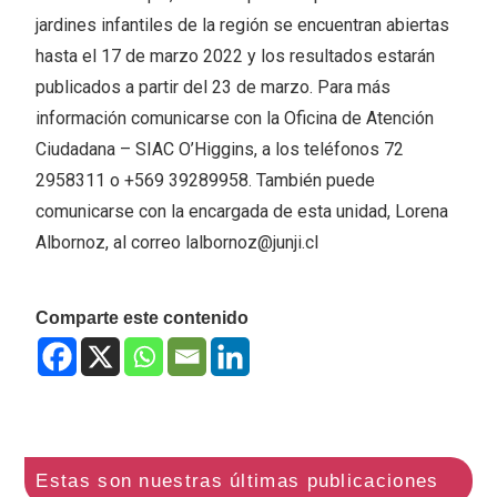
jardines infantiles de la región se encuentran abiertas
hasta el 17 de marzo 2022 y los resultados estarán
publicados a partir del 23 de marzo. Para más
información comunicarse con la Oficina de Atención
Ciudadana – SIAC O’Higgins, a los teléfonos 72
2958311 o +569 39289958. También puede
comunicarse con la encargada de esta unidad, Lorena
Albornoz, al correo lalbornoz@junji.cl
Comparte este contenido