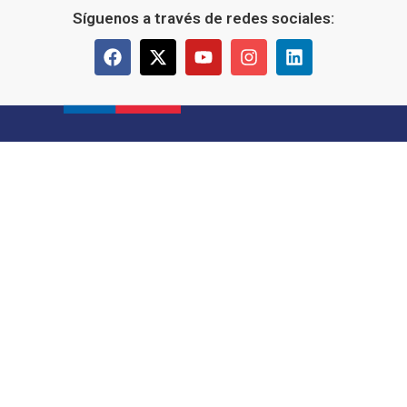
Síguenos a través de redes sociales: