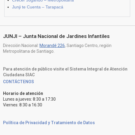
Crecer Jugando – Metropolitana
Junji te Cuenta – Tarapacá
JUNJI – Junta Nacional de Jardines Infantiles
Dirección Nacional:
Morandé 226
, Santiago Centro, región
Metropolitana de Santiago.
Para atención de público visite el Sistema Integral de Atención
Ciudadana SIAC
CONTÁCTENOS
Horario de atención
Lunes a jueves: 8:30 a 17:30
Viernes: 8:30 a 16:30
Política de Privacidad y Tratamiento de Datos