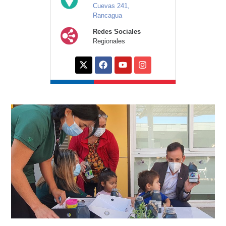
Cuevas 241,
Rancagua
Redes Sociales
Regionales