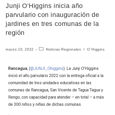
Junji O’Higgins inicia año
parvulario con inauguración de
jardines en tres comunas de la
región
marzo 10, 2022
Noticias Regionales
/
O´Higgins
Rancagua
, (
@JUNJI_Ohiggins
). La Junji O’Higgins
inició el año parvulario 2022 con la entrega oficial a la
comunidad de tres unidades educativas en las
comunas de Rancagua, San Vicente de Tagua Tagua y
Rengo; con capacidad para atender – en total – a más
de 300 niños y niñas de dichas comunas.