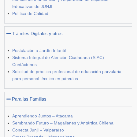
Educativos de JUNJI
Política de Calidad
Trámites Digitales y otros
Postulación a Jardín Infantil
Sistema Integral de Atención Ciudadana (SIAC) –
Contáctenos
Solicitud de práctica profesional de educación parvularia
para personal técnico en párvulos
Para las Familias
Aprendiendo Juntos – Atacama
Sembrando Futuro – Magallanes y Antártica Chilena
Conecta Junji – Valparaíso