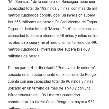
“Mil Sonrisas” de la comuna de Rancagua, tiene una
capacidad total de 192 niños y niñas, con más de mil
metros cuadrados construidos. Su inversión supera
los 256 millones de pesos. En San Vicente de Tagua
Tagua, el Jardín Infantil “Manuel Ford” cuenta con una
capacidad total para atender a 48 niños y niñas en los
niveles sala cuna y nivel medio, en un terreno de 490
metros cuadrados, inversión que supera los 468
millones de pesos.
Por su parte el jardín infantil “Primavera de colores”
ubicado en el sector oriente de la comuna de Rengo,
cuenta con una capacidad total de 96 niños y niñas
ubicado en un terreno de más de 1.948 y con una
infraestructura de 1.061 metros cuadrados
construidos. La inversión en Rengo es mayor a 921
millones de pesos.