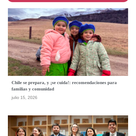
Chile se prepara, y ¡se cuida!: recomendaciones para
familias y comunidad
julio 15, 2026