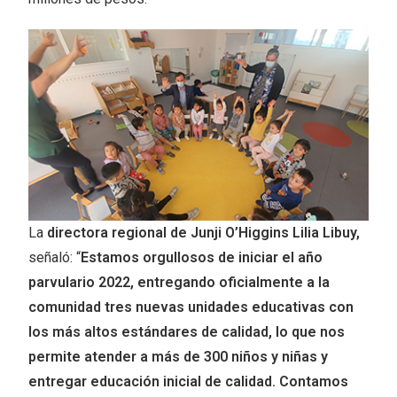
La
directora regional de Junji O’Higgins Lilia Libuy,
señaló: “
Estamos orgullosos de iniciar el año
parvulario 2022, entregando oficialmente a la
comunidad tres nuevas unidades educativas con
los más altos estándares de calidad, lo que nos
permite atender a más de 300 niños y niñas y
entregar educación inicial de calidad. Contamos