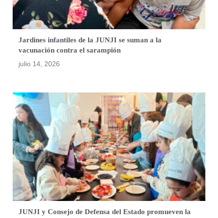
Jardines infantiles de la JUNJI se suman a la
vacunación contra el sarampión
julio 14, 2026
JUNJI y Consejo de Defensa del Estado promueven la