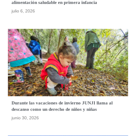
alimentación saludable en primera infancia
julio 6, 2026
Durante las vacaciones de invierno JUNJI llama al
descanso como un derecho de niños y niñas
junio 30, 2026