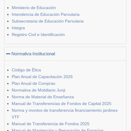
Ministerio de Educación
Intendencia de Educación Parvularia
Subsecretaria de Educación Parvularia
Integra
Registro Civil e Identificación
Normativa Institucional
Código de Ética
Plan Anual de Capacitación 2026
Plan Anual de Compras
Normativa de Mobiliario Junji
Norma de Material de Enseñanza
Manual de Transferencias de Fondos de Capital 2025
Norma y montos de transferencia financiamiento jardines
VTF
Manual de Transferencia de Fondos 2025
Manual de Mantención y Reparación de Espacios