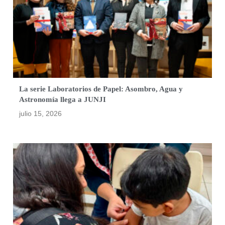
La serie Laboratorios de Papel: Asombro, Agua y
Astronomía llega a JUNJI
julio 15, 2026