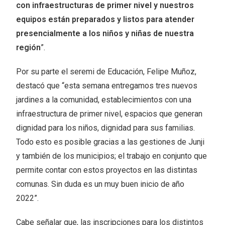
con infraestructuras de primer nivel y nuestros
equipos están preparados y listos para atender
presencialmente a los niños y niñas de nuestra
región
”.
Por su parte el seremi de Educación, Felipe Muñoz,
destacó que “esta semana entregamos tres nuevos
jardines a la comunidad, establecimientos con una
infraestructura de primer nivel, espacios que generan
dignidad para los niños, dignidad para sus familias.
Todo esto es posible gracias a las gestiones de Junji
y también de los municipios; el trabajo en conjunto que
permite contar con estos proyectos en las distintas
comunas. Sin duda es un muy buen inicio de año
2022”.
Cabe señalar que, las inscripciones para los distintos