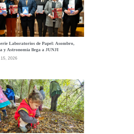
serie Laboratorios de Papel: Asombro,
a y Astronomía llega a JUNJI
o 15, 2026