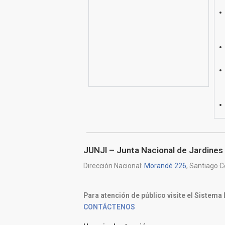
JUNJI – Junta Nacional de Jardines 
Dirección Nacional:
Morandé 226
, Santiago C
Para atención de público visite el Sistema
CONTÁCTENOS