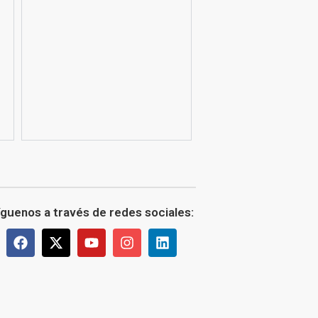
íguenos a través de redes sociales: