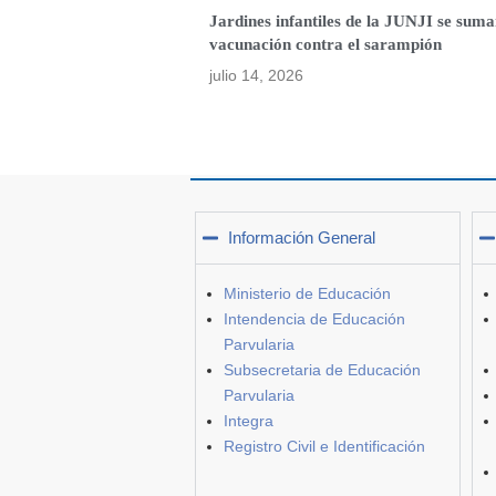
Jardines infantiles de la JUNJI se suma
vacunación contra el sarampión
julio 14, 2026
Información General
Ministerio de Educación
Intendencia de Educación
Parvularia
Subsecretaria de Educación
Parvularia
Integra
Registro Civil e Identificación