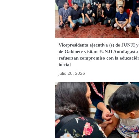
Vicepresidenta ejecutiva (s) de JUNJI y
de Gabinete visitan JUNJI Antofagasta
refuerzan compromiso con la educació
inicial
julio 28, 2026