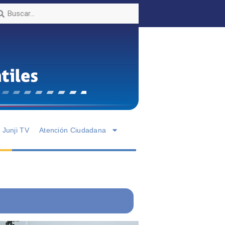
Junji TV
Atención Ciudadana