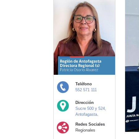
Teléfono
552 571 111
Dirección
Sucre 500 y 524,
Antofagasta
.
Redes Sociales
Regionales