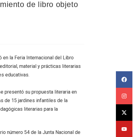
miento de libro objeto
 en la Feria Internacional del Libro
torial, material y prácticas literarias
es educativas.
 presentó su propuesta literaria en
s de 15 jardines infantiles de la
agógicas literarias para la
sario número 54 de la Junta Nacional de