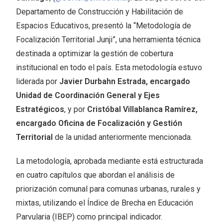
Departamento de Construcción y Habilitación de
Espacios Educativos, presentó la “Metodología de
Focalización Territorial Junji”, una herramienta técnica
destinada a optimizar la gestión de cobertura
institucional en todo el país. Esta metodología estuvo
liderada por
Javier Durbahn Estrada, encargado
Unidad de Coordinación General y Ejes
Estratégicos
, y por
Cristóbal Villablanca Ramírez,
encargado Oficina de Focalización y Gestión
Territorial
de la unidad anteriormente mencionada.
La metodología, aprobada mediante está estructurada
en cuatro capítulos que abordan el análisis de
priorización comunal para comunas urbanas, rurales y
mixtas, utilizando el Índice de Brecha en Educación
Parvularia (IBEP) como principal indicador.