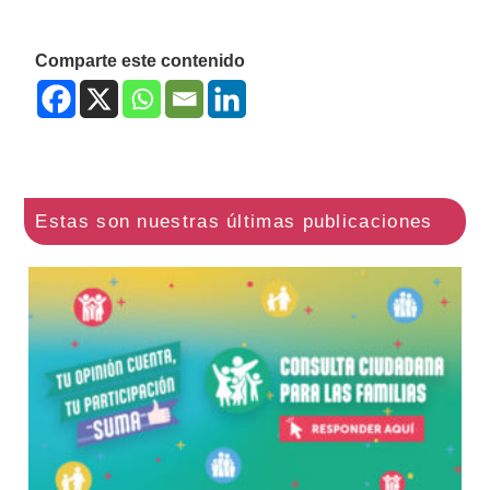
Comparte este contenido