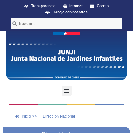
Transparencia
Intranet
Correo
Trabaja con nosotros
Inicio >>
Dirección Nacional