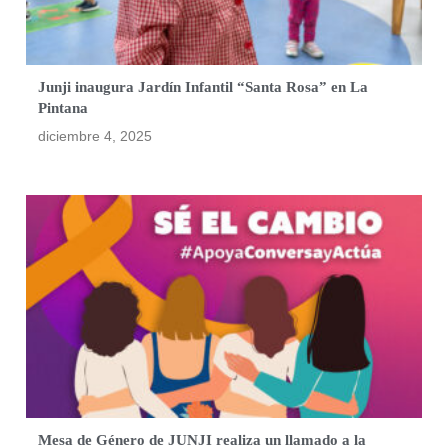
Junji inaugura Jardín Infantil “Santa Rosa” en La
Pintana
diciembre 4, 2025
Mesa de Género de JUNJI realiza un llamado a la