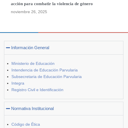
acción para combatir la violencia de género
noviembre 26, 2025
Información General
Ministerio de Educación
Intendencia de Educación Parvularia
Subsecretaria de Educación Parvularia
Integra
Registro Civil e Identificación
Normativa Institucional
Código de Ética