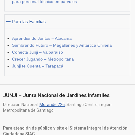
para personal técnico en párvulos
Para las Familias
Aprendiendo Juntos – Atacama
Sembrando Futuro – Magallanes y Antártica Chilena
Conecta Junji – Valparaíso
Crecer Jugando – Metropolitana
Junji te Cuenta – Tarapacá
JUNJI – Junta Nacional de Jardines Infantiles
Dirección Nacional:
Morandé 226
, Santiago Centro, región
Metropolitana de Santiago.
Para atención de público visite el Sistema Integral de Atención
Ciudadana SIAC