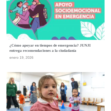
¿Cómo apoyar en tiempos de emergencia? JUNJI
entrega recomendaciones a la ciudadanía
enero 19, 2026