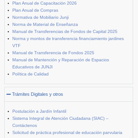
Plan Anual de Capacitación 2026
Plan Anual de Compras
Normativa de Mobiliario Junji
Norma de Material de Enseñanza
Manual de Transferencias de Fondos de Capital 2025
Norma y montos de transferencia financiamiento jardines
VTF
Manual de Transferencia de Fondos 2025
Manual de Mantención y Reparación de Espacios
Educativos de JUNJI
Política de Calidad
Trámites Digitales y otros
Postulación a Jardín Infantil
Sistema Integral de Atención Ciudadana (SIAC) –
Contáctenos
Solicitud de práctica profesional de educación parvularia