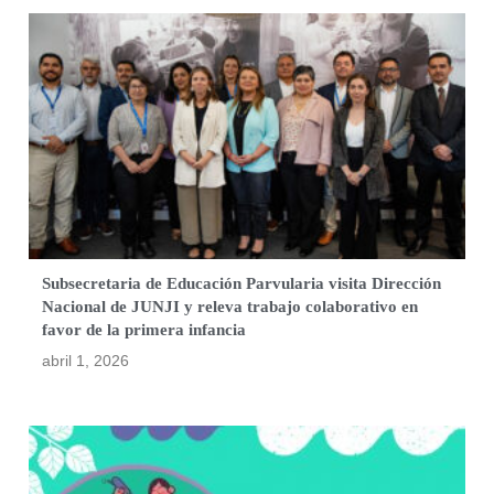
Subsecretaria de Educación Parvularia visita Dirección
Nacional de JUNJI y releva trabajo colaborativo en
favor de la primera infancia
abril 1, 2026