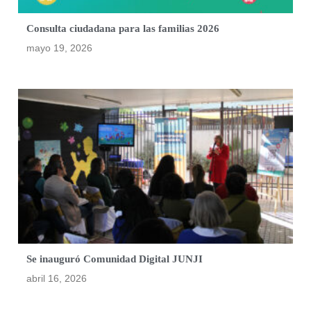
Consulta ciudadana para las familias 2026
mayo 19, 2026
Se inauguró Comunidad Digital JUNJI
abril 16, 2026