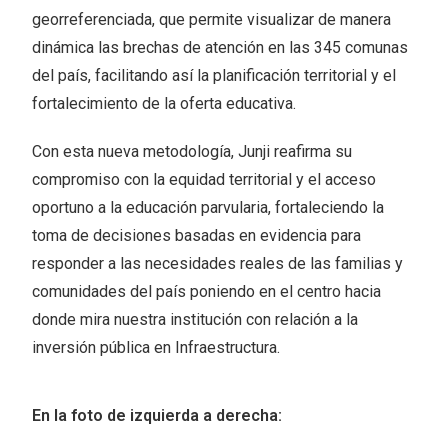
georreferenciada, que permite visualizar de manera
dinámica las brechas de atención en las 345 comunas
del país, facilitando así la planificación territorial y el
fortalecimiento de la oferta educativa.
Con esta nueva metodología, Junji reafirma su
compromiso con la equidad territorial y el acceso
oportuno a la educación parvularia, fortaleciendo la
toma de decisiones basadas en evidencia para
responder a las necesidades reales de las familias y
comunidades del país poniendo en el centro hacia
donde mira nuestra institución con relación a la
inversión pública en Infraestructura.
En la foto de izquierda a derecha: