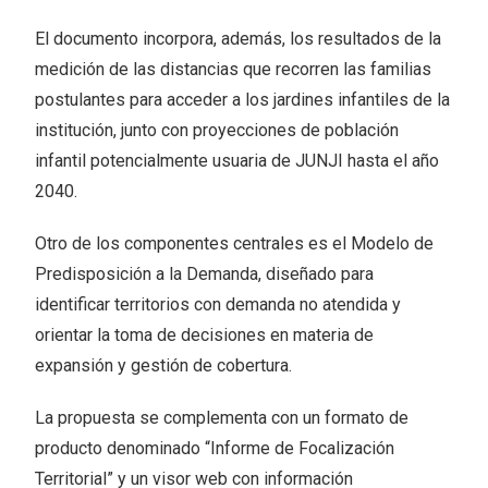
El documento incorpora, además, los resultados de la
medición de las distancias que recorren las familias
postulantes para acceder a los jardines infantiles de la
institución, junto con proyecciones de población
infantil potencialmente usuaria de JUNJI hasta el año
2040.
Otro de los componentes centrales es el Modelo de
Predisposición a la Demanda, diseñado para
identificar territorios con demanda no atendida y
orientar la toma de decisiones en materia de
expansión y gestión de cobertura.
La propuesta se complementa con un formato de
producto denominado “Informe de Focalización
Territorial” y un visor web con información