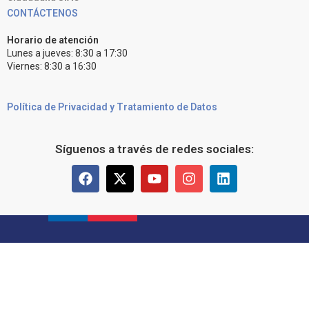
CONTÁCTENOS
Horario de atención
Lunes a jueves: 8:30 a 17:30
Viernes: 8:30 a 16:30
Política de Privacidad y Tratamiento de Datos
Síguenos a través de redes sociales: