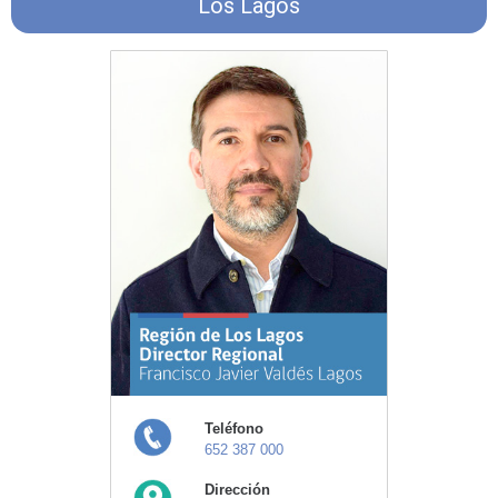
Los Lagos
Teléfono
652 387 000
Dirección