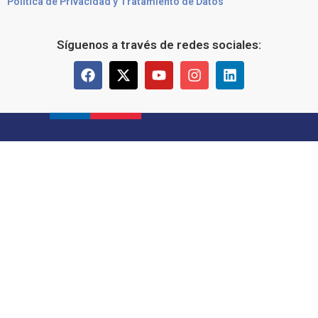
Política de Privacidad y Tratamiento de Datos
Síguenos a través de redes sociales: