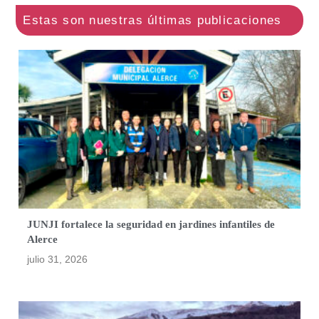
JUNJI fortalece la seguridad en jardines infantiles de
Alerce
julio 31, 2026