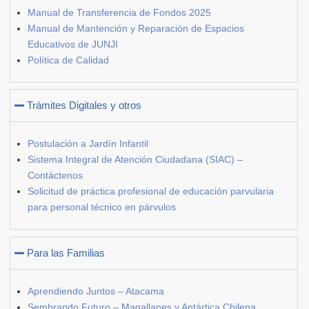
Manual de Transferencia de Fondos 2025
Manual de Mantención y Reparación de Espacios
Educativos de JUNJI
Política de Calidad
Trámites Digitales y otros
Postulación a Jardín Infantil
Sistema Integral de Atención Ciudadana (SIAC) –
Contáctenos
Solicitud de práctica profesional de educación parvularia
para personal técnico en párvulos
Para las Familias
Aprendiendo Juntos – Atacama
Sembrando Futuro – Magallanes y Antártica Chilena