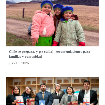
Chile se prepara, y ¡se cuida!: recomendaciones para
familias y comunidad
julio 15, 2026