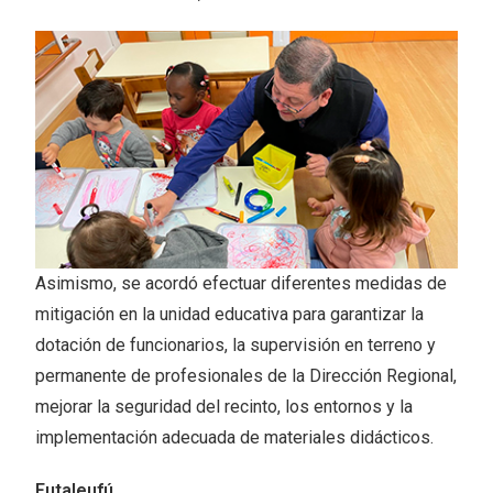
Asimismo, se acordó efectuar diferentes medidas de
mitigación en la unidad educativa para garantizar la
dotación de funcionarios, la supervisión en terreno y
permanente de profesionales de la Dirección Regional,
mejorar la seguridad del recinto, los entornos y la
implementación adecuada de materiales didácticos.
Futaleufú