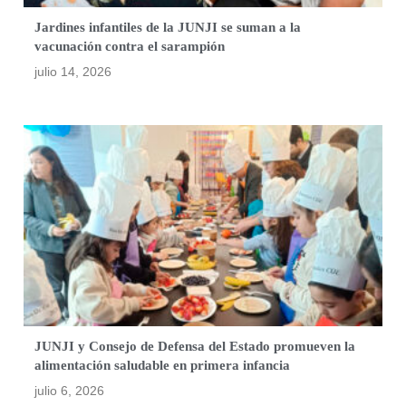
Jardines infantiles de la JUNJI se suman a la
vacunación contra el sarampión
julio 14, 2026
JUNJI y Consejo de Defensa del Estado promueven la
alimentación saludable en primera infancia
julio 6, 2026