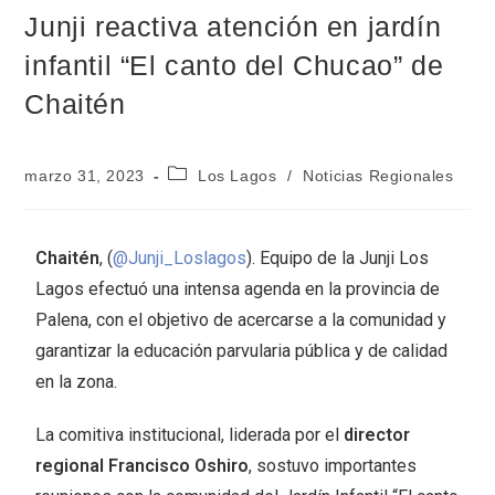
Junji reactiva atención en jardín
infantil “El canto del Chucao” de
Chaitén
marzo 31, 2023
Los Lagos
/
Noticias Regionales
Chaitén
, (
@Junji_Loslagos
). Equipo de la Junji Los
Lagos efectuó una intensa agenda en la provincia de
Palena, con el objetivo de acercarse a la comunidad y
garantizar la educación parvularia pública y de calidad
en la zona.
La comitiva institucional, liderada por el
director
regional Francisco Oshiro
, sostuvo importantes