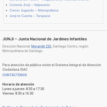
Conecta Junji – Valparaíso
Crecer Jugando – Metropolitana
Junji te Cuenta – Tarapacá
JUNJI – Junta Nacional de Jardines Infantiles
Dirección Nacional:
Morandé 226
, Santiago Centro, región
Metropolitana de Santiago.
Para atención de público visite el Sistema Integral de Atención
Ciudadana SIAC
CONTÁCTENOS
Horario de atención
Lunes a jueves: 8:30 a 17:30
Viernes: 8:30 a 16:30