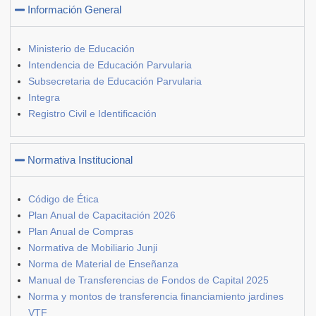
Información General
Ministerio de Educación
Intendencia de Educación Parvularia
Subsecretaria de Educación Parvularia
Integra
Registro Civil e Identificación
Normativa Institucional
Código de Ética
Plan Anual de Capacitación 2026
Plan Anual de Compras
Normativa de Mobiliario Junji
Norma de Material de Enseñanza
Manual de Transferencias de Fondos de Capital 2025
Norma y montos de transferencia financiamiento jardines
VTF