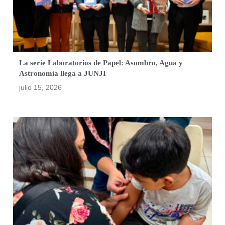
La serie Laboratorios de Papel: Asombro, Agua y
Astronomía llega a JUNJI
julio 15, 2026