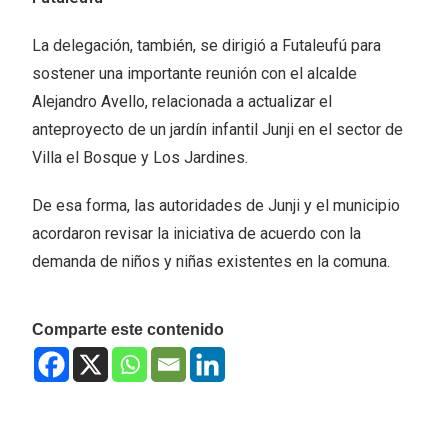
La delegación, también, se dirigió a Futaleufú para
sostener una importante reunión con el alcalde
Alejandro Avello, relacionada a actualizar el
anteproyecto de un jardín infantil Junji en el sector de
Villa el Bosque y Los Jardines.
De esa forma, las autoridades de Junji y el municipio
acordaron revisar la iniciativa de acuerdo con la
demanda de niños y niñas existentes en la comuna.
Comparte este contenido