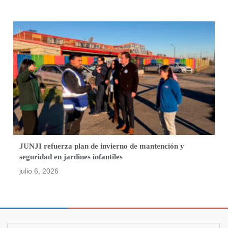
JUNJI refuerza plan de invierno de mantención y
seguridad en jardines infantiles
julio 6, 2026