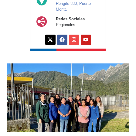
Rengifo 830, Puerto
Montt.
Redes Sociales
Regionales