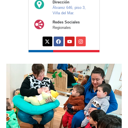
Dirección
Álvarez 646, piso 3,
Viña del Mar.
Redes Sociales
Regionales