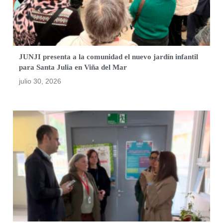
JUNJI presenta a la comunidad el nuevo jardín infantil
para Santa Julia en Viña del Mar
julio 30, 2026