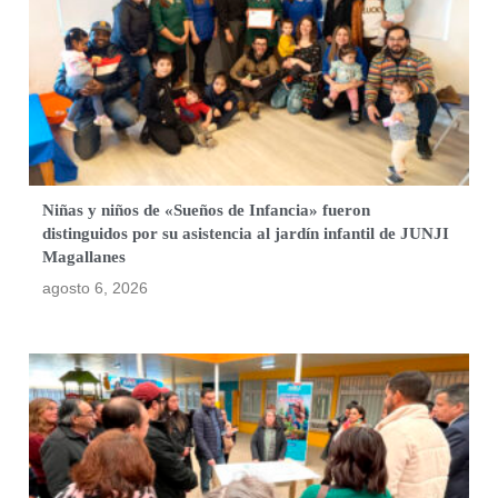
Niñas y niños de «Sueños de Infancia» fueron
distinguidos por su asistencia al jardín infantil de JUNJI
Magallanes
agosto 6, 2026