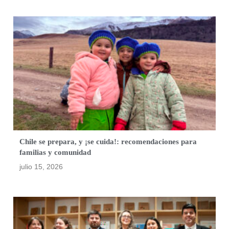
Chile se prepara, y ¡se cuida!: recomendaciones para
familias y comunidad
julio 15, 2026