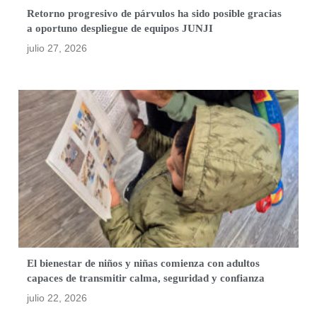
Retorno progresivo de párvulos ha sido posible gracias
a oportuno despliegue de equipos JUNJI
julio 27, 2026
El bienestar de niños y niñas comienza con adultos
capaces de transmitir calma, seguridad y confianza
julio 22, 2026