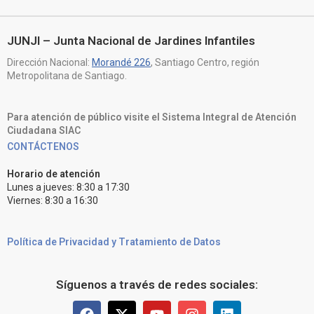
JUNJI – Junta Nacional de Jardines Infantiles
Dirección Nacional:
Morandé 226
, Santiago Centro, región
Metropolitana de Santiago.
Para atención de público visite el Sistema Integral de Atención
Ciudadana SIAC
CONTÁCTENOS
Horario de atención
Lunes a jueves: 8:30 a 17:30
Viernes: 8:30 a 16:30
Política de Privacidad y Tratamiento de Datos
Síguenos a través de redes sociales: