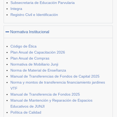
Subsecretaria de Educación Parvularia
Integra
Registro Civil e Identificación
Normativa Institucional
Código de Ética
Plan Anual de Capacitación 2026
Plan Anual de Compras
Normativa de Mobiliario Junji
Norma de Material de Enseñanza
Manual de Transferencias de Fondos de Capital 2025
Norma y montos de transferencia financiamiento jardines
VTF
Manual de Transferencia de Fondos 2025
Manual de Mantención y Reparación de Espacios
Educativos de JUNJI
Política de Calidad