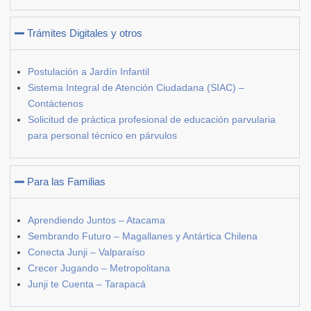
Trámites Digitales y otros
Postulación a Jardín Infantil
Sistema Integral de Atención Ciudadana (SIAC) –
Contáctenos
Solicitud de práctica profesional de educación parvularia
para personal técnico en párvulos
Para las Familias
Aprendiendo Juntos – Atacama
Sembrando Futuro – Magallanes y Antártica Chilena
Conecta Junji – Valparaíso
Crecer Jugando – Metropolitana
Junji te Cuenta – Tarapacá