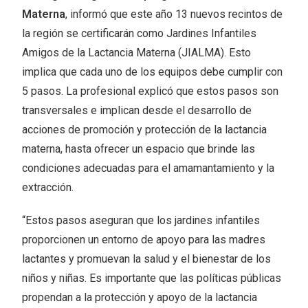
Materna
, informó que este año 13 nuevos recintos de
la región se certificarán como Jardines Infantiles
Amigos de la Lactancia Materna (JIALMA). Esto
implica que cada uno de los equipos debe cumplir con
5 pasos. La profesional explicó que estos pasos son
transversales e implican desde el desarrollo de
acciones de promoción y protección de la lactancia
materna, hasta ofrecer un espacio que brinde las
condiciones adecuadas para el amamantamiento y la
extracción.
“Estos pasos aseguran que los jardines infantiles
proporcionen un entorno de apoyo para las madres
lactantes y promuevan la salud y el bienestar de los
niños y niñas. Es importante que las políticas públicas
propendan a la protección y apoyo de la lactancia