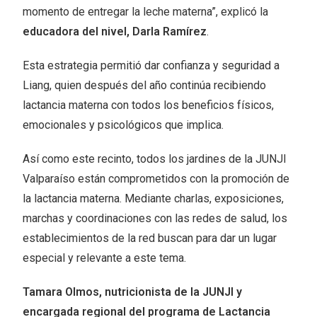
momento de entregar la leche materna”, explicó la
educadora del nivel, Darla Ramírez
.
Esta estrategia permitió dar confianza y seguridad a
Liang, quien después del año continúa recibiendo
lactancia materna con todos los beneficios físicos,
emocionales y psicológicos que implica.
Así como este recinto, todos los jardines de la JUNJI
Valparaíso están comprometidos con la promoción de
la lactancia materna. Mediante charlas, exposiciones,
marchas y coordinaciones con las redes de salud, los
establecimientos de la red buscan para dar un lugar
especial y relevante a este tema.
Tamara Olmos, nutricionista de la JUNJI y
encargada regional del programa de Lactancia