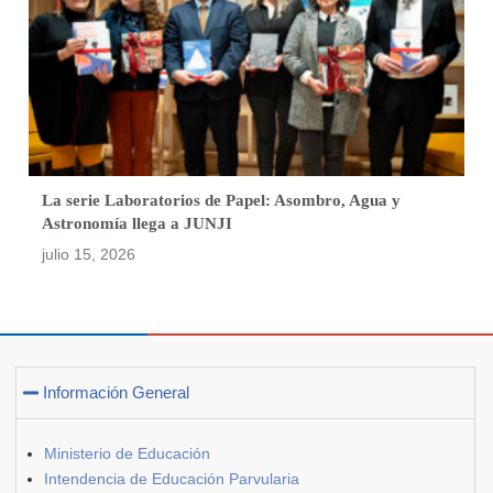
La serie Laboratorios de Papel: Asombro, Agua y
Astronomía llega a JUNJI
julio 15, 2026
Información General
Ministerio de Educación
Intendencia de Educación Parvularia