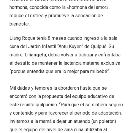
hormona, conocida como la «hormona del amor»,
reduce el estrés y promueve la sensación de
bienestar.
Liang Roque tenía 8 meses cuando ingresó a la sala
cuna del Jardín Infantil “Antu Kuyen” de Quilpué. Su
madre,
Liliangela
, debía volver a trabajar y enfrentaba
el desafío de mantener la lactancia materna exclusiva
“porque entendía que era lo mejor para mi bebé”.
Mil dudas y temores la abordaron hasta que se
encontró con la propuesta del equipo educativo de
este recinto quilpueíno. “Para que él se sintiera seguro
y contenido y para favorecer el periodo de adaptación,
invitamos a la mamá a dejar un atuendo (un poleron)
que el equipo del nivel de sala cuna utilizaba al