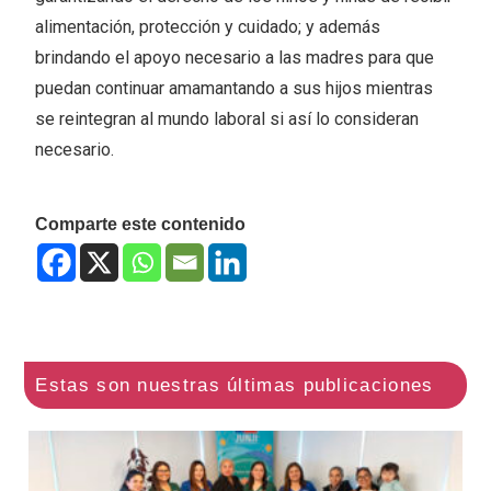
alimentación, protección y cuidado; y además
brindando el apoyo necesario a las madres para que
puedan continuar amamantando a sus hijos mientras
se reintegran al mundo laboral si así lo consideran
necesario.
Comparte este contenido