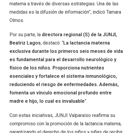
materna a través de diversas estrategias. Una de las
medidas es la difusión de información”, indicó Tamara
Olmos.
Por su parte, la
directora regional (S) de la JUNJI,
Beatriz Lagos
, destacó: “
La lactancia materna
exclusiva durante los primeros seis meses de vida
es fundamental para el desarrollo neurológico y
físico de los niños. Proporciona nutrientes
esenciales y fortalece el sistema inmunológico,
reduciendo el riesgo de enfermedades. Además,
fomenta un vínculo emocional profundo entre
madre e hijo, lo cual es invaluable
”.
Con estas iniciativas, JUNJI Valparaíso reafirma su
compromiso con la promoción de la lactancia materna,
garantizando el derecho de los niños y niñas de recibir