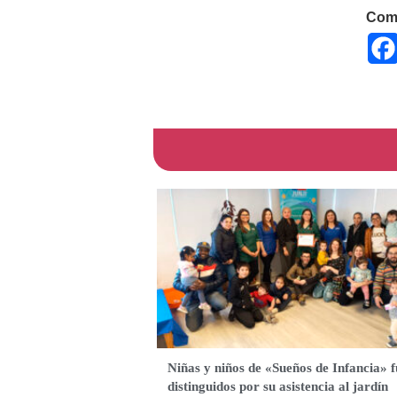
Comp
Niñas y niños de «Sueños de Infancia» 
distinguidos por su asistencia al jardín