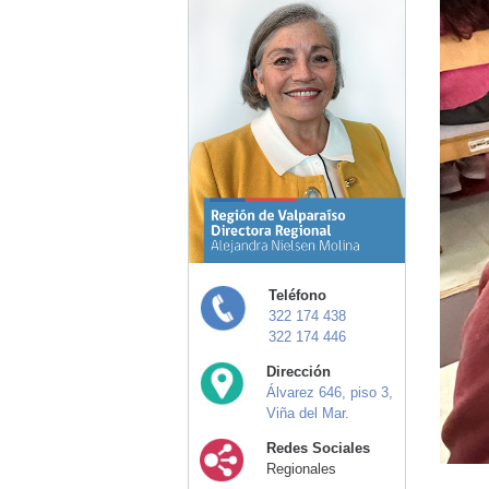
Teléfono
322 174 438
322 174 446
Dirección
Álvarez 646, piso 3,
Viña del Mar.
Redes Sociales
Regionales