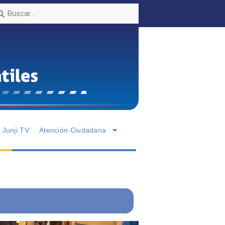
Junji TV
Atención Ciudadana