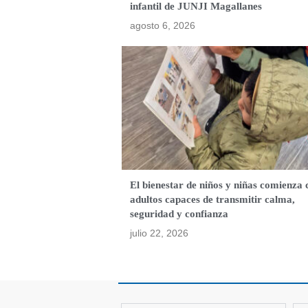
infantil de JUNJI Magallanes
agosto 6, 2026
El bienestar de niños y niñas comienza 
adultos capaces de transmitir calma,
seguridad y confianza
julio 22, 2026