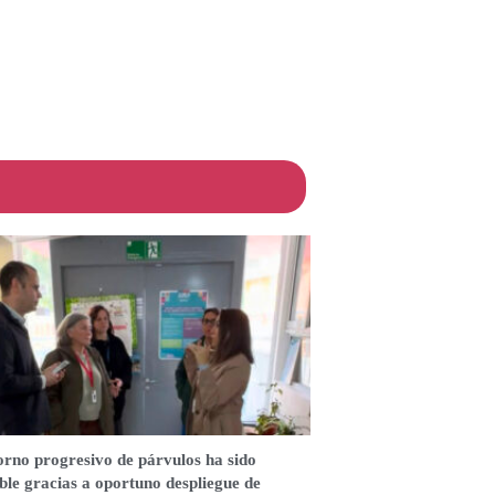
orno progresivo de párvulos ha sido
ble gracias a oportuno despliegue de