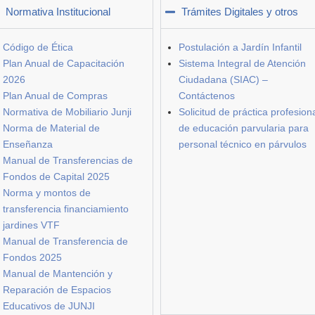
Normativa Institucional
Trámites Digitales y otros
Código de Ética
Postulación a Jardín Infantil
Plan Anual de Capacitación
Sistema Integral de Atención
2026
Ciudadana (SIAC) –
Plan Anual de Compras
Contáctenos
Normativa de Mobiliario Junji
Solicitud de práctica profesion
Norma de Material de
de educación parvularia para
Enseñanza
personal técnico en párvulos
Manual de Transferencias de
Fondos de Capital 2025
Norma y montos de
transferencia financiamiento
jardines VTF
Manual de Transferencia de
Fondos 2025
Manual de Mantención y
Reparación de Espacios
Educativos de JUNJI