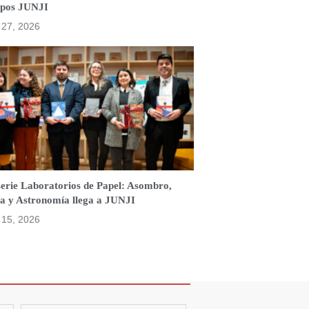
ipos JUNJI
o 27, 2026
serie Laboratorios de Papel: Asombro,
a y Astronomía llega a JUNJI
o 15, 2026