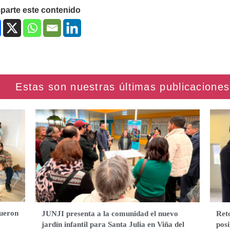
arte este contenido
fueron
JUNJI presenta a la comunidad el nuevo
Ret
jardín infantil para Santa Julia en Viña del
posi