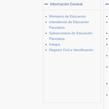
Información General
Ministerio de Educación
Intendencia de Educación
Parvularia
Subsecretaria de Educación
Parvularia
Integra
Registro Civil e Identificación