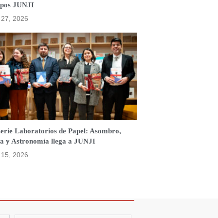
ipos JUNJI
o 27, 2026
serie Laboratorios de Papel: Asombro,
a y Astronomía llega a JUNJI
o 15, 2026