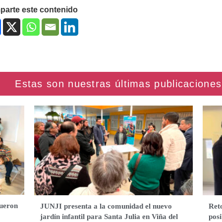
arte este contenido
fueron
JUNJI presenta a la comunidad el nuevo
Ret
jardín infantil para Santa Julia en Viña del
posi