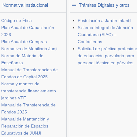
Normativa Institucional
Trámites Digitales y otros
Código de Ética
Postulación a Jardín Infantil
Plan Anual de Capacitación
Sistema Integral de Atención
2026
Ciudadana (SIAC) –
Plan Anual de Compras
Contáctenos
Normativa de Mobiliario Junji
Solicitud de práctica profesion
Norma de Material de
de educación parvularia para
Enseñanza
personal técnico en párvulos
Manual de Transferencias de
Fondos de Capital 2025
Norma y montos de
transferencia financiamiento
jardines VTF
Manual de Transferencia de
Fondos 2025
Manual de Mantención y
Reparación de Espacios
Educativos de JUNJI