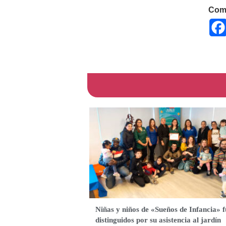
Comp
Niñas y niños de «Sueños de Infancia» 
distinguidos por su asistencia al jardín