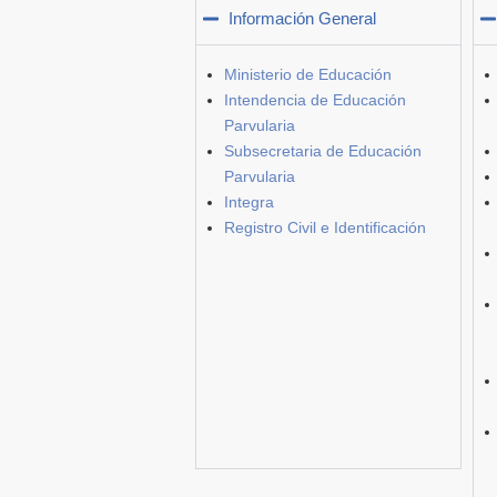
Información General
Ministerio de Educación
Intendencia de Educación
Parvularia
Subsecretaria de Educación
Parvularia
Integra
Registro Civil e Identificación