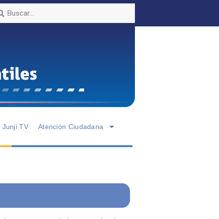
Junji TV
Atención Ciudadana