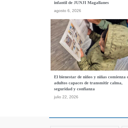
infantil de JUNJI Magallanes
agosto 6, 2026
El bienestar de niños y niñas comienza 
adultos capaces de transmitir calma,
seguridad y confianza
julio 22, 2026