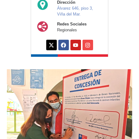
Dirección
Álvarez 646, piso 3,
Viña del Mar.
Redes Sociales
Regionales