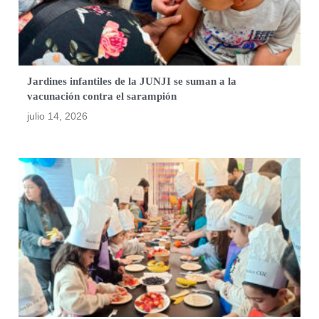
Jardines infantiles de la JUNJI se suman a la
vacunación contra el sarampión
julio 14, 2026