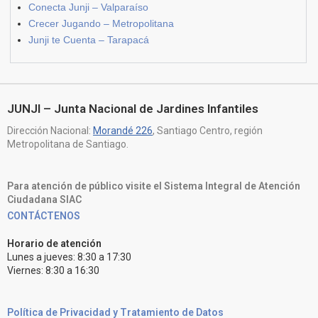
Conecta Junji – Valparaíso
Crecer Jugando – Metropolitana
Junji te Cuenta – Tarapacá
JUNJI – Junta Nacional de Jardines Infantiles
Dirección Nacional:
Morandé 226
, Santiago Centro, región
Metropolitana de Santiago.
Para atención de público visite el Sistema Integral de Atención
Ciudadana SIAC
CONTÁCTENOS
Horario de atención
Lunes a jueves: 8:30 a 17:30
Viernes: 8:30 a 16:30
Política de Privacidad y Tratamiento de Datos