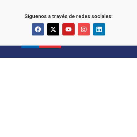
Síguenos a través de redes sociales: