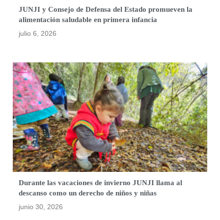
JUNJI y Consejo de Defensa del Estado promueven la
alimentación saludable en primera infancia
julio 6, 2026
Durante las vacaciones de invierno JUNJI llama al
descanso como un derecho de niños y niñas
junio 30, 2026