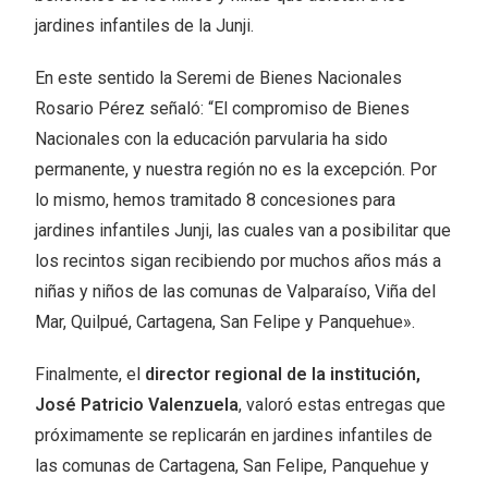
jardines infantiles de la Junji.
En este sentido la Seremi de Bienes Nacionales
Rosario Pérez señaló: “El compromiso de Bienes
Nacionales con la educación parvularia ha sido
permanente, y nuestra región no es la excepción. Por
lo mismo, hemos tramitado 8 concesiones para
jardines infantiles Junji, las cuales van a posibilitar que
los recintos sigan recibiendo por muchos años más a
niñas y niños de las comunas de Valparaíso, Viña del
Mar, Quilpué, Cartagena, San Felipe y Panquehue».
Finalmente, el
director regional de la institución,
José Patricio Valenzuela
, valoró estas entregas que
próximamente se replicarán en jardines infantiles de
las comunas de Cartagena, San Felipe, Panquehue y