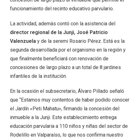
funcionamiento del recinto educativo parvulario.
La actividad, además contó con la asistencia del
director regional de la Junji, José Patricio
Valenzuela
y de la seremi Rosario Pérez. Está es la
segunda desarrollada por el organismo en la región y
que finalmente beneficiará con renovación de
concesiones de largo plazo a un total de 8 jardines
infantiles de la institución.
En la ocasión el subsecretario, Álvaro Pillado señaló
que “Estamos muy contentos de haber podido conocer
el Jardín «Peti Mahatu», firmando la concesión del
inmueble a la Junji. Este establecimiento entrega
educación parvularia a 110 niños y niñas del sector de
Rodelillo en Valparaíso, lo que nos confirma nuestro