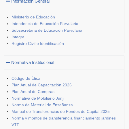
Información General
Ministerio de Educación
Intendencia de Educación Parvularia
Subsecretaria de Educación Parvularia
Integra
Registro Civil e Identificación
Normativa Institucional
Código de Ética
Plan Anual de Capacitación 2026
Plan Anual de Compras
Normativa de Mobiliario Junji
Norma de Material de Enseñanza
Manual de Transferencias de Fondos de Capital 2025
Norma y montos de transferencia financiamiento jardines
VTF