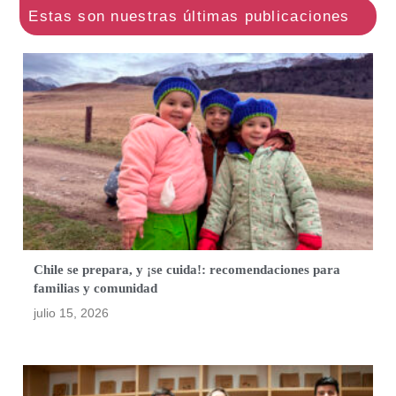
Chile se prepara, y ¡se cuida!: recomendaciones para
familias y comunidad
julio 15, 2026