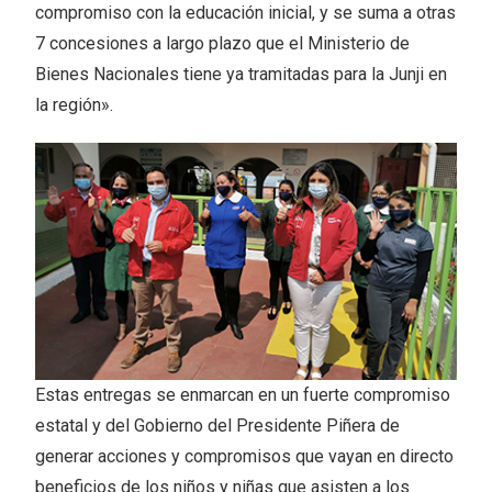
compromiso con la educación inicial, y se suma a otras
7 concesiones a largo plazo que el Ministerio de
Bienes Nacionales tiene ya tramitadas para la Junji en
la región».
Estas entregas se enmarcan en un fuerte compromiso
estatal y del Gobierno del Presidente Piñera de
generar acciones y compromisos que vayan en directo
beneficios de los niños y niñas que asisten a los