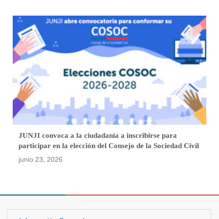
JUNJI convoca a la ciudadanía a inscribirse para
participar en la elección del Consejo de la Sociedad Civil
junio 23, 2026