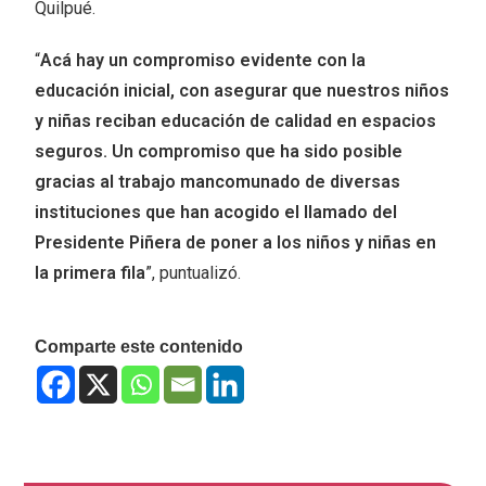
Quilpué.
“
Acá hay un compromiso evidente con la
educación inicial, con asegurar que nuestros niños
y niñas reciban educación de calidad en espacios
seguros. Un compromiso que ha sido posible
gracias al trabajo mancomunado de diversas
instituciones que han acogido el llamado del
Presidente Piñera de poner a los niños y niñas en
la primera fila
”, puntualizó.
Comparte este contenido