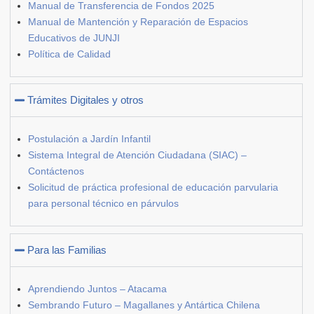
Manual de Transferencia de Fondos 2025
Manual de Mantención y Reparación de Espacios
Educativos de JUNJI
Política de Calidad
Trámites Digitales y otros
Postulación a Jardín Infantil
Sistema Integral de Atención Ciudadana (SIAC) –
Contáctenos
Solicitud de práctica profesional de educación parvularia
para personal técnico en párvulos
Para las Familias
Aprendiendo Juntos – Atacama
Sembrando Futuro – Magallanes y Antártica Chilena