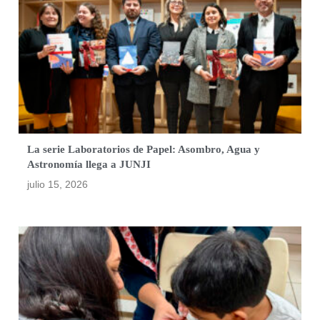
La serie Laboratorios de Papel: Asombro, Agua y
Astronomía llega a JUNJI
julio 15, 2026