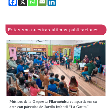
Músicos de la Orquesta Filarmónica compartieron su
arte con párvulos de Jardín Infantil “La Gotita”