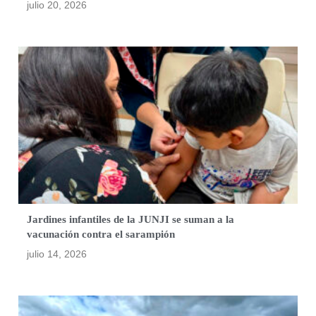
julio 20, 2026
Jardines infantiles de la JUNJI se suman a la
vacunación contra el sarampión
julio 14, 2026