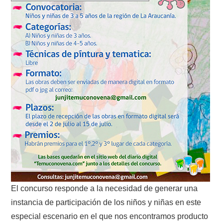
El concurso responde a la necesidad de generar una
instancia de participación de los niños y niñas en este
especial escenario en el que nos encontramos producto