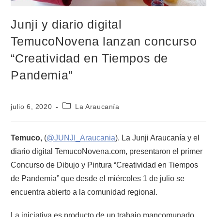
Junji y diario digital
TemucoNovena lanzan concurso
“Creatividad en Tiempos de
Pandemia”
julio 6, 2020
La Araucanía
Temuco,
(
@JUNJI_Araucania
). La Junji Araucanía y el
diario digital TemucoNovena.com, presentaron el primer
Concurso de Dibujo y Pintura “Creatividad en Tiempos
de Pandemia” que desde el miércoles 1 de julio se
encuentra abierto a la comunidad regional.
La iniciativa es producto de un trabajo mancomunado