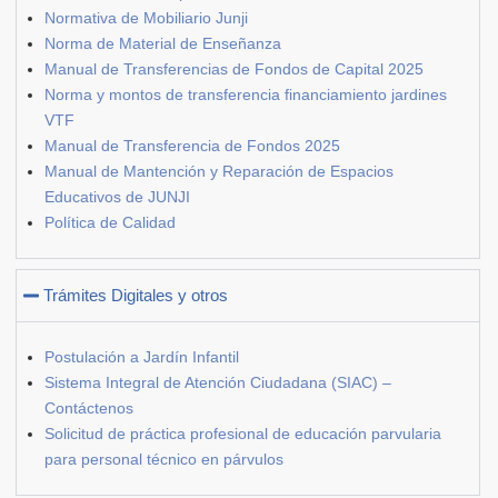
Normativa de Mobiliario Junji
Norma de Material de Enseñanza
Manual de Transferencias de Fondos de Capital 2025
Norma y montos de transferencia financiamiento jardines
VTF
Manual de Transferencia de Fondos 2025
Manual de Mantención y Reparación de Espacios
Educativos de JUNJI
Política de Calidad
Trámites Digitales y otros
Postulación a Jardín Infantil
Sistema Integral de Atención Ciudadana (SIAC) –
Contáctenos
Solicitud de práctica profesional de educación parvularia
para personal técnico en párvulos