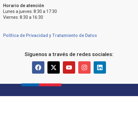
Horario de atención
Lunes a jueves: 8:30 a 17:30
Viernes: 8:30 a 16:30
Política de Privacidad y Tratamiento de Datos
Síguenos a través de redes sociales: