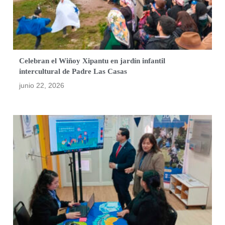
Celebran el Wiñoy Xipantu en jardín infantil
intercultural de Padre Las Casas
junio 22, 2026