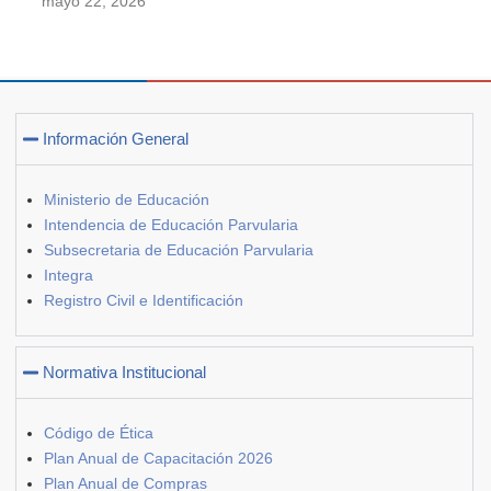
mayo 22, 2026
Información General
Ministerio de Educación
Intendencia de Educación Parvularia
Subsecretaria de Educación Parvularia
Integra
Registro Civil e Identificación
Normativa Institucional
Código de Ética
Plan Anual de Capacitación 2026
Plan Anual de Compras