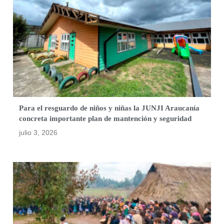
Para el resguardo de niños y niñas la JUNJI Araucanía
concreta importante plan de mantención y seguridad
julio 3, 2026