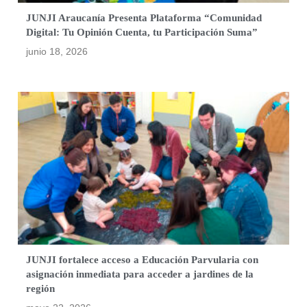
JUNJI Araucanía Presenta Plataforma “Comunidad
Digital: Tu Opinión Cuenta, tu Participación Suma”
junio 18, 2026
JUNJI fortalece acceso a Educación Parvularia con
asignación inmediata para acceder a jardines de la
región