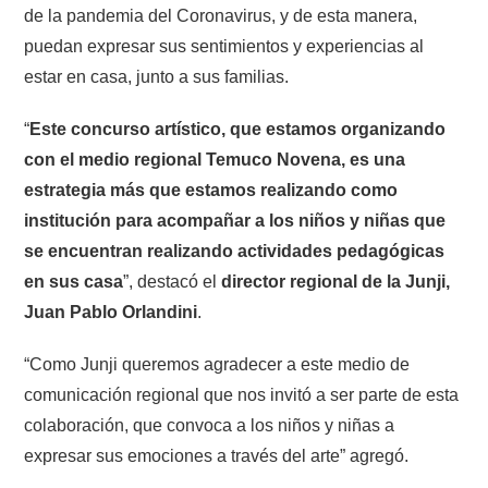
de la pandemia del Coronavirus, y de esta manera,
puedan expresar sus sentimientos y experiencias al
estar en casa, junto a sus familias.
“
Este concurso artístico, que estamos organizando
con el medio regional Temuco Novena, es una
estrategia más que estamos realizando como
institución para acompañar a los niños y niñas que
se encuentran realizando actividades pedagógicas
en sus casa
”, destacó el
director regional de la Junji,
Juan Pablo Orlandini
.
“Como Junji queremos agradecer a este medio de
comunicación regional que nos invitó a ser parte de esta
colaboración, que convoca a los niños y niñas a
expresar sus emociones a través del arte” agregó.