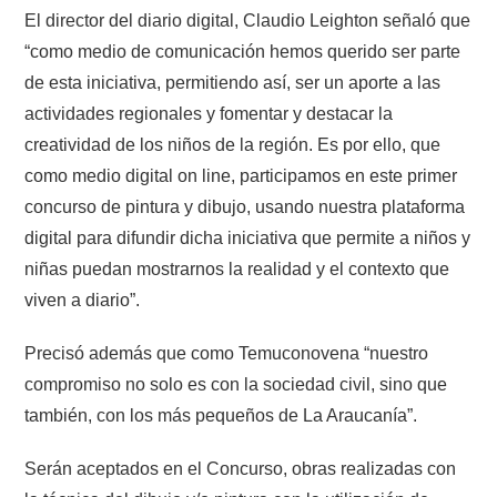
El director del diario digital, Claudio Leighton señaló que
“como medio de comunicación hemos querido ser parte
de esta iniciativa, permitiendo así, ser un aporte a las
actividades regionales y fomentar y destacar la
creatividad de los niños de la región. Es por ello, que
como medio digital on line, participamos en este primer
concurso de pintura y dibujo, usando nuestra plataforma
digital para difundir dicha iniciativa que permite a niños y
niñas puedan mostrarnos la realidad y el contexto que
viven a diario”.
Precisó además que como Temuconovena “nuestro
compromiso no solo es con la sociedad civil, sino que
también, con los más pequeños de La Araucanía”.
Serán aceptados en el Concurso, obras realizadas con