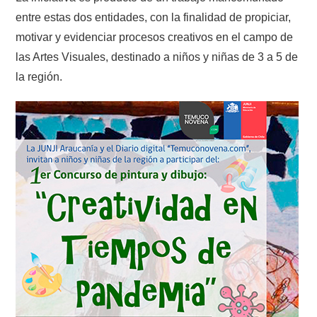
entre estas dos entidades, con la finalidad de propiciar,
motivar y evidenciar procesos creativos en el campo de
las Artes Visuales, destinado a niños y niñas de 3 a 5 de
la región.