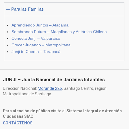
Para las Familias
Aprendiendo Juntos – Atacama
Sembrando Futuro – Magallanes y Antártica Chilena
Conecta Junji – Valparaíso
Crecer Jugando – Metropolitana
Junji te Cuenta – Tarapacá
JUNJI – Junta Nacional de Jardines Infantiles
Dirección Nacional:
Morandé 226
, Santiago Centro, región
Metropolitana de Santiago.
Para atención de público visite el Sistema Integral de Atención
Ciudadana SIAC
CONTÁCTENOS