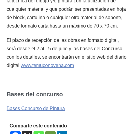
la técnica del dibujo y/o pintura con la utilización de
cualquier material y que podrán ser presentadas en hoja
de block, cartulina o cualquier otro material de soporte,
desde formato carta hasta un máximo de 70 x 70 cm.
El plazo de recepción de las obras en formato digital,
será desde el 2 al 15 de julio y las bases del Concurso
con los detalles, se encontrarán en el sitio web del diario
digital
www.temuconovena.com
Bases del concurso
Bases Concurso de Pintura
Comparte este contenido