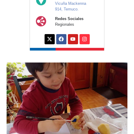
Vicuña Mackenna
914, Temuco.
Redes Sociales
Regionales