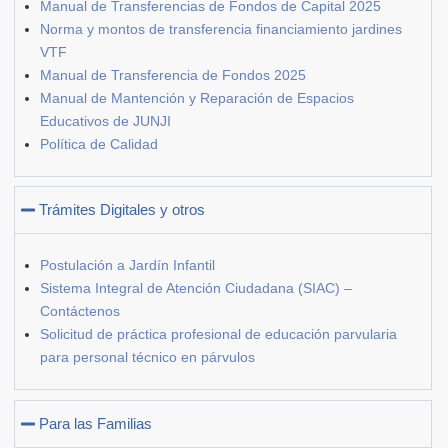
Manual de Transferencias de Fondos de Capital 2025
Norma y montos de transferencia financiamiento jardines
VTF
Manual de Transferencia de Fondos 2025
Manual de Mantención y Reparación de Espacios
Educativos de JUNJI
Política de Calidad
Trámites Digitales y otros
Postulación a Jardín Infantil
Sistema Integral de Atención Ciudadana (SIAC) –
Contáctenos
Solicitud de práctica profesional de educación parvularia
para personal técnico en párvulos
Para las Familias