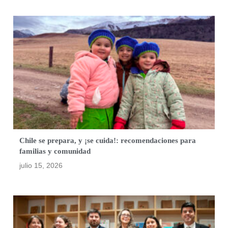
Chile se prepara, y ¡se cuida!: recomendaciones para
familias y comunidad
julio 15, 2026