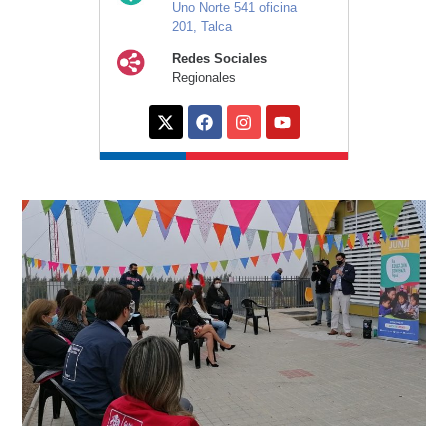
Uno Norte 541 oficina
201, Talca
Redes Sociales
Regionales