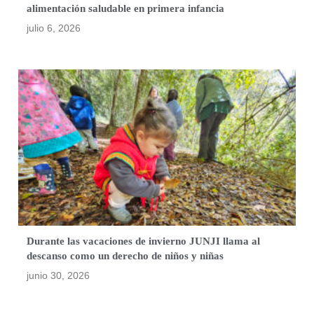
alimentación saludable en primera infancia
julio 6, 2026
Durante las vacaciones de invierno JUNJI llama al
descanso como un derecho de niños y niñas
junio 30, 2026