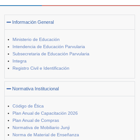
Información General
Ministerio de Educación
Intendencia de Educación Parvularia
Subsecretaria de Educación Parvularia
Integra
Registro Civil e Identificación
Normativa Institucional
Código de Ética
Plan Anual de Capacitación 2026
Plan Anual de Compras
Normativa de Mobiliario Junji
Norma de Material de Enseñanza