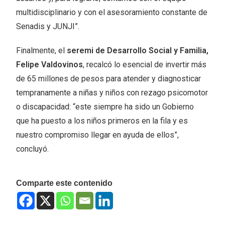
multidisciplinario y con el asesoramiento constante de
Senadis y JUNJI”.
Finalmente, el
seremi de Desarrollo Social y Familia,
Felipe Valdovinos
, recalcó lo esencial de invertir más
de 65 millones de pesos para atender y diagnosticar
tempranamente a niñas y niños con rezago psicomotor
o discapacidad: “este siempre ha sido un Gobierno
que ha puesto a los niños primeros en la fila y es
nuestro compromiso llegar en ayuda de ellos”,
concluyó.
Comparte este contenido