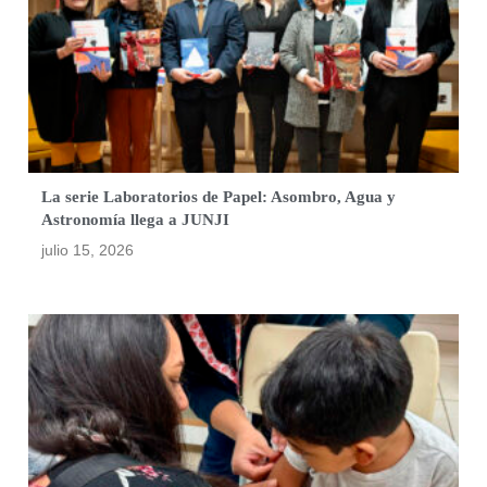
La serie Laboratorios de Papel: Asombro, Agua y
Astronomía llega a JUNJI
julio 15, 2026