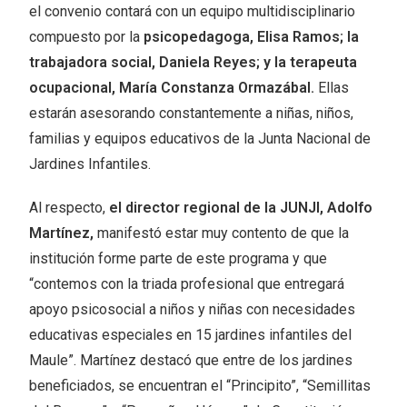
el convenio contará con un equipo multidisciplinario
compuesto por la
psicopedagoga, Elisa Ramos; la
trabajadora social, Daniela Reyes; y la terapeuta
ocupacional, María Constanza Ormazábal.
Ellas
estarán asesorando constantemente a niñas, niños,
familias y equipos educativos de la Junta Nacional de
Jardines Infantiles.
Al respecto,
el director regional de la JUNJI, Adolfo
Martínez,
manifestó estar muy contento de que la
institución forme parte de este programa y que
“contemos con la triada profesional que entregará
apoyo psicosocial a niños y niñas con necesidades
educativas especiales en 15 jardines infantiles del
Maule”. Martínez destacó que entre de los jardines
beneficiados, se encuentran el “Principito”, “Semillitas