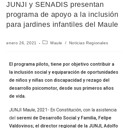
JUNJI y SENADIS presentan
programa de apoyo a la inclusión
para jardines infantiles del Maule
enero 26, 2021
Maule
/
Noticias Regionales
El programa piloto, tiene por objetivo contribuir a
la inclusión social y equiparación de oportunidades
de niños y niñas con discapacidad y rezago del
desarrollo psicomotor, desde sus primeros años
de vida.
JUNJI Maule, 2021- En Constitución, con la asistencia
del
seremi de Desarrollo Social y Familia, Felipe
Valdovinos; el director regional de la JUNJI, Adolfo