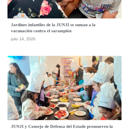
Jardines infantiles de la JUNJI se suman a la
vacunación contra el sarampión
julio 14, 2026
JUNJI y Consejo de Defensa del Estado promueven la