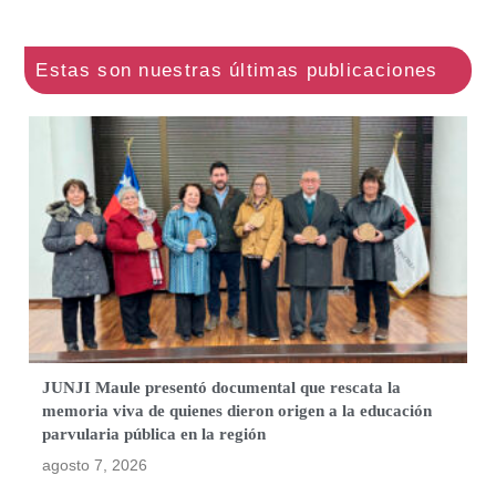
JUNJI Maule presentó documental que rescata la
memoria viva de quienes dieron origen a la educación
parvularia pública en la región
agosto 7, 2026