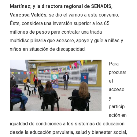
Martínez; y la directora regional de SENADIS,
Vanessa Valdés
; se dio el vamos a este convenio.
Éste, considera una inversión superior a los 65
millones de pesos para contratar una triada
multidisciplinaria que asesore, apoye y guíe a niñas y
niños en situación de discapacidad.
Para
procurar
el
acceso
y
particip
ación en
igualdad de condiciones a los sistemas de educación
desde la educación parvularia, salud y bienestar social,