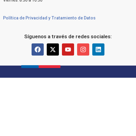
Política de Privacidad y Tratamiento de Datos
Síguenos a través de redes sociales: