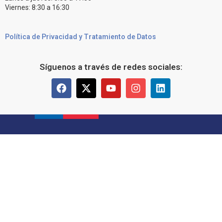
Viernes: 8:30 a 16:30
Política de Privacidad y Tratamiento de Datos
Síguenos a través de redes sociales: