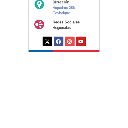
Dirección
Riquelme 395,
Coyhaique.
Redes Sociales
Regionales