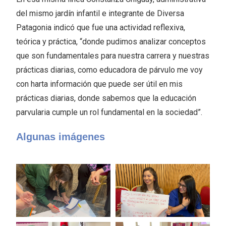
del mismo jardín infantil e integrante de Diversa
Patagonia indicó que fue una actividad reflexiva,
teórica y práctica, “donde pudimos analizar conceptos
que son fundamentales para nuestra carrera y nuestras
prácticas diarias, como educadora de párvulo me voy
con harta información que puede ser útil en mis
prácticas diarias, donde sabemos que la educación
parvularia cumple un rol fundamental en la sociedad”.
Algunas imágenes