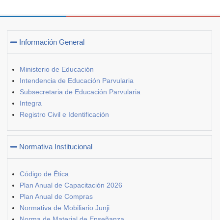
Información General
Ministerio de Educación
Intendencia de Educación Parvularia
Subsecretaria de Educación Parvularia
Integra
Registro Civil e Identificación
Normativa Institucional
Código de Ética
Plan Anual de Capacitación 2026
Plan Anual de Compras
Normativa de Mobiliario Junji
Norma de Material de Enseñanza