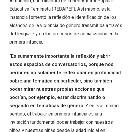
Almonacid, coordinadora de la Red Austral Popular
Educativa Feminista (REDAPEF). Así mismo, esta
instancia fomentó la reflexión e identificación de los
alcances de la violencia de género transmitida a través
del lenguaje y en los procesos de socialización en la
primera infancia.
“
Es sumamente importante la reflexión y abrir
estos espacios de conversatorios, porque nos
permiten no solamente reflexionar en profundidad
sobre una temática en particular, sino también
poder mirar nuestras propias acciones que
podrían, por ejemplo, estar discriminando o
segando en temáticas de género
. Y en ese mismo
sentido, el trabajar en primera infancia es una
invitación fundamental poder trabajar con nuestros
niños y nuestras niñas desde la edad inicial en