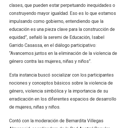
clases, que pueden estar perpetuando inequidades o
construyendo mayor igualdad. Eso es lo que estamos
impulsando como gobierno, entendiendo que la
educación es una pieza clave para la construcción de
equidad”, señaló la seremi de Educación, Isabel
Garrido Casassa, en el diálogo participativo:
“Avancemos juntos en la eliminación de la violencia de
género contra las mujeres, niñas y niños”.
Esta instancia buscó socializar con los participantes
nociones y conceptos básicos sobre la violencia de
género, violencia simbólica y la importancia de su
erradicación en los diferentes espacios de desarrollo
de mujeres, niñas y niños.
Contó con la moderación de Bernardita Villegas