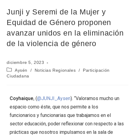
Junji y Seremi de la Mujer y
Equidad de Género proponen
avanzar unidos en la eliminación
de la violencia de género
diciembre 5, 2023
Aysén
/
Noticias Regionales
/
Participación
Ciudadana
Coyhaique
, (
@JUNJI_Aysen
). “Valoramos mucho un
espacio como éste, que nos permite a los
funcionarios y funcionarias que trabajamos en el
sector educación, poder reflexionar con respecto a las
prácticas que nosotros impulsamos en la sala de