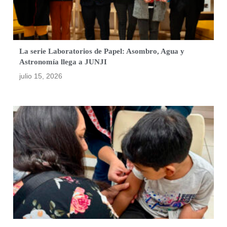
La serie Laboratorios de Papel: Asombro, Agua y
Astronomía llega a JUNJI
julio 15, 2026