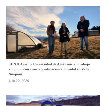
JUNJI Aysén y Universidad de Aysén inician trabajo
conjunto con ciencia y educación ambiental en Valle
Simpson
julio 20, 2026