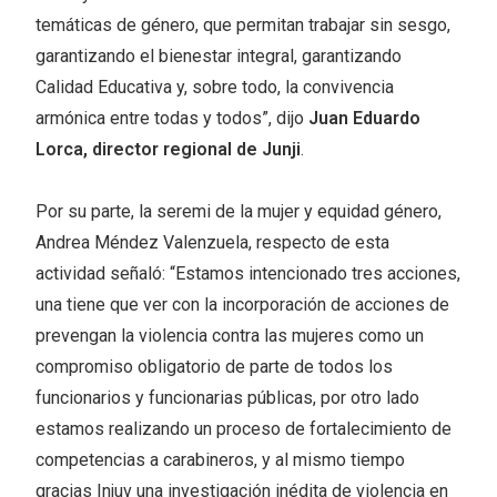
temáticas de género, que permitan trabajar sin sesgo,
garantizando el bienestar integral, garantizando
Calidad Educativa y, sobre todo, la convivencia
armónica entre todas y todos”, dijo
Juan Eduardo
Lorca, director regional de Junji
.
Por su parte, la seremi de la mujer y equidad género,
Andrea Méndez Valenzuela, respecto de esta
actividad señaló: “Estamos intencionado tres acciones,
una tiene que ver con la incorporación de acciones de
prevengan la violencia contra las mujeres como un
compromiso obligatorio de parte de todos los
funcionarios y funcionarias públicas, por otro lado
estamos realizando un proceso de fortalecimiento de
competencias a carabineros, y al mismo tiempo
gracias Injuv una investigación inédita de violencia en