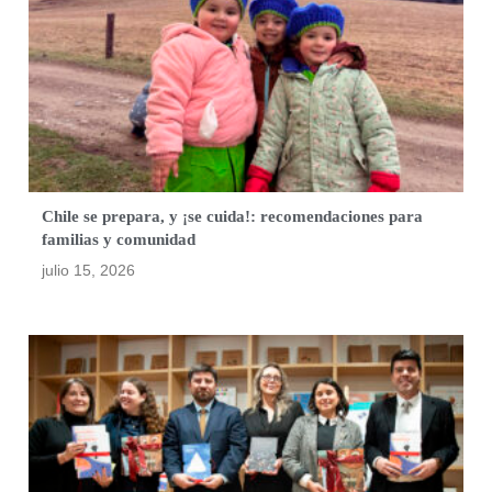
Chile se prepara, y ¡se cuida!: recomendaciones para
familias y comunidad
julio 15, 2026