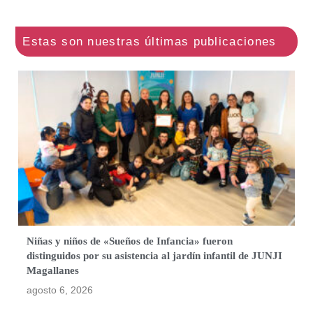
Niñas y niños de «Sueños de Infancia» fueron
distinguidos por su asistencia al jardín infantil de JUNJI
Magallanes
agosto 6, 2026