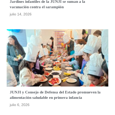
Jardines infantiles de la JUNJI se suman a la
vacunación contra el sarampión
julio 14, 2026
JUNJI y Consejo de Defensa del Estado promueven la
alimentación saludable en primera infancia
julio 6, 2026