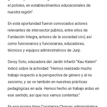
el pololeo, en establecimientos educacionales de
nuestra región”.
En esta oportunidad fueron convocados actores
relevantes de intersector público, entre ellos de
Fundación Integra, actores de la sociedad civil, así
como funcionarios y funcionarias, educadoras,
técnicos y equipos administrativos de Junji.
Deisy Soto, educadora del Jardín Infantil “Kau-Kalem”
indicó sobre la actividad: “Hemos realizado mucho
trabajo respecto a la perspectiva de género y al no
sexismo, y se ve también en nuestras prácticas
pedagógicas en aula. Hemos hecho un trabajo arduo en
ese sentido, así que nos vamos contentas”.
En esa misma línea Constanza Chiguay, administrativa