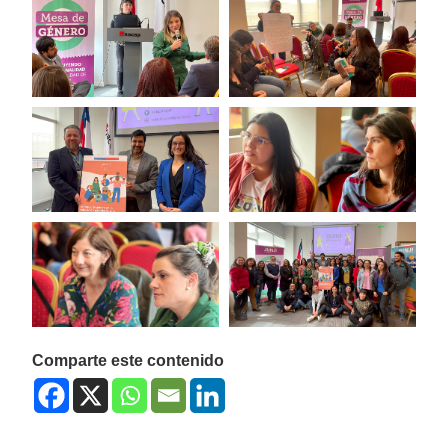
Comparte este contenido