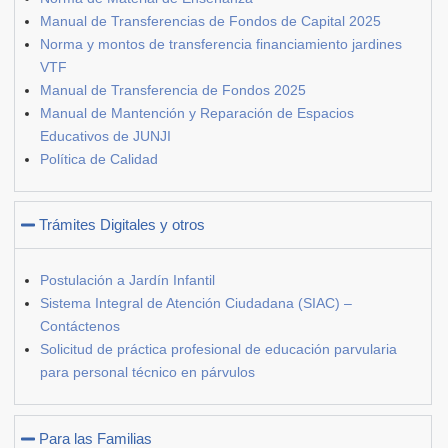
Manual de Transferencias de Fondos de Capital 2025
Norma y montos de transferencia financiamiento jardines
VTF
Manual de Transferencia de Fondos 2025
Manual de Mantención y Reparación de Espacios
Educativos de JUNJI
Política de Calidad
Trámites Digitales y otros
Postulación a Jardín Infantil
Sistema Integral de Atención Ciudadana (SIAC) –
Contáctenos
Solicitud de práctica profesional de educación parvularia
para personal técnico en párvulos
Para las Familias