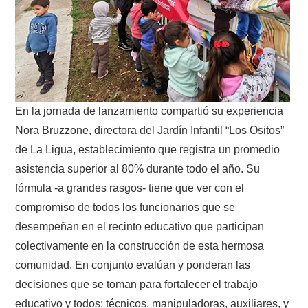
En la jornada de lanzamiento compartió su experiencia
Nora Bruzzone, directora del Jardín Infantil “Los Ositos”
de La Ligua, establecimiento que registra un promedio
asistencia superior al 80% durante todo el año. Su
fórmula -a grandes rasgos- tiene que ver con el
compromiso de todos los funcionarios que se
desempeñan en el recinto educativo que participan
colectivamente en la construcción de esta hermosa
comunidad. En conjunto evalúan y ponderan las
decisiones que se toman para fortalecer el trabajo
educativo y todos: técnicos, manipuladoras, auxiliares, y