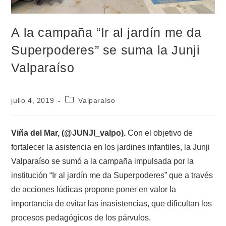
A la campaña “Ir al jardín me da
Superpoderes” se suma la Junji
Valparaíso
julio 4, 2019
Valparaíso
Viña del Mar, (@JUNJI_valpo).
Con el objetivo de
fortalecer la asistencia en los jardines infantiles, la Junji
Valparaíso se sumó a la campaña impulsada por la
institución “Ir al jardín me da Superpoderes” que a través
de acciones lúdicas propone poner en valor la
importancia de evitar las inasistencias, que dificultan los
procesos pedagógicos de los párvulos.