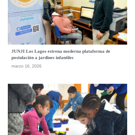
JUNJI Los Lagos estrena moderna plataforma de
postulación a jardines infantiles
marzo 16, 2026