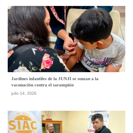
Jardines infantiles de la JUNJI se suman a la
vacunación contra el sarampión
julio 14, 2026