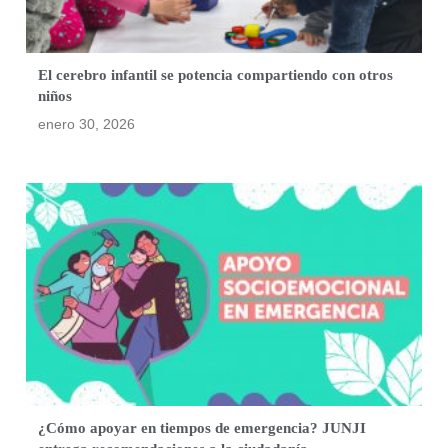
El cerebro infantil se potencia compartiendo con otros
niños
enero 30, 2026
¿Cómo apoyar en tiempos de emergencia? JUNJI