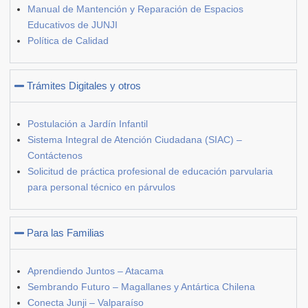
Manual de Mantención y Reparación de Espacios
Educativos de JUNJI
Política de Calidad
Trámites Digitales y otros
Postulación a Jardín Infantil
Sistema Integral de Atención Ciudadana (SIAC) –
Contáctenos
Solicitud de práctica profesional de educación parvularia
para personal técnico en párvulos
Para las Familias
Aprendiendo Juntos – Atacama
Sembrando Futuro – Magallanes y Antártica Chilena
Conecta Junji – Valparaíso