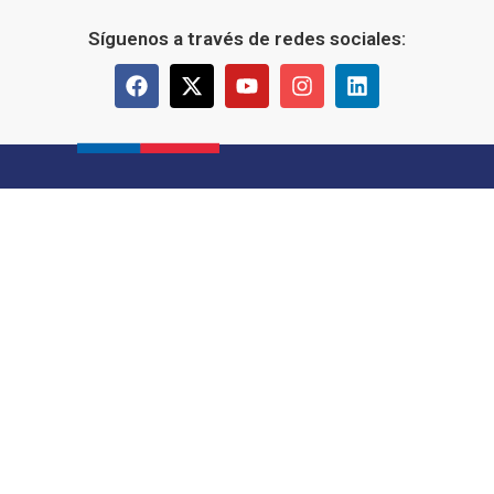
Síguenos a través de redes sociales: