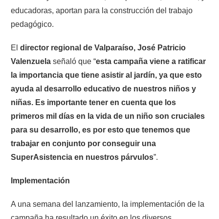
educadoras, aportan para la construcción del trabajo
pedagógico.
El
director regional de Valparaíso, José Patricio
Valenzuela
señaló que “
esta campaña viene a ratificar
la importancia que tiene asistir al jardín, ya que esto
ayuda al desarrollo educativo de nuestros niños y
niñas. Es importante tener en cuenta que los
primeros mil días en la vida de un niño son cruciales
para su desarrollo, es por esto que tenemos que
trabajar en conjunto por conseguir una
SuperAsistencia en nuestros párvulos
”.
Implementación
A una semana del lanzamiento, la implementación de la
campaña ha resultado un éxito en los diversos