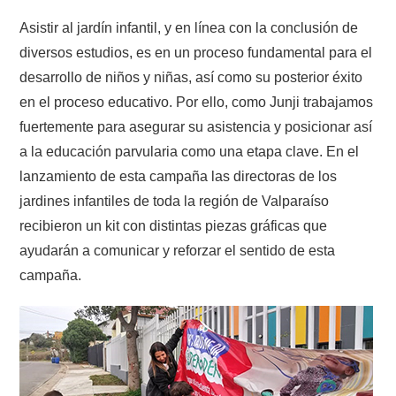
Asistir al jardín infantil, y en línea con la conclusión de
diversos estudios, es en un proceso fundamental para el
desarrollo de niños y niñas, así como su posterior éxito
en el proceso educativo. Por ello, como Junji trabajamos
fuertemente para asegurar su asistencia y posicionar así
a la educación parvularia como una etapa clave. En el
lanzamiento de esta campaña las directoras de los
jardines infantiles de toda la región de Valparaíso
recibieron un kit con distintas piezas gráficas que
ayudarán a comunicar y reforzar el sentido de esta
campaña.