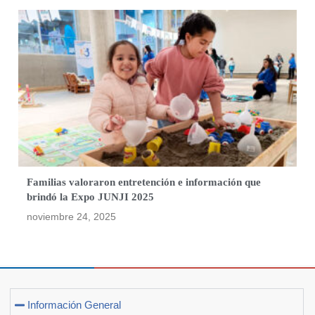
Familias valoraron entretención e información que
brindó la Expo JUNJI 2025
noviembre 24, 2025
Información General