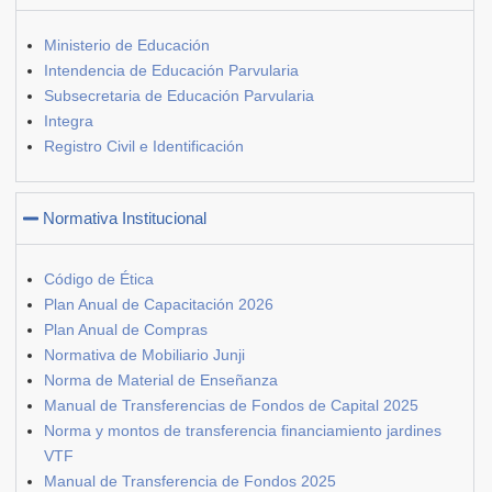
Ministerio de Educación
Intendencia de Educación Parvularia
Subsecretaria de Educación Parvularia
Integra
Registro Civil e Identificación
Normativa Institucional
Código de Ética
Plan Anual de Capacitación 2026
Plan Anual de Compras
Normativa de Mobiliario Junji
Norma de Material de Enseñanza
Manual de Transferencias de Fondos de Capital 2025
Norma y montos de transferencia financiamiento jardines
VTF
Manual de Transferencia de Fondos 2025