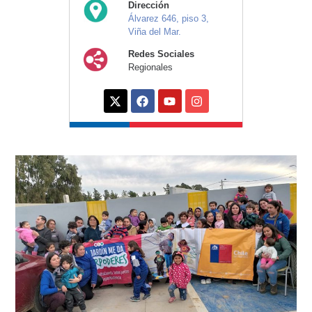
Dirección
Álvarez 646, piso 3,
Viña del Mar.
Redes Sociales
Regionales