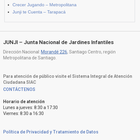
Crecer Jugando – Metropolitana
Junji te Cuenta – Tarapacá
JUNJI – Junta Nacional de Jardines Infantiles
Dirección Nacional:
Morandé 226
, Santiago Centro, región
Metropolitana de Santiago.
Para atención de público visite el Sistema Integral de Atención
Ciudadana SIAC
CONTÁCTENOS
Horario de atención
Lunes a jueves: 8:30 a 17:30
Viernes: 8:30 a 16:30
Política de Privacidad y Tratamiento de Datos