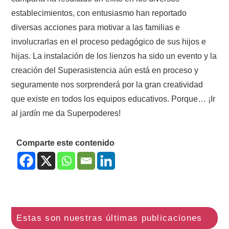
establecimientos, con entusiasmo han reportado
diversas acciones para motivar a las familias e
involucrarlas en el proceso pedagógico de sus hijos e
hijas. La instalación de los lienzos ha sido un evento y la
creación del Superasistencia aún está en proceso y
seguramente nos sorprenderá por la gran creatividad
que existe en todos los equipos educativos. Porque… ¡Ir
al jardín me da Superpoderes!
Comparte este contenido