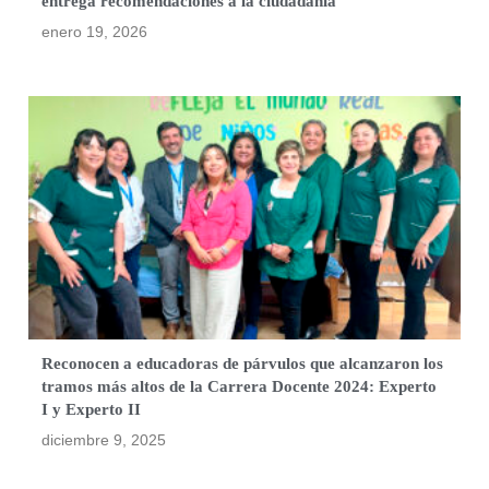
entrega recomendaciones a la ciudadanía
enero 19, 2026
Reconocen a educadoras de párvulos que alcanzaron los
tramos más altos de la Carrera Docente 2024: Experto
I y Experto II
diciembre 9, 2025