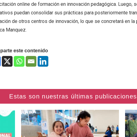
citación online de formación en innovación pedagógica. Luego, 
ativos puedan consolidar sus prácticas para posteriormente tran
ción de otros centros de innovación, lo que se concretará en la 
ica Manquez.
arte este contenido