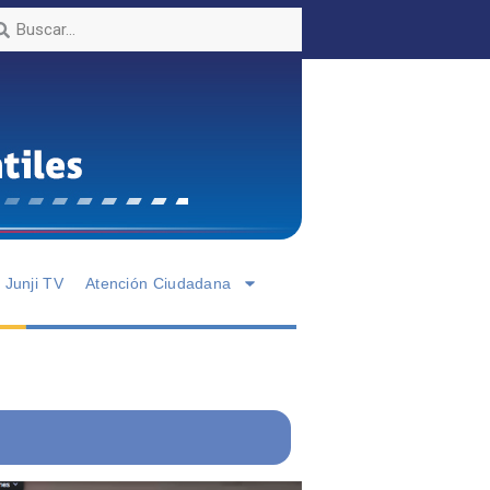
Junji TV
Atención Ciudadana