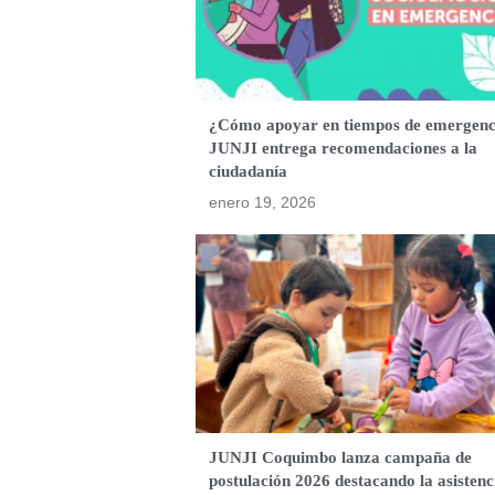
¿Cómo apoyar en tiempos de emergenc
JUNJI entrega recomendaciones a la
ciudadanía
enero 19, 2026
JUNJI Coquimbo lanza campaña de
postulación 2026 destacando la asistenc