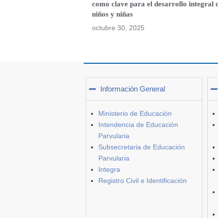
como clave para el desarrollo integral 
niños y niñas
octubre 30, 2025
Información General
Ministerio de Educación
Intendencia de Educación
Parvularia
Subsecretaria de Educación
Parvularia
Integra
Registro Civil e Identificación