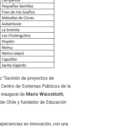
o “Gestión de proyectos de
l Centro de Sistemas Públicos de la
 inaugural de
Mario Waissbluth
,
 de Chile y fundador de Educación
xperiencias en innovación, con una