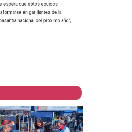
se espera que estos equipos
sformarse en gatillantes de la
pasantía nacional del próximo año”,