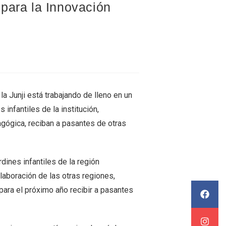
para la Innovación
la Junji está trabajando de lleno en un
nfantiles de la institución,
gógica, reciban a pasantes de otras
dines infantiles de la región
olaboración de las otras regiones,
ara el próximo año recibir a pasantes