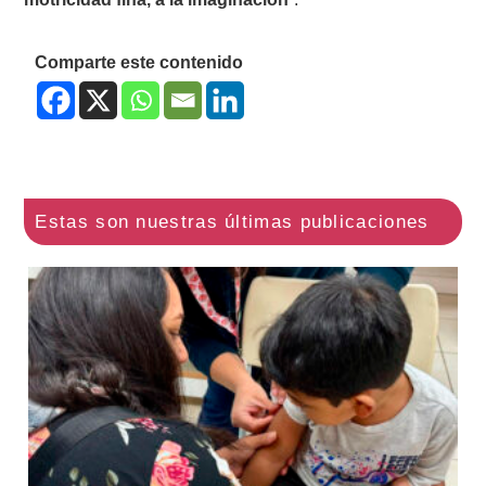
Comparte este contenido