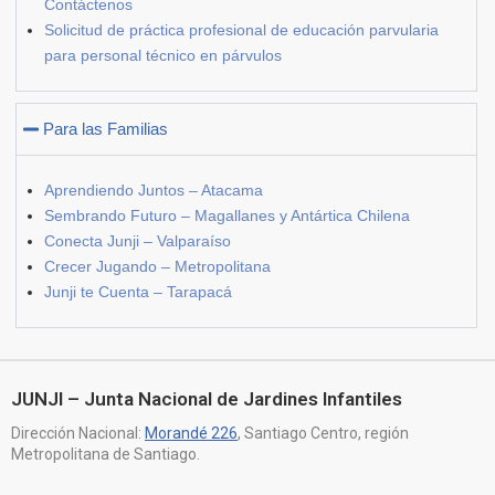
Contáctenos
Solicitud de práctica profesional de educación parvularia
para personal técnico en párvulos
Para las Familias
Aprendiendo Juntos – Atacama
Sembrando Futuro – Magallanes y Antártica Chilena
Conecta Junji – Valparaíso
Crecer Jugando – Metropolitana
Junji te Cuenta – Tarapacá
JUNJI – Junta Nacional de Jardines Infantiles
Dirección Nacional:
Morandé 226
, Santiago Centro, región
Metropolitana de Santiago.