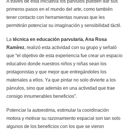
A través de esta iniciativa los párvulos pueden dar sus
primeros pasos en el mundo del arte, como también
tener contacto con herramientas nuevas que les
permitirán potenciar su imaginación y sensibilidad táctil.
La
técnica en educación parvularia, Ana Rosa
Ramírez
, realizó esta actividad con su grupo y señaló
que “el objetivo de esta experiencia fue crear un espacio
educativo donde nuestros niños y niñas sean los
protagonistas y que mejor que entregándoles los
materiales a ellos. Ya que pintar no solo divierte a los
párvulos, sino que además en una actividad que trae
consigo innumerables beneficios”.
Potenciar la autoestima, estimular la coordinación
motora y motivar su razonamiento espacial son tan solo
algunos de los beneficios con los que se vieron