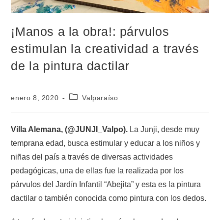
¡Manos a la obra!: párvulos
estimulan la creatividad a través
de la pintura dactilar
enero 8, 2020
Valparaíso
Villa Alemana, (@JUNJI_Valpo).
La Junji, desde muy
temprana edad, busca estimular y educar a los niños y
niñas del país a través de diversas actividades
pedagógicas, una de ellas fue la realizada por los
párvulos del Jardín Infantil “Abejita” y esta es la pintura
dactilar o también conocida como pintura con los dedos.