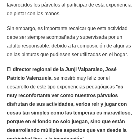
favorecidos los párvulos al participar de esta experiencia
de pintar con las manos.
Sin embargo, es importante recalcar que esta actividad
debe ser siempre acompañada y supervisada por un
adulto responsable, debido a la composición de algunas
de las pinturas que pudiesen ser utilizadas en el hogar.
El
director regional de la Junji Valparaíso, José
Patricio Valenzuela
, se mostró muy feliz por el
desarrollo de este tipo experiencias pedagógicas “
es
muy reconfortante ver como nuestros párvulos
disfrutan de sus actividades, verlos reír y jugar con
cosas tan simples como las temperas es maravilloso,
porque en el fondo no solo juegan, sino que están
desarrollando múltiples aspectos que van desde la
motricidad fina, a la imaginación
”.