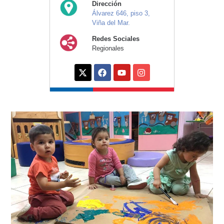
Dirección
Álvarez 646, piso 3,
Viña del Mar.
Redes Sociales
Regionales