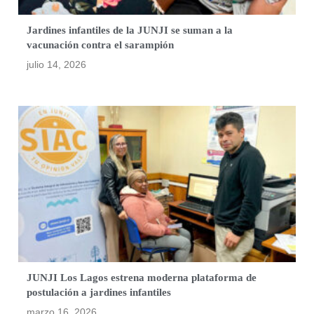
Jardines infantiles de la JUNJI se suman a la
vacunación contra el sarampión
julio 14, 2026
JUNJI Los Lagos estrena moderna plataforma de
postulación a jardines infantiles
marzo 16, 2026