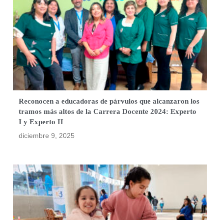
Reconocen a educadoras de párvulos que alcanzaron los
tramos más altos de la Carrera Docente 2024: Experto
I y Experto II
diciembre 9, 2025