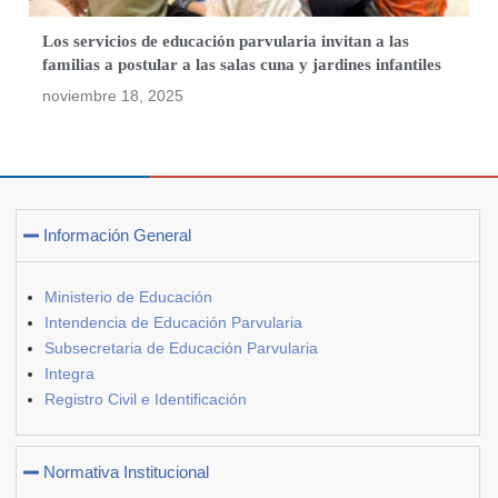
Los servicios de educación parvularia invitan a las
familias a postular a las salas cuna y jardines infantiles
noviembre 18, 2025
Información General
Ministerio de Educación
Intendencia de Educación Parvularia
Subsecretaria de Educación Parvularia
Integra
Registro Civil e Identificación
Normativa Institucional