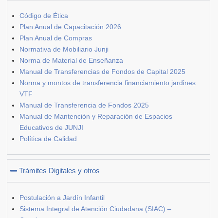
Código de Ética
Plan Anual de Capacitación 2026
Plan Anual de Compras
Normativa de Mobiliario Junji
Norma de Material de Enseñanza
Manual de Transferencias de Fondos de Capital 2025
Norma y montos de transferencia financiamiento jardines
VTF
Manual de Transferencia de Fondos 2025
Manual de Mantención y Reparación de Espacios
Educativos de JUNJI
Política de Calidad
Trámites Digitales y otros
Postulación a Jardín Infantil
Sistema Integral de Atención Ciudadana (SIAC) –