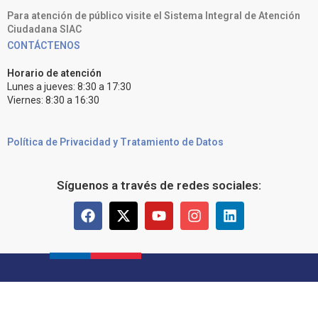
Para atención de público visite el Sistema Integral de Atención
Ciudadana SIAC
CONTÁCTENOS
Horario de atención
Lunes a jueves: 8:30 a 17:30
Viernes: 8:30 a 16:30
Política de Privacidad y Tratamiento de Datos
Síguenos a través de redes sociales: