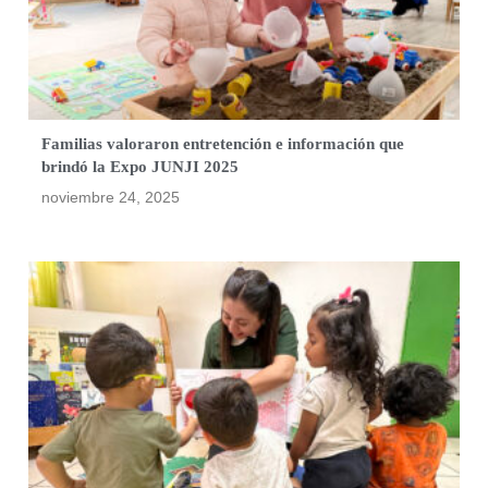
Familias valoraron entretención e información que
brindó la Expo JUNJI 2025
noviembre 24, 2025