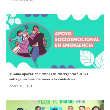
¿Cómo apoyar en tiempos de emergencia? JUNJI
entrega recomendaciones a la ciudadanía
enero 19, 2026