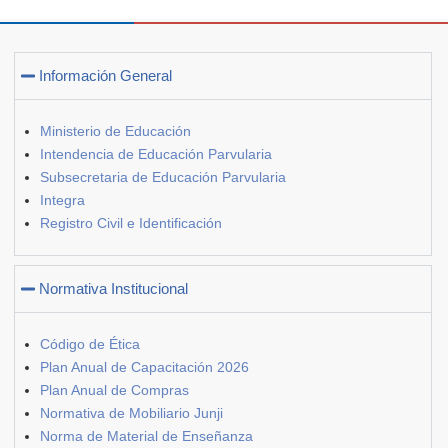
Información General
Ministerio de Educación
Intendencia de Educación Parvularia
Subsecretaria de Educación Parvularia
Integra
Registro Civil e Identificación
Normativa Institucional
Código de Ética
Plan Anual de Capacitación 2026
Plan Anual de Compras
Normativa de Mobiliario Junji
Norma de Material de Enseñanza