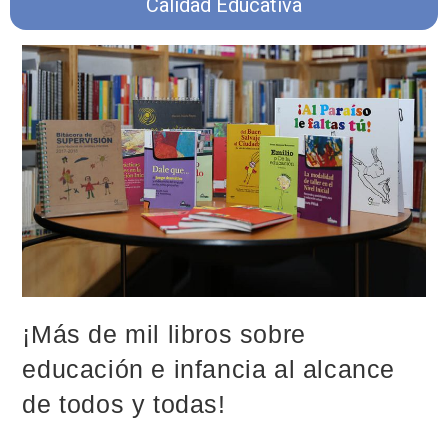
Calidad Educativa
¡Más de mil libros sobre
educación e infancia al alcance
de todos y todas!