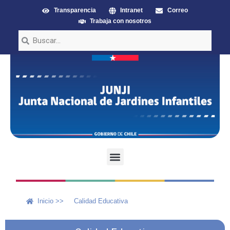
Transparencia
Intranet
Correo
Trabaja con nosotros
Inicio >>
Calidad Educativa