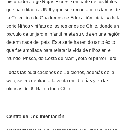
historiador Jorge Rojas Flores, son parte de los títulos
que ha editado JUNJI y que se suman a otros tantos de
la Colección de Cuadernos de Educación Inicial y de la
serie Niños y niñas de las regiones de Chile, donde un
párvulo de un jardín infantil relata su vida en una región
determinada del país. Esta serie ha tenido tanto éxito
que fue ampliada para relatar la vida de niños en el
mundo: Prisca, de Costa de Marfil, será el primer libro.
Todas las publicaciones de Ediciones, además de la
web, se encuentran a la venta en librerías y en las
oficinas de JUNJI en todo Chile.
Centro de Documentación