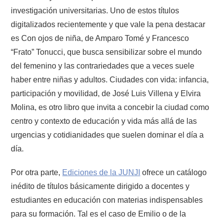
investigación universitarias. Uno de estos títulos
digitalizados recientemente y que vale la pena destacar
es Con ojos de niña, de Amparo Tomé y Francesco
“Frato” Tonucci, que busca sensibilizar sobre el mundo
del femenino y las contrariedades que a veces suele
haber entre niñas y adultos. Ciudades con vida: infancia,
participación y movilidad, de José Luis Villena y Elvira
Molina, es otro libro que invita a concebir la ciudad como
centro y contexto de educación y vida más allá de las
urgencias y cotidianidades que suelen dominar el día a
día.
Por otra parte,
Ediciones de la JUNJI
ofrece un catálogo
inédito de títulos básicamente dirigido a docentes y
estudiantes en educación con materias indispensables
para su formación. Tal es el caso de Emilio o de la