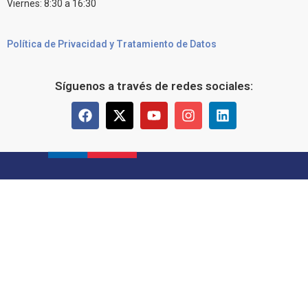
Viernes: 8:30 a 16:30
Política de Privacidad y Tratamiento de Datos
Síguenos a través de redes sociales: