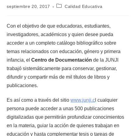
septiembre 20, 2017
Calidad Educativa
Con el objetivo de que educadoras, estudiantes,
investigadores, académicos y quien desee pueda
acceder a un completo catálogo bibliográfico sobre
temas relacionados con educación, género y primera
infancia, el
Centro de Documentación
de la JUNJI
trabajó sistemáticamente para conservar, gestionar,
difundir y compartir más de mil títulos de libros y
publicaciones.
Es así como a través del sitio
www.junji.c
l cualquier
persona puede acceder a unas 500 publicaciones
digitalizadas que permitirán profundizar conocimientos
en la materia, guiar la acción de quienes trabajan en
educación y hasta complementar tesis o tareas de