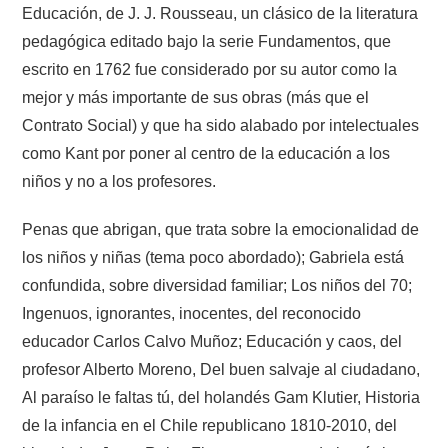
Educación, de J. J. Rousseau, un clásico de la literatura
pedagógica editado bajo la serie Fundamentos, que
escrito en 1762 fue considerado por su autor como la
mejor y más importante de sus obras (más que el
Contrato Social) y que ha sido alabado por intelectuales
como Kant por poner al centro de la educación a los
niños y no a los profesores.
Penas que abrigan, que trata sobre la emocionalidad de
los niños y niñas (tema poco abordado); Gabriela está
confundida, sobre diversidad familiar; Los niños del 70;
Ingenuos, ignorantes, inocentes, del reconocido
educador Carlos Calvo Muñoz; Educación y caos, del
profesor Alberto Moreno, Del buen salvaje al ciudadano,
Al paraíso le faltas tú, del holandés Gam Klutier, Historia
de la infancia en el Chile republicano 1810-2010, del