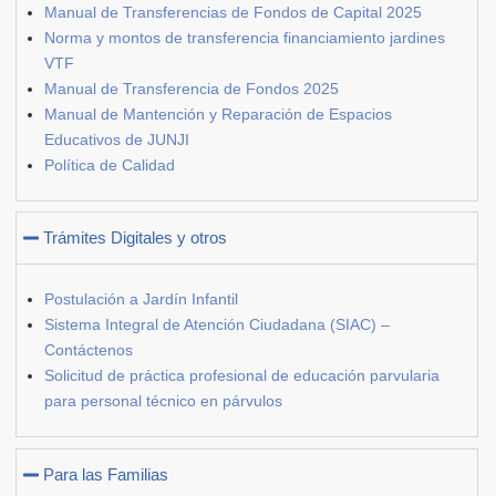
Manual de Transferencias de Fondos de Capital 2025
Norma y montos de transferencia financiamiento jardines
VTF
Manual de Transferencia de Fondos 2025
Manual de Mantención y Reparación de Espacios
Educativos de JUNJI
Política de Calidad
Trámites Digitales y otros
Postulación a Jardín Infantil
Sistema Integral de Atención Ciudadana (SIAC) –
Contáctenos
Solicitud de práctica profesional de educación parvularia
para personal técnico en párvulos
Para las Familias