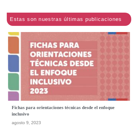
Fichas para orientaciones técnicas desde el enfoque
inclusivo
agosto 9, 2023