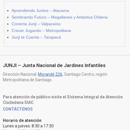
Aprendiendo Juntos – Atacama
Sembrando Futuro – Magallanes y Antártica Chilena
Conecta Junji – Valparaíso
Crecer Jugando – Metropolitana
Junji te Cuenta – Tarapacá
JUNJI – Junta Nacional de Jardines Infantiles
Dirección Nacional:
Morandé 226
, Santiago Centro, región
Metropolitana de Santiago.
Para atención de público visite el Sistema Integral de Atención
Ciudadana SIAC
CONTÁCTENOS
Horario de atención
Lunes a jueves: 8:30 a 17:30