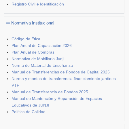
Registro Civil e Identificación
Normativa Institucional
Código de Ética
Plan Anual de Capacitación 2026
Plan Anual de Compras
Normativa de Mobiliario Junji
Norma de Material de Enseñanza
Manual de Transferencias de Fondos de Capital 2025
Norma y montos de transferencia financiamiento jardines
VTF
Manual de Transferencia de Fondos 2025
Manual de Mantención y Reparación de Espacios
Educativos de JUNJI
Política de Calidad