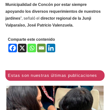
Municipalidad de Concón por estar siempre
apoyando los diversos requerimientos de nuestros
jardines
”, señaló el
director regional de la Junji
Valparaíso, José Patricio Valenzuela.
Comparte este contenido