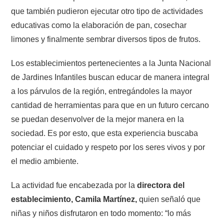
que también pudieron ejecutar otro tipo de actividades
educativas como la elaboración de pan, cosechar
limones y finalmente sembrar diversos tipos de frutos.
Los establecimientos pertenecientes a la Junta Nacional
de Jardines Infantiles buscan educar de manera integral
a los párvulos de la región, entregándoles la mayor
cantidad de herramientas para que en un futuro cercano
se puedan desenvolver de la mejor manera en la
sociedad. Es por esto, que esta experiencia buscaba
potenciar el cuidado y respeto por los seres vivos y por
el medio ambiente.
La actividad fue encabezada por la
directora del
establecimiento, Camila Martínez,
quien señaló que
niñas y niños disfrutaron en todo momento: “lo más