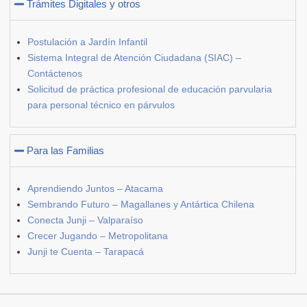
Trámites Digitales y otros
Postulación a Jardín Infantil
Sistema Integral de Atención Ciudadana (SIAC) –
Contáctenos
Solicitud de práctica profesional de educación parvularia
para personal técnico en párvulos
Para las Familias
Aprendiendo Juntos – Atacama
Sembrando Futuro – Magallanes y Antártica Chilena
Conecta Junji – Valparaíso
Crecer Jugando – Metropolitana
Junji te Cuenta – Tarapacá