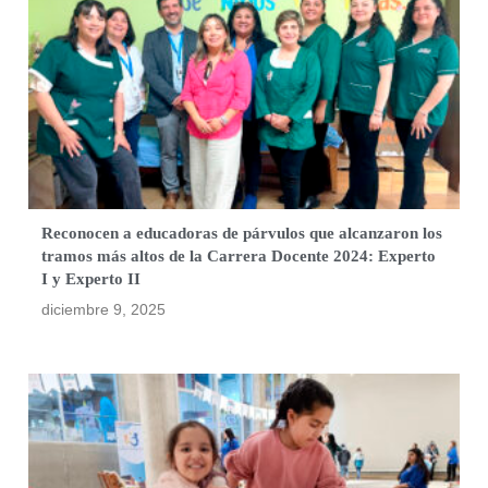
Reconocen a educadoras de párvulos que alcanzaron los
tramos más altos de la Carrera Docente 2024: Experto
I y Experto II
diciembre 9, 2025