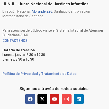
JUNJI – Junta Nacional de Jardines Infantiles
Dirección Nacional:
Morandé 226
, Santiago Centro, región
Metropolitana de Santiago.
Para atención de público visite el Sistema Integral de Atención
Ciudadana SIAC
CONTÁCTENOS
Horario de atención
Lunes a jueves: 8:30 a 17:30
Viernes: 8:30 a 16:30
Política de Privacidad y Tratamiento de Datos
Síguenos a través de redes sociales: