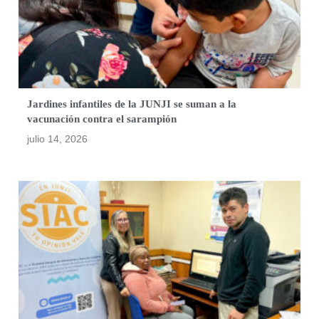
Jardines infantiles de la JUNJI se suman a la
vacunación contra el sarampión
julio 14, 2026