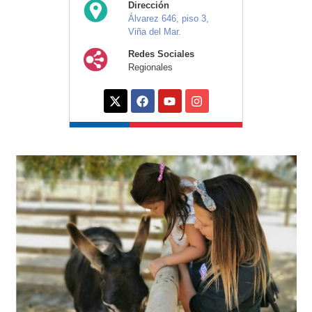
Dirección
Álvarez 646, piso 3,
Viña del Mar.
Redes Sociales
Regionales