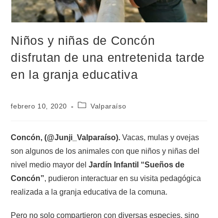
Niños y niñas de Concón
disfrutan de una entretenida tarde
en la granja educativa
febrero 10, 2020
Valparaíso
Concón, (@Junji_Valparaíso).
Vacas, mulas y ovejas
son algunos de los animales con que niños y niñas del
nivel medio mayor del
Jardín Infantil “Sueños de
Concón”
, pudieron interactuar en su visita pedagógica
realizada a la granja educativa de la comuna.
Pero no solo compartieron con diversas especies, sino