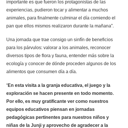
importante es que fueron los protagonistas de las
experiencias, pudieron tocar y alimentar a muchos
animales, para finalmente culminar el día comiendo el
pan que ellos mismos realizaron durante la mañana”.
Una jornada que trae consigo un sinfín de beneficios
para los párvulos: valorar a los animales, reconocer
diversos tipos de flora y fauna, entender más sobre la
ecología y conocer de dónde proceden algunos de los
alimentos que consumen día a día.
“
En esta visita a la granja educativa, el juego y la
exploración se hacen presente en todo momento.
Por ello, es muy gratificante ver como nuestros
equipos educativos piensan en jornadas
pedagógicas pertinentes para nuestros niños y
niñas de la Junji y aprovecho de agradecer a la