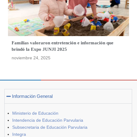
Familias valoraron entretención e información que
brindó la Expo JUNJI 2025
noviembre 24, 2025
Información General
Ministerio de Educación
Intendencia de Educación Parvularia
Subsecretaria de Educación Parvularia
Integra