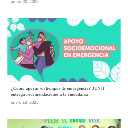
enero 30, 2026
¿Cómo apoyar en tiempos de emergencia? JUNJI
entrega recomendaciones a la ciudadanía
enero 19, 2026