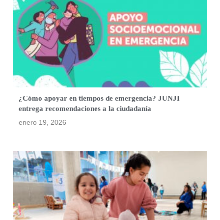
¿Cómo apoyar en tiempos de emergencia? JUNJI
entrega recomendaciones a la ciudadanía
enero 19, 2026