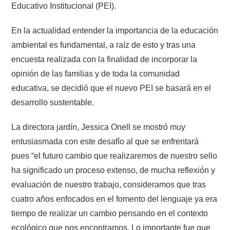
Educativo Institucional (PEI).
En la actualidad entender la importancia de la educación
ambiental es fundamental, a raíz de esto y tras una
encuesta realizada con la finalidad de incorporar la
opinión de las familias y de toda la comunidad
educativa, se decidió que el nuevo PEI se basará en el
desarrollo sustentable.
La directora jardín, Jessica Onell se mostró muy
entusiasmada con este desafío al que se enfrentará
pues “el futuro cambio que realizaremos de nuestro sello
ha significado un proceso extenso, de mucha reflexión y
evaluación de nuestro trabajo, consideramos que tras
cuatro años enfocados en el fomento del lenguaje ya era
tiempo de realizar un cambio pensando en el contexto
ecológico que nos encontramos. Lo importante fue que