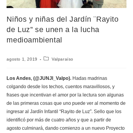
Niños y niñas del Jardín ¨Rayito
de Luz” se unen a la lucha
medioambiental
agosto 1, 2019
Valparaíso
Los Andes, (@JUNJI_Valpo).
Hadas madrinas
colgando desde los techos, cuentos maravillosos, y
frases que incentivan el amor por la lectura son algunas
de las primeras cosas que uno puede ver al momento de
ingresar al Jardín Infantil “Rayito de Luz”. Sello que los
identificó por más de cuatro años y que a partir de
agosto culminará, dando comienzo a un nuevo Proyecto