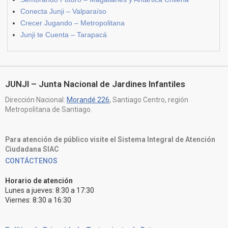
Conecta Junji – Valparaíso
Crecer Jugando – Metropolitana
Junji te Cuenta – Tarapacá
JUNJI – Junta Nacional de Jardines Infantiles
Dirección Nacional:
Morandé 226
, Santiago Centro, región
Metropolitana de Santiago.
Para atención de público visite el Sistema Integral de Atención
Ciudadana SIAC
CONTÁCTENOS
Horario de atención
Lunes a jueves: 8:30 a 17:30
Viernes: 8:30 a 16:30