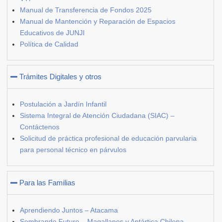
Manual de Transferencia de Fondos 2025
Manual de Mantención y Reparación de Espacios
Educativos de JUNJI
Política de Calidad
Trámites Digitales y otros
Postulación a Jardín Infantil
Sistema Integral de Atención Ciudadana (SIAC) –
Contáctenos
Solicitud de práctica profesional de educación parvularia
para personal técnico en párvulos
Para las Familias
Aprendiendo Juntos – Atacama
Sembrando Futuro – Magallanes y Antártica Chilena