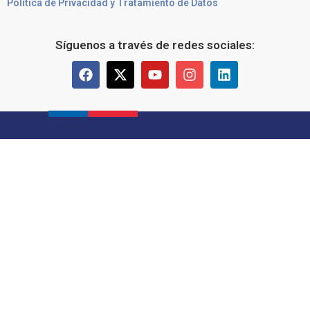
Política de Privacidad y Tratamiento de Datos
Síguenos a través de redes sociales: