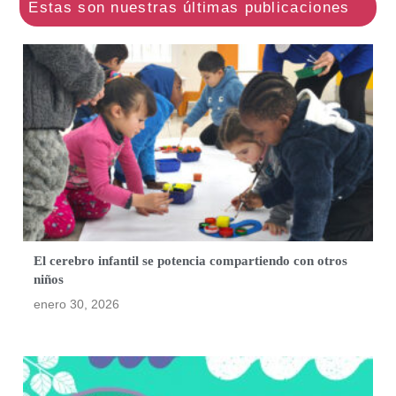
El cerebro infantil se potencia compartiendo con otros
niños
enero 30, 2026