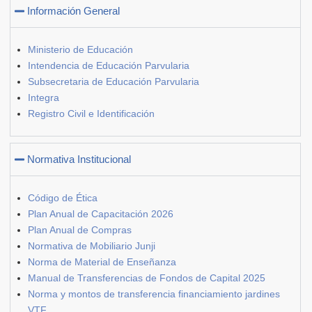
Información General
Ministerio de Educación
Intendencia de Educación Parvularia
Subsecretaria de Educación Parvularia
Integra
Registro Civil e Identificación
Normativa Institucional
Código de Ética
Plan Anual de Capacitación 2026
Plan Anual de Compras
Normativa de Mobiliario Junji
Norma de Material de Enseñanza
Manual de Transferencias de Fondos de Capital 2025
Norma y montos de transferencia financiamiento jardines
VTF