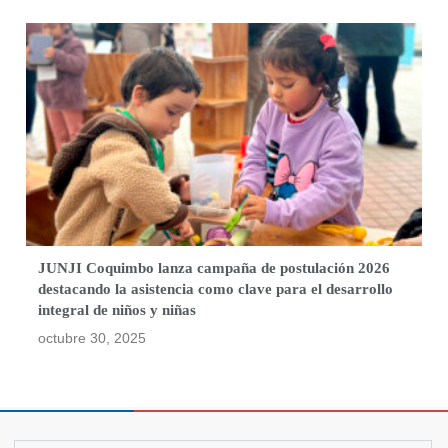
JUNJI Coquimbo lanza campaña de postulación 2026
destacando la asistencia como clave para el desarrollo
integral de niños y niñas
octubre 30, 2025