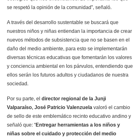
se respetó la opinión de la comunidad”, señaló.
A través del desarrollo sustentable se buscará que
nuestros niños y niñas entiendan la importancia de crear
nuevos métodos de subsistencia que no se basen en el
daño del medio ambiente, para esto se implementarán
diversas técnicas educativas que fomentarán los valores
y conciencia ambiental en los párvulos, entendiendo que
ellos serán los futuros adultos y ciudadanos de nuestra
sociedad.
Por su parte, el
director regional de la Junji
Valparaíso, José Patricio Valenzuela
valoró el cambio
de sello de este emblemático recinto educativo andino y
señaló que: “
Entregar herramientas a los niños y
niñas sobre el cuidado y protección del medio