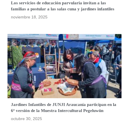
Los servicios de educación parvularia invitan a las
familias a postular a las salas cuna y jardines infantiles
noviembre 18, 2025
Jardines Infantiles de JUNJI Araucanía participan en la
6ª versión de la Muestra Intercultural Pegeluwün
octubre 30, 2025