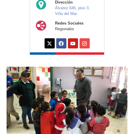
Dirección
Álvarez 646, piso 3,
Viña del Mar.
Redes Sociales
Regionales