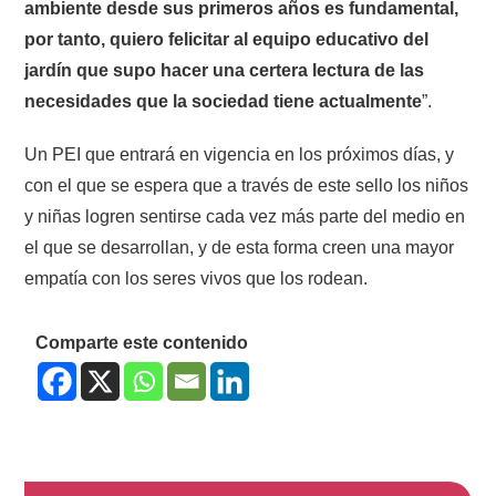
ambiente desde sus primeros años es fundamental,
por tanto, quiero felicitar al equipo educativo del
jardín que supo hacer una certera lectura de las
necesidades que la sociedad tiene actualmente
”.
Un PEI que entrará en vigencia en los próximos días, y
con el que se espera que a través de este sello los niños
y niñas logren sentirse cada vez más parte del medio en
el que se desarrollan, y de esta forma creen una mayor
empatía con los seres vivos que los rodean.
Comparte este contenido