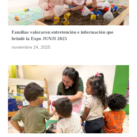
Familias valoraron entretención e información que
brindó la Expo JUNJI 2025
noviembre 24, 2025