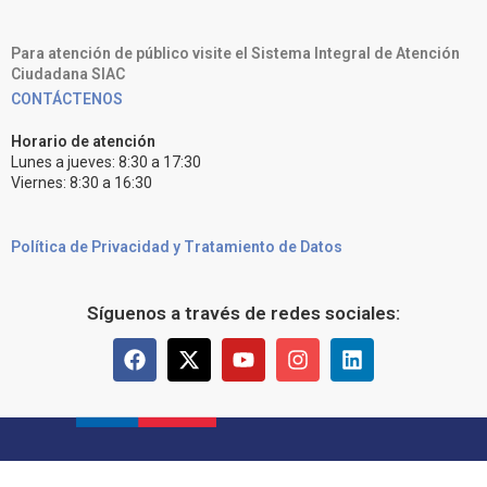
Para atención de público visite el Sistema Integral de Atención
Ciudadana SIAC
CONTÁCTENOS
Horario de atención
Lunes a jueves: 8:30 a 17:30
Viernes: 8:30 a 16:30
Política de Privacidad y Tratamiento de Datos
Síguenos a través de redes sociales: