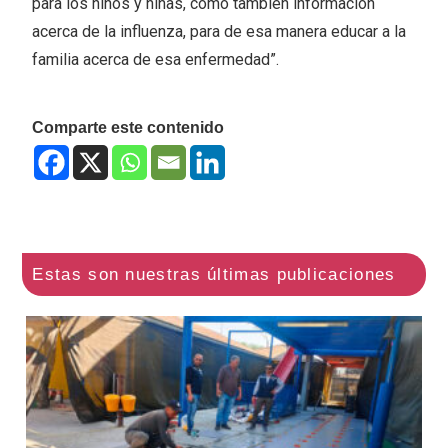
para los niños y niñas, como también información
acerca de la influenza, para de esa manera educar a la
familia acerca de esa enfermedad”.
Comparte este contenido