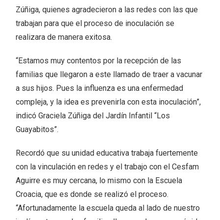
Zúñiga, quienes agradecieron a las redes con las que
trabajan para que el proceso de inoculación se
realizara de manera exitosa.
“Estamos muy contentos por la recepción de las
familias que llegaron a este llamado de traer a vacunar
a sus hijos. Pues la influenza es una enfermedad
compleja, y la idea es prevenirla con esta inoculación”,
indicó Graciela Zúñiga del Jardín Infantil “Los
Guayabitos”.
Recordó que su unidad educativa trabaja fuertemente
con la vinculación en redes y el trabajo con el Cesfam
Aguirre es muy cercana, lo mismo con la Escuela
Croacia, que es donde se realizó el proceso.
“Afortunadamente la escuela queda al lado de nuestro