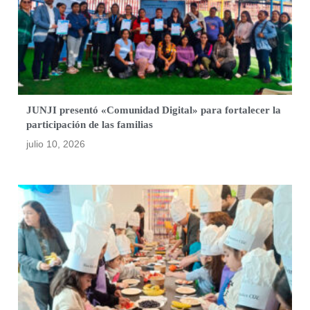
JUNJI presentó «Comunidad Digital» para fortalecer la
participación de las familias
julio 10, 2026