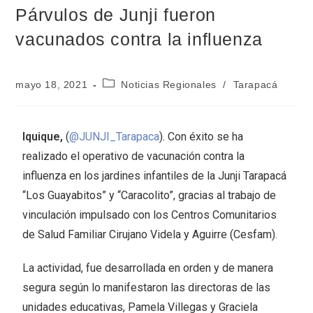
Párvulos de Junji fueron
vacunados contra la influenza
mayo 18, 2021
Noticias Regionales
/
Tarapacá
Iquique,
(
@JUNJI_Tarapaca
). Con éxito se ha
realizado el operativo de vacunación contra la
influenza en los jardines infantiles de la Junji Tarapacá
“Los Guayabitos” y “Caracolito”, gracias al trabajo de
vinculación impulsado con los Centros Comunitarios
de Salud Familiar Cirujano Videla y Aguirre (Cesfam).
La actividad, fue desarrollada en orden y de manera
segura según lo manifestaron las directoras de las
unidades educativas, Pamela Villegas y Graciela