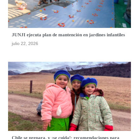
JUNJI ejecuta plan de mantención en jardines infantiles
julio 22, 2026
Chile se prepara, y ¡se cuida!: recomendaciones para