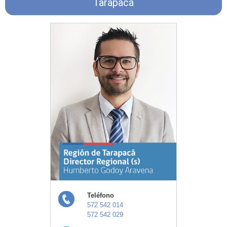
Tarapacá
Teléfono
572 542 014
572 542 029