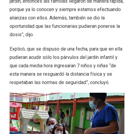
jardín, entonces las familias llegaron de manera rápida,
porque ya lo conocen y siempre estamos efectuando
alianzas con ellos. Además, también se dio la
oportunidad que las funcionarias pudieran ponerse la
dosis”, dijo.
Explicó, que se dispuso de una fecha, para que en ella
pudieran acudir sólo los párvulos del jardín infantil y
que cada media hora ingresaran 7 niños y niñas “de
esta manera se resguardó la distancia física y se
respetaban las normas de seguridad”, concluyó.