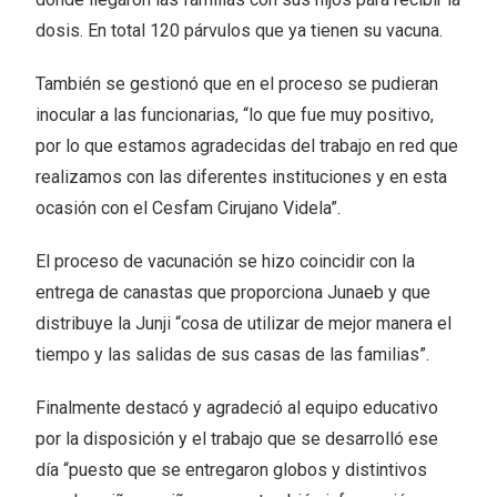
dosis. En total 120 párvulos que ya tienen su vacuna.
También se gestionó que en el proceso se pudieran
inocular a las funcionarias, “lo que fue muy positivo,
por lo que estamos agradecidas del trabajo en red que
realizamos con las diferentes instituciones y en esta
ocasión con el Cesfam Cirujano Videla”.
El proceso de vacunación se hizo coincidir con la
entrega de canastas que proporciona Junaeb y que
distribuye la Junji “cosa de utilizar de mejor manera el
tiempo y las salidas de sus casas de las familias”.
Finalmente destacó y agradeció al equipo educativo
por la disposición y el trabajo que se desarrolló ese
día “puesto que se entregaron globos y distintivos