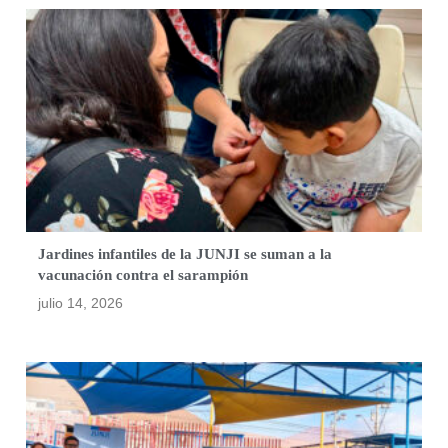
Jardines infantiles de la JUNJI se suman a la
vacunación contra el sarampión
julio 14, 2026