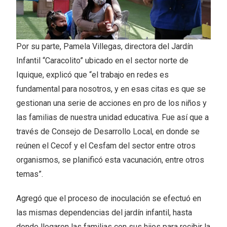
Por su parte, Pamela Villegas, directora del Jardín
Infantil “Caracolito” ubicado en el sector norte de
Iquique, explicó que “el trabajo en redes es
fundamental para nosotros, y en esas citas es que se
gestionan una serie de acciones en pro de los niños y
las familias de nuestra unidad educativa. Fue así que a
través de Consejo de Desarrollo Local, en donde se
reúnen el Cecof y el Cesfam del sector entre otros
organismos, se planificó esta vacunación, entre otros
temas”.
Agregó que el proceso de inoculación se efectuó en
las mismas dependencias del jardín infantil, hasta
donde llegaron las familias con sus hijos para recibir la