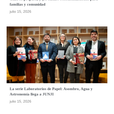
familias y comunidad
julio 15, 2026
La serie Laboratorios de Papel: Asombro, Agua y
Astronomía llega a JUNJI
julio 15, 2026