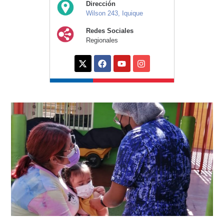
Dirección
Wilson 243, Iquique
Redes Sociales
Regionales