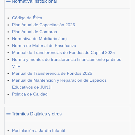
Normativa Institucional
Código de Ética
Plan Anual de Capacitación 2026
Plan Anual de Compras
Normativa de Mobiliario Junji
Norma de Material de Enseñanza
Manual de Transferencias de Fondos de Capital 2025
Norma y montos de transferencia financiamiento jardines
VTF
Manual de Transferencia de Fondos 2025
Manual de Mantención y Reparación de Espacios
Educativos de JUNJI
Política de Calidad
Trámites Digitales y otros
Postulación a Jardín Infantil