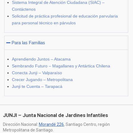
Sistema Integral de Atención Ciudadana (SIAC) –
Contáctenos
Solicitud de práctica profesional de educación parvularia
para personal técnico en párvulos
Para las Familias
Aprendiendo Juntos – Atacama
Sembrando Futuro – Magallanes y Antártica Chilena
Conecta Junji – Valparaíso
Crecer Jugando – Metropolitana
Junji te Cuenta – Tarapacá
JUNJI – Junta Nacional de Jardines Infantiles
Dirección Nacional:
Morandé 226
, Santiago Centro, región
Metropolitana de Santiago.