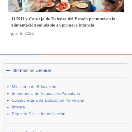
JUNJI y Consejo de Defensa del Estado promueven la
alimentación saludable en primera infancia
julio 6, 2026
Información General
Ministerio de Educación
Intendencia de Educación Parvularia
Subsecretaria de Educación Parvularia
Integra
Registro Civil e Identificación