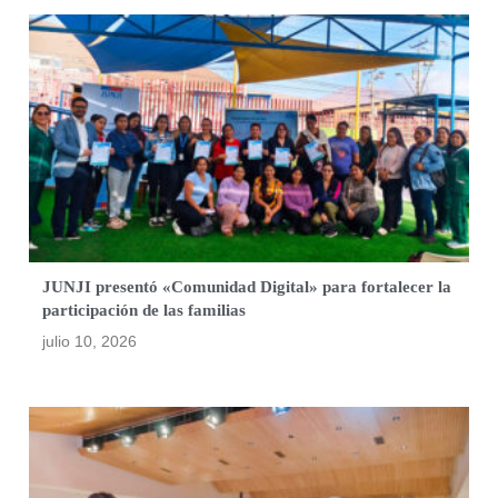
JUNJI presentó «Comunidad Digital» para fortalecer la
participación de las familias
julio 10, 2026