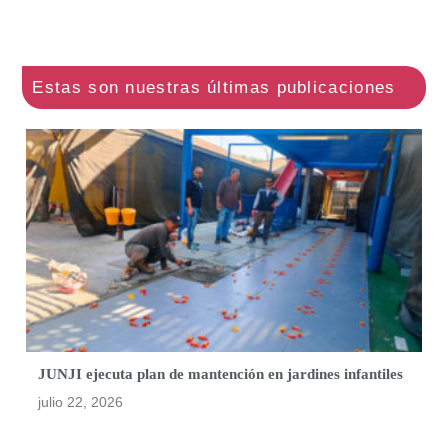
JUNJI ejecuta plan de mantención en jardines infantiles
julio 22, 2026