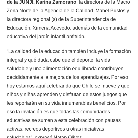
de la JUNJI, Karina Zamorano
; la directora de la Macro
Zona Norte de la Agencia de la Calidad, Mabel Bustos y
la directora regional (s) de la Superintendencia de
Educación, Ximena Acevedo, además de la comunidad
educativa del jardín infantil anfitrión.
“La calidad de la educación también incluye la formación
integral y qué duda cabe que el deporte, la vida
saludable y una alimentación equilibrada contribuyen
decididamente a la mejora de los aprendizajes. Por eso
hoy estamos aquí celebrando que Chile se mueve y que
niños y niñas aprenden y disfrutan de estos juegos que
les reportarán en su vida innumerables beneficios. Por
eso la invitación es que todas las comunidades
educativas se sumen a esta celebración con pausas
activas, recreos deportivos u otras iniciativas
saludables”, expresó Natan Olivos.