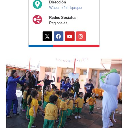
Dirección
Wilson 243, Iquique
Redes Sociales
Regionales