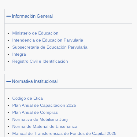
Información General
Ministerio de Educación
Intendencia de Educación Parvularia
Subsecretaria de Educación Parvularia
Integra
Registro Civil e Identificación
Normativa Institucional
Código de Ética
Plan Anual de Capacitación 2026
Plan Anual de Compras
Normativa de Mobiliario Junji
Norma de Material de Enseñanza
Manual de Transferencias de Fondos de Capital 2025