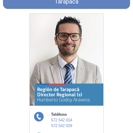
Tarapacá
Teléfono
572 542 014
572 542 029