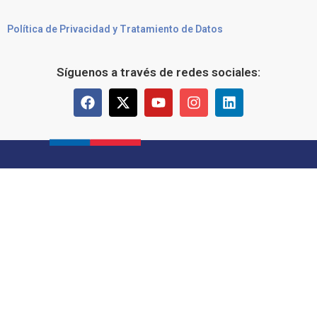
Política de Privacidad y Tratamiento de Datos
Síguenos a través de redes sociales: