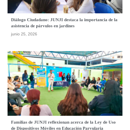
Diálogo Ciudadano: JUNJI destaca la importancia de la
asistencia de párvulos en jardines
junio 25, 2026
Familias de JUNJI reflexionan acerca de la Ley de Uso
de Dispositivos Móviles en Educación Parvularia