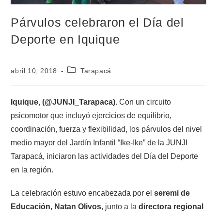
Párvulos celebraron el Día del
Deporte en Iquique
abril 10, 2018
Tarapacá
Iquique, (@JUNJI_Tarapaca).
Con un circuito
psicomotor que incluyó ejercicios de equilibrio,
coordinación, fuerza y flexibilidad, los párvulos del nivel
medio mayor del Jardín Infantil “Ike-Ike” de la JUNJI
Tarapacá, iniciaron las actividades del Día del Deporte
en la región.
La celebración estuvo encabezada por el
seremi de
Educación, Natan Olivos
, junto a la
directora regional