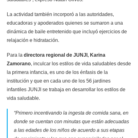
La actividad también incorporó a las autoridades,
educadoras y apoderados quienes se sumaron a una
dinámica de baile entretenido que incluyó ejercicios de
relajación e hidratación.
Para la
directora regional de JUNJI, Karina
Zamorano
, inculcar los estilos de vida saludables desde
la primera infancia, es uno de los énfasis de la
institución y que en cada uno de los 56 jardines
infantiles JUNJI se trabaja en desarrollar los estilos de
vida saludable.
“Primero incentivando la ingesta de comida sana, en
donde se cuentan con minutas que están adecuadas
a las edades de los niños de acuerdo a sus etapas