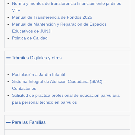
Norma y montos de transferencia financiamiento jardines
VTF
Manual de Transferencia de Fondos 2025
Manual de Mantención y Reparación de Espacios
Educativos de JUNJI
Política de Calidad
Trámites Digitales y otros
Postulación a Jardín Infantil
Sistema Integral de Atención Ciudadana (SIAC) –
Contáctenos
Solicitud de práctica profesional de educación parvularia
para personal técnico en párvulos
Para las Familias