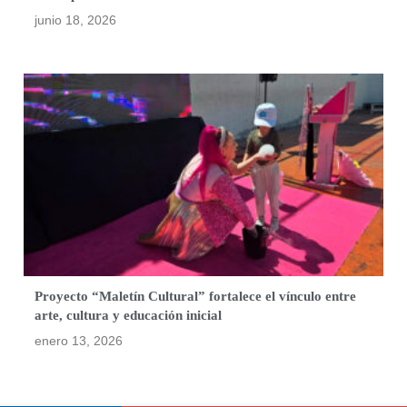
junio 18, 2026
Proyecto “Maletín Cultural” fortalece el vínculo entre
arte, cultura y educación inicial
enero 13, 2026