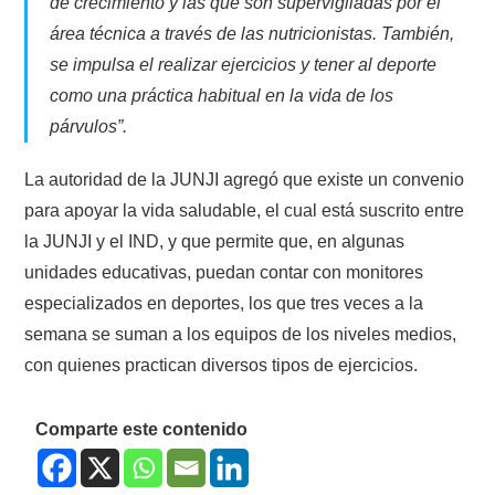
de crecimiento y las que son supervigiladas por el
área técnica a través de las nutricionistas. También,
se impulsa el realizar ejercicios y tener al deporte
como una práctica habitual en la vida de los
párvulos”.
La autoridad de la JUNJI agregó que existe un convenio
para apoyar la vida saludable, el cual está suscrito entre
la JUNJI y el IND, y que permite que, en algunas
unidades educativas, puedan contar con monitores
especializados en deportes, los que tres veces a la
semana se suman a los equipos de los niveles medios,
con quienes practican diversos tipos de ejercicios.
Comparte este contenido