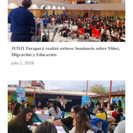
JUNJI Tarapacá realizó exitoso Seminario sobre Niñez,
Migración y Educación
julio 1, 2026