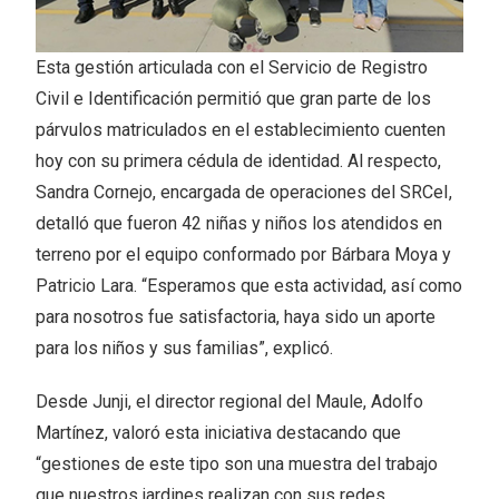
Esta gestión articulada con el Servicio de Registro
Civil e Identificación permitió que gran parte de los
párvulos matriculados en el establecimiento cuenten
hoy con su primera cédula de identidad. Al respecto,
Sandra Cornejo, encargada de operaciones del SRCeI,
detalló que fueron 42 niñas y niños los atendidos en
terreno por el equipo conformado por Bárbara Moya y
Patricio Lara. “Esperamos que esta actividad, así como
para nosotros fue satisfactoria, haya sido un aporte
para los niños y sus familias”, explicó.
Desde Junji, el director regional del Maule, Adolfo
Martínez, valoró esta iniciativa destacando que
“gestiones de este tipo son una muestra del trabajo
que nuestros jardines realizan con sus redes