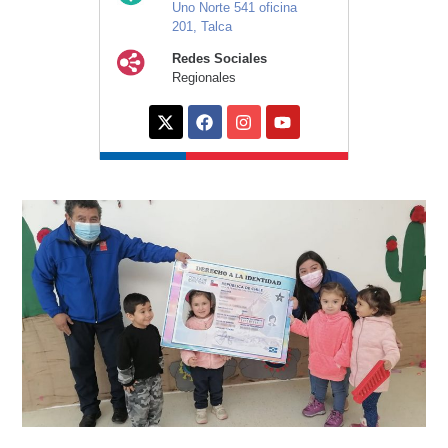
Uno Norte 541 oficina
201, Talca
Redes Sociales
Regionales