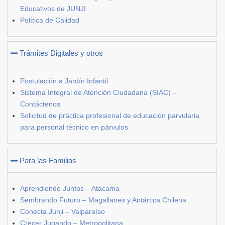
Educativos de JUNJI
Política de Calidad
Trámites Digitales y otros
Postulación a Jardín Infantil
Sistema Integral de Atención Ciudadana (SIAC) –
Contáctenos
Solicitud de práctica profesional de educación parvularia
para personal técnico en párvulos
Para las Familias
Aprendiendo Juntos – Atacama
Sembrando Futuro – Magallanes y Antártica Chilena
Conecta Junji – Valparaíso
Crecer Jugando – Metropolitana