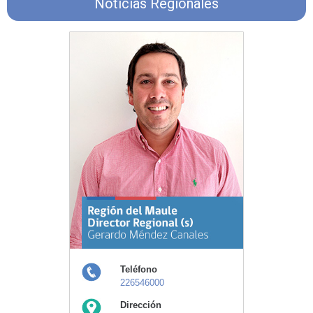
Noticias Regionales
Teléfono
226546000
Dirección