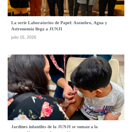
La serie Laboratorios de Papel: Asombro, Agua y
Astronomía llega a JUNJI
julio 15, 2026
Jardines infantiles de la JUNJI se suman a la