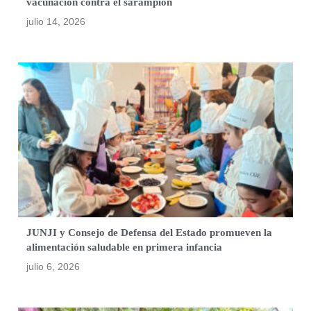
vacunación contra el sarampión
julio 14, 2026
JUNJI y Consejo de Defensa del Estado promueven la
alimentación saludable en primera infancia
julio 6, 2026