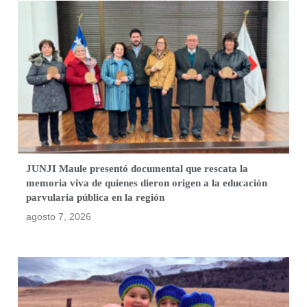
JUNJI Maule presentó documental que rescata la
memoria viva de quienes dieron origen a la educación
parvularia pública en la región
agosto 7, 2026