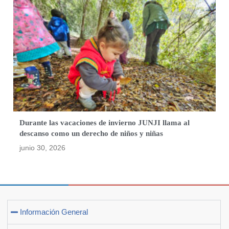
Durante las vacaciones de invierno JUNJI llama al
descanso como un derecho de niños y niñas
junio 30, 2026
Información General