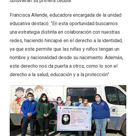
obtuvieran su primera cédula.
Francisca Allende, educadora encargada de la unidad
educativa destacó: “En esta oportunidad buscamos
una estrategia distinta en colaboración con nuestras
redes, haciendo hincapié en el derecho a la identidad,
ya que este permite que las niñas y niños tengan un
nombre y nacionalidad desde su nacimiento. Además,
este derecho nos da puerta a otros, como lo son el
derecho a la salud, educación y a la protección”.