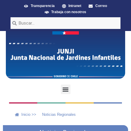
Transparencia
Intranet
Correo
Trabaja con nosotros
Inicio >>
Noticias Regionales