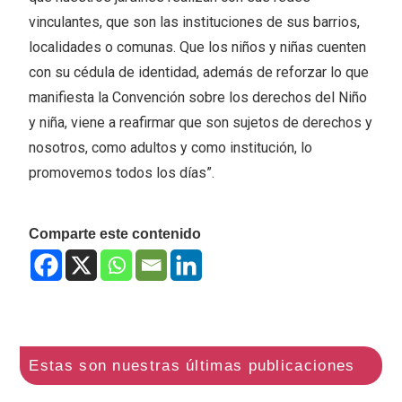
vinculantes, que son las instituciones de sus barrios,
localidades o comunas. Que los niños y niñas cuenten
con su cédula de identidad, además de reforzar lo que
manifiesta la Convención sobre los derechos del Niño
y niña, viene a reafirmar que son sujetos de derechos y
nosotros, como adultos y como institución, lo
promovemos todos los días”.
Comparte este contenido