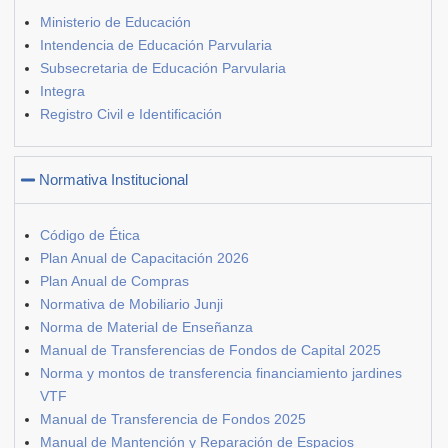
Ministerio de Educación
Intendencia de Educación Parvularia
Subsecretaria de Educación Parvularia
Integra
Registro Civil e Identificación
Normativa Institucional
Código de Ética
Plan Anual de Capacitación 2026
Plan Anual de Compras
Normativa de Mobiliario Junji
Norma de Material de Enseñanza
Manual de Transferencias de Fondos de Capital 2025
Norma y montos de transferencia financiamiento jardines
VTF
Manual de Transferencia de Fondos 2025
Manual de Mantención y Reparación de Espacios