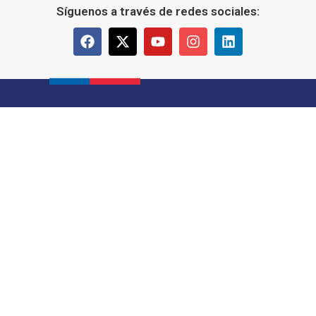
Síguenos a través de redes sociales: