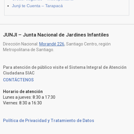
Junji te Cuenta – Tarapacá
JUNJI – Junta Nacional de Jardines Infantiles
Dirección Nacional:
Morandé 226
, Santiago Centro, región
Metropolitana de Santiago.
Para atención de público visite el Sistema Integral de Atención
Ciudadana SIAC
CONTÁCTENOS
Horario de atención
Lunes a jueves: 8:30 a 17:30
Viernes: 8:30 a 16:30
Política de Privacidad y Tratamiento de Datos