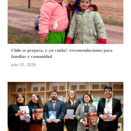
Chile se prepara, y ¡se cuida!: recomendaciones para
familias y comunidad
julio 15, 2026