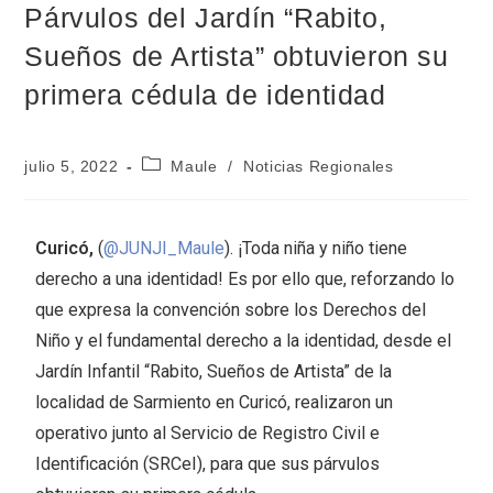
Párvulos del Jardín “Rabito,
Sueños de Artista” obtuvieron su
primera cédula de identidad
julio 5, 2022
Maule
/
Noticias Regionales
Curicó,
(
@JUNJI_Maule
). ¡Toda niña y niño tiene
derecho a una identidad! Es por ello que, reforzando lo
que expresa la convención sobre los Derechos del
Niño y el fundamental derecho a la identidad, desde el
Jardín Infantil “Rabito, Sueños de Artista” de la
localidad de Sarmiento en Curicó, realizaron un
operativo junto al Servicio de Registro Civil e
Identificación (SRCeI), para que sus párvulos