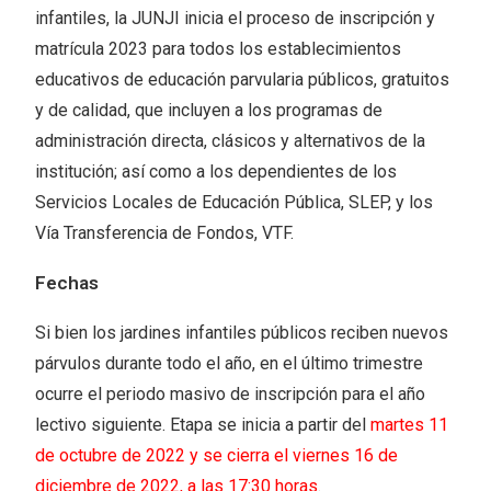
infantiles, la JUNJI inicia el proceso de inscripción y
matrícula 2023 para todos los establecimientos
educativos de educación parvularia públicos, gratuitos
y de calidad, que incluyen a los programas de
administración directa, clásicos y alternativos de la
institución; así como a los dependientes de los
Servicios Locales de Educación Pública, SLEP, y los
Vía Transferencia de Fondos, VTF.
Fechas
Si bien los jardines infantiles públicos reciben nuevos
párvulos durante todo el año, en el último trimestre
ocurre el periodo masivo de inscripción para el año
lectivo siguiente. Etapa se inicia a partir del
martes 11
de octubre de 2022 y se cierra el viernes 16 de
diciembre de 2022, a las 17:30 horas
.