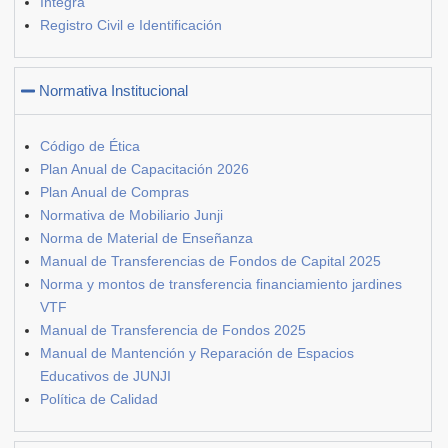
Integra
Registro Civil e Identificación
Normativa Institucional
Código de Ética
Plan Anual de Capacitación 2026
Plan Anual de Compras
Normativa de Mobiliario Junji
Norma de Material de Enseñanza
Manual de Transferencias de Fondos de Capital 2025
Norma y montos de transferencia financiamiento jardines
VTF
Manual de Transferencia de Fondos 2025
Manual de Mantención y Reparación de Espacios
Educativos de JUNJI
Política de Calidad