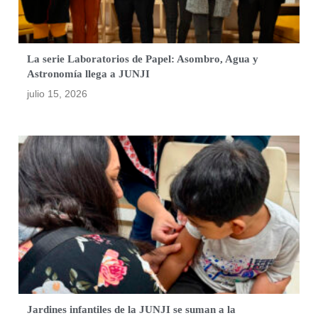
La serie Laboratorios de Papel: Asombro, Agua y
Astronomía llega a JUNJI
julio 15, 2026
Jardines infantiles de la JUNJI se suman a la