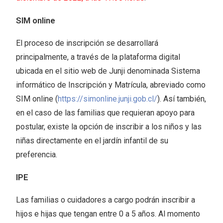
SIM online
El proceso de inscripción se desarrollará
principalmente, a través de la plataforma digital
ubicada en el sitio web de Junji denominada Sistema
informático de Inscripción y Matrícula, abreviado como
SIM online (
https://simonline.junji.gob.cl/
). Así también,
en el caso de las familias que requieran apoyo para
postular, existe la opción de inscribir a los niños y las
niñas directamente en el jardín infantil de su
preferencia.
IPE
Las familias o cuidadores a cargo podrán inscribir a
hijos e hijas que tengan entre 0 a 5 años. Al momento