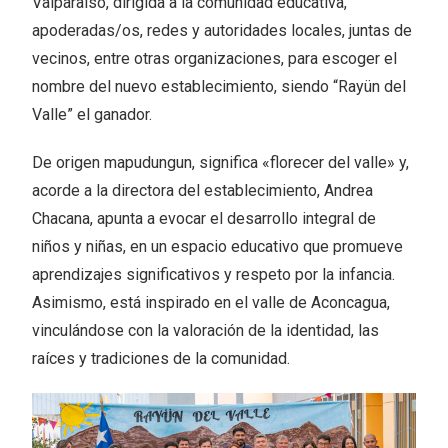
Valparaíso, dirigida a la comunidad educativa,
apoderadas/os, redes y autoridades locales, juntas de
vecinos, entre otras organizaciones, para escoger el
nombre del nuevo establecimiento, siendo “Rayün del
Valle” el ganador.
De origen mapudungun, significa «florecer del valle» y,
acorde a la directora del establecimiento, Andrea
Chacana, apunta a evocar el desarrollo integral de
niños y niñas, en un espacio educativo que promueve
aprendizajes significativos y respeto por la infancia.
Asimismo, está inspirado en el valle de Aconcagua,
vinculándose con la valoración de la identidad, las
raíces y tradiciones de la comunidad.