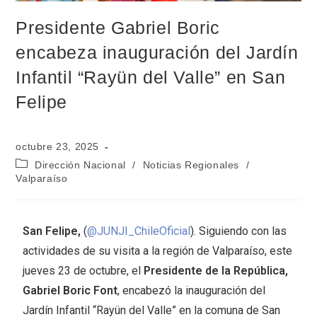
Presidente Gabriel Boric
encabeza inauguración del Jardín
Infantil “Rayün del Valle” en San
Felipe
octubre 23, 2025
Dirección Nacional
/
Noticias Regionales
/
Valparaíso
San Felipe,
(
@JUNJI_ChileOficial
). Siguiendo con las
actividades de su visita a la región de Valparaíso, este
jueves 23 de octubre, el
Presidente de la República,
Gabriel Boric Font
, encabezó la inauguración del
Jardín Infantil “Rayün del Valle” en la comuna de San