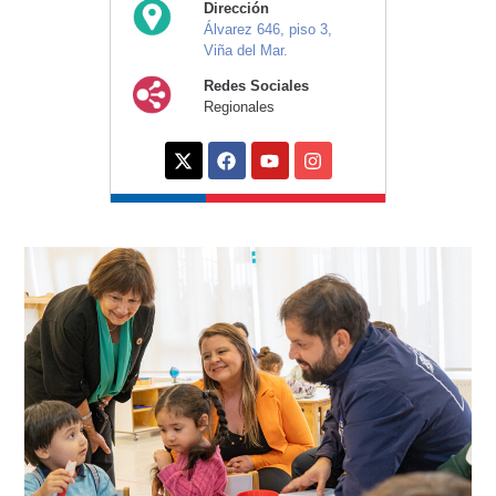
Dirección
Álvarez 646, piso 3,
Viña del Mar.
Redes Sociales
Regionales