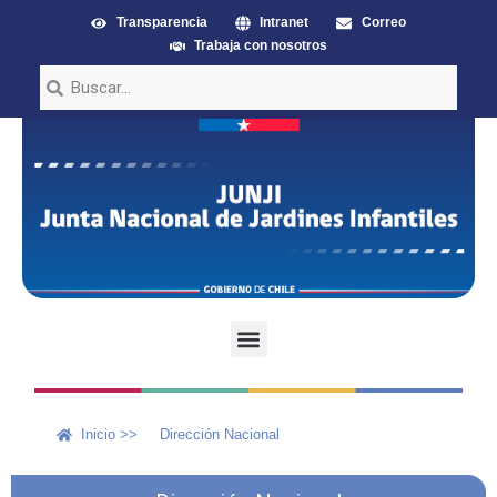
Transparencia
Intranet
Correo
Trabaja con nosotros
Inicio >>
Dirección Nacional