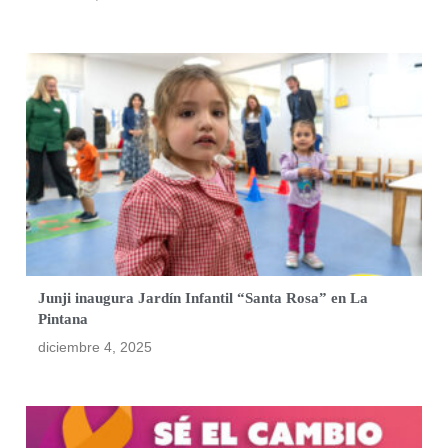
Junji inaugura Jardín Infantil “Santa Rosa” en La
Pintana
diciembre 4, 2025