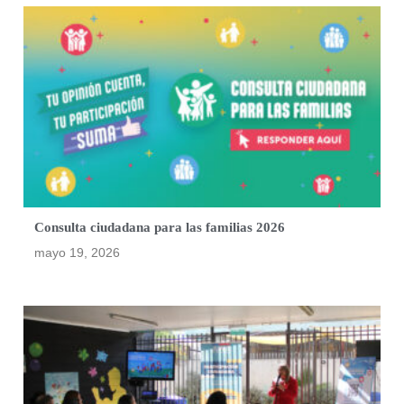
Consulta ciudadana para las familias 2026
mayo 19, 2026