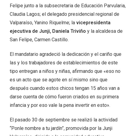
Felipe junto a la subsecretaria de Educación Parvularia,
Claudia Lagos; el delegado presidencial regional de
Valparaíso, Yanino Riquelme; la
vicepresidenta
ejecutiva de Junji, Daniela Triviño
y la alcaldesa de
San Felipe, Carmen Castillo.
El mandatario agradeció la dedicación y el cariño que
las y los trabajadores de establecimientos de este
tipo entregan a niños y niñas, afirmando que «eso no
es un acto que se agote en sí mismo sino que
después cuando estos chicos tengan 15 años van a
darse cuenta de cómo fueron criados en su primera
infancia y por eso vale la pena invertir en esto».
El pasado 30 de septiembre se realizó la actividad
“Ponle nombre a tu jardín”, promovida por la Junji