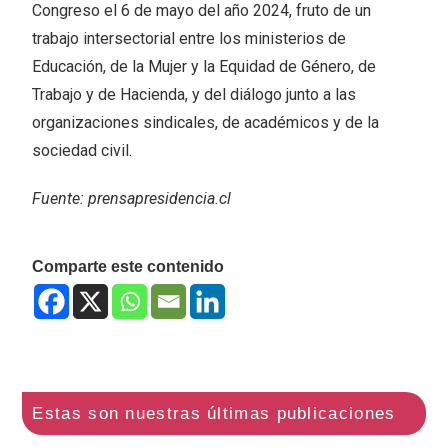
Congreso el 6 de mayo del año 2024, fruto de un
trabajo intersectorial entre los ministerios de
Educación, de la Mujer y la Equidad de Género, de
Trabajo y de Hacienda, y del diálogo junto a las
organizaciones sindicales, de académicos y de la
sociedad civil.
Fuente: prensapresidencia.cl
Comparte este contenido