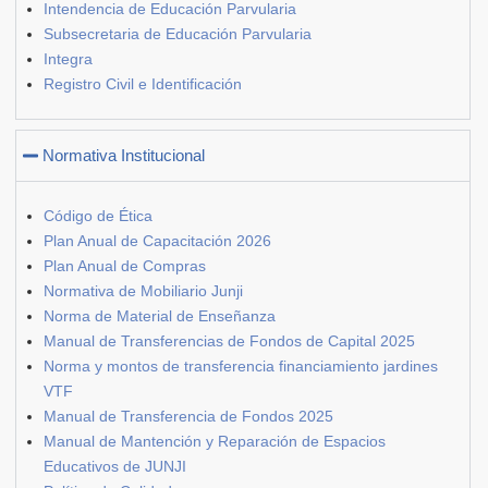
Intendencia de Educación Parvularia
Subsecretaria de Educación Parvularia
Integra
Registro Civil e Identificación
Normativa Institucional
Código de Ética
Plan Anual de Capacitación 2026
Plan Anual de Compras
Normativa de Mobiliario Junji
Norma de Material de Enseñanza
Manual de Transferencias de Fondos de Capital 2025
Norma y montos de transferencia financiamiento jardines
VTF
Manual de Transferencia de Fondos 2025
Manual de Mantención y Reparación de Espacios
Educativos de JUNJI