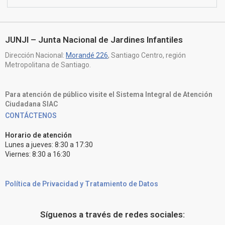
JUNJI – Junta Nacional de Jardines Infantiles
Dirección Nacional:
Morandé 226
, Santiago Centro, región
Metropolitana de Santiago.
Para atención de público visite el Sistema Integral de Atención
Ciudadana SIAC
CONTÁCTENOS
Horario de atención
Lunes a jueves: 8:30 a 17:30
Viernes: 8:30 a 16:30
Política de Privacidad y Tratamiento de Datos
Síguenos a través de redes sociales: