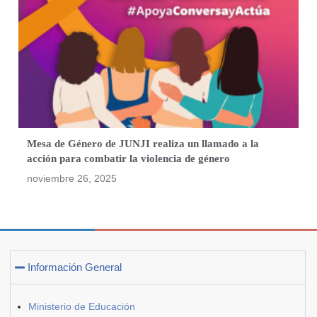
Mesa de Género de JUNJI realiza un llamado a la
acción para combatir la violencia de género
noviembre 26, 2025
Información General
Ministerio de Educación