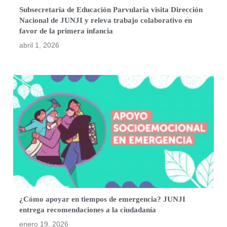
Subsecretaria de Educación Parvularia visita Dirección
Nacional de JUNJI y releva trabajo colaborativo en
favor de la primera infancia
abril 1, 2026
¿Cómo apoyar en tiempos de emergencia? JUNJI
entrega recomendaciones a la ciudadanía
enero 19, 2026