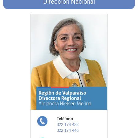
Dirección Nacional
Teléfono
322 174 438
322 174 446