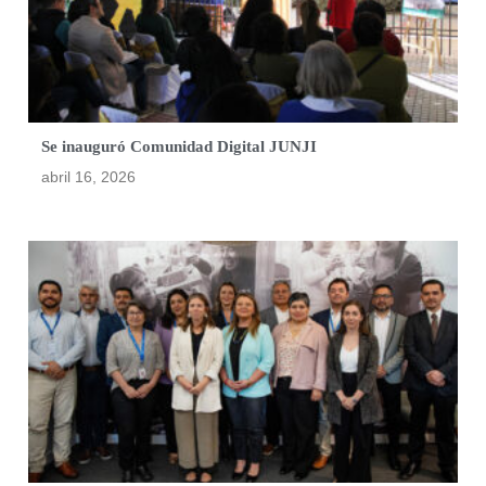
Se inauguró Comunidad Digital JUNJI
abril 16, 2026