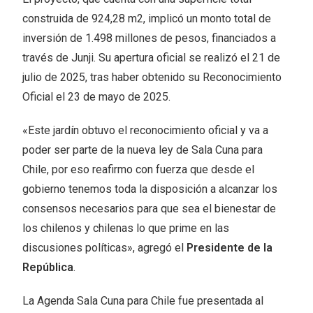
construida de 924,28 m2, implicó un monto total de
inversión de 1.498 millones de pesos, financiados a
través de Junji. Su apertura oficial se realizó el 21 de
julio de 2025, tras haber obtenido su Reconocimiento
Oficial el 23 de mayo de 2025.
«Este jardín obtuvo el reconocimiento oficial y va a
poder ser parte de la nueva ley de Sala Cuna para
Chile, por eso reafirmo con fuerza que desde el
gobierno tenemos toda la disposición a alcanzar los
consensos necesarios para que sea el bienestar de
los chilenos y chilenas lo que prime en las
discusiones políticas», agregó el
Presidente de la
República
.
La Agenda Sala Cuna para Chile fue presentada al