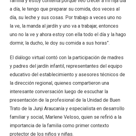
familia y estoy contenta porque veo crecer a mi hija día
a día, le tengo que preparar su comida, dos veces al
día, su leche y sus cosas. Por trabajo a veces uno no
la ve, la manda al jardín y uno va a trabajar, entonces
uno no la ve y ahora estoy con ella todo el día y la hago
dormir, la ducho, le doy su comida a sus horas”.
El diálogo virtual contó con la participación de madres
y padres del jardín infantil, representantes del equipo
educativo del establecimiento y asesores técnicos de
la dirección regional, quienes compartieron una
interesante conversación luego de escuchar la
presentación de la profesional de la Unidad de Buen
Trato de la Junji Araucanía y especialista en desarrollo
familiar y social, Marlene Veloso, quien se refirió a la
importancia de la familia como primer contexto
protector de los niños y niñas.