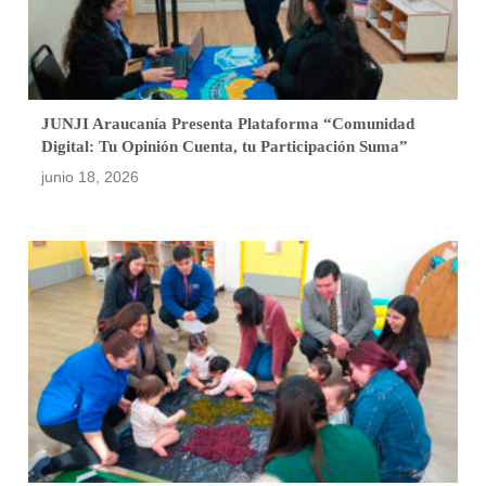
JUNJI Araucanía Presenta Plataforma “Comunidad
Digital: Tu Opinión Cuenta, tu Participación Suma”
junio 18, 2026