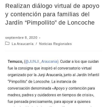
Realizan diálogo virtual de apoyo
y contención para familias del
Jardín “Pimpollito” de Loncoche
septiembre 8, 2020
La Araucanía
/
Noticias Regionales
Temuco,
(
@JUNJI_Araucania)
. Cuidar a los que cuidan
fue la consigna que inspiró el conversatorio virtual
organizado por la Junji Araucanía, junto al Jardín Infantil
“Pimpollito” de Loncoche. La instancia de
conversación denominada «Apoyo y contención para
madres, padres y cuidadores en tiempos de crisis»,
fue pensada precisamente, para apoyar a quienes