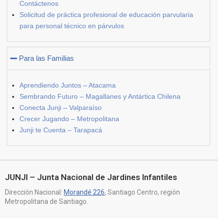
Contáctenos
Solicitud de práctica profesional de educación parvularia
para personal técnico en párvulos
Para las Familias
Aprendiendo Juntos – Atacama
Sembrando Futuro – Magallanes y Antártica Chilena
Conecta Junji – Valparaíso
Crecer Jugando – Metropolitana
Junji te Cuenta – Tarapacá
JUNJI – Junta Nacional de Jardines Infantiles
Dirección Nacional:
Morandé 226
, Santiago Centro, región
Metropolitana de Santiago.