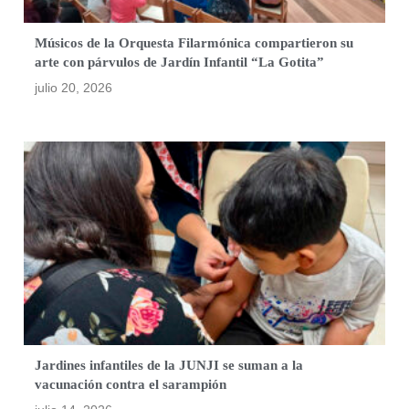
Músicos de la Orquesta Filarmónica compartieron su
arte con párvulos de Jardín Infantil “La Gotita”
julio 20, 2026
Jardines infantiles de la JUNJI se suman a la
vacunación contra el sarampión