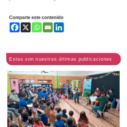
Comparte este contenido