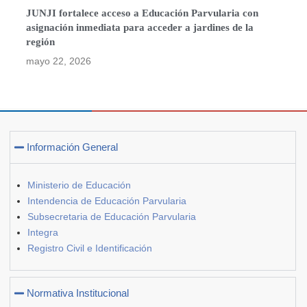
JUNJI fortalece acceso a Educación Parvularia con
asignación inmediata para acceder a jardines de la
región
mayo 22, 2026
Información General
Ministerio de Educación
Intendencia de Educación Parvularia
Subsecretaria de Educación Parvularia
Integra
Registro Civil e Identificación
Normativa Institucional