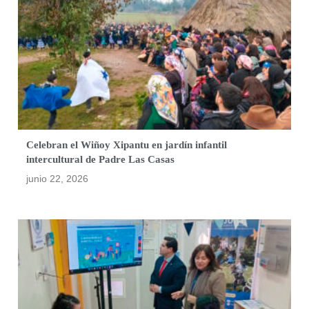
Celebran el Wiñoy Xipantu en jardín infantil
intercultural de Padre Las Casas
junio 22, 2026