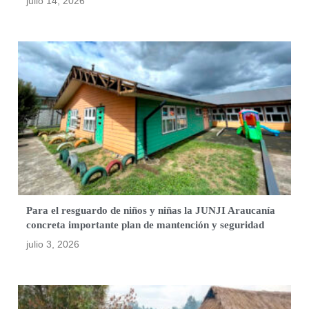
julio 14, 2026
Para el resguardo de niños y niñas la JUNJI Araucanía
concreta importante plan de mantención y seguridad
julio 3, 2026