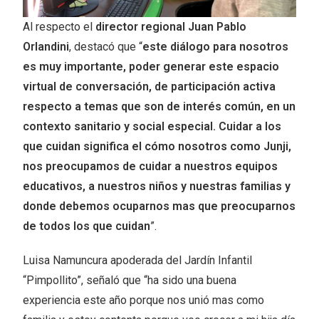
Al respecto el
director regional Juan Pablo
Orlandini
, destacó que “
este diálogo para nosotros
es muy importante, poder generar este espacio
virtual de conversación, de participación activa
respecto a temas que son de interés común, en un
contexto sanitario y social especial. Cuidar a los
que cuidan significa el cómo nosotros como Junji,
nos preocupamos de cuidar a nuestros equipos
educativos, a nuestros niños y nuestras familias y
donde debemos ocuparnos mas que preocuparnos
de todos los que cuidan
”.
Luisa Namuncura apoderada del Jardín Infantil
“Pimpollito”, señaló que “ha sido una buena
experiencia este año porque nos unió mas como