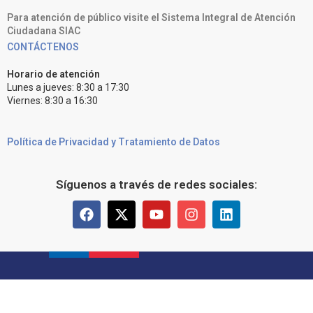
Para atención de público visite el Sistema Integral de Atención
Ciudadana SIAC
CONTÁCTENOS
Horario de atención
Lunes a jueves: 8:30 a 17:30
Viernes: 8:30 a 16:30
Política de Privacidad y Tratamiento de Datos
Síguenos a través de redes sociales: