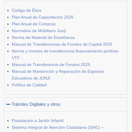
Código de Ética
Plan Anual de Capacitación 2026
Plan Anual de Compras
Normativa de Mobiliario Junji
Norma de Material de Enseñanza
Manual de Transferencias de Fondos de Capital 2025
Norma y montos de transferencia financiamiento jardines
VTF
Manual de Transferencia de Fondos 2025
Manual de Mantención y Reparación de Espacios
Educativos de JUNJI
Política de Calidad
Trámites Digitales y otros
Postulación a Jardín Infantil
Sistema Integral de Atención Ciudadana (SIAC) –