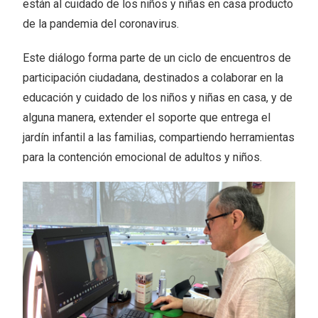
están al cuidado de los niños y niñas en casa producto
de la pandemia del coronavirus.
Este diálogo forma parte de un ciclo de encuentros de
participación ciudadana, destinados a colaborar en la
educación y cuidado de los niños y niñas en casa, y de
alguna manera, extender el soporte que entrega el
jardín infantil a las familias, compartiendo herramientas
para la contención emocional de adultos y niños.