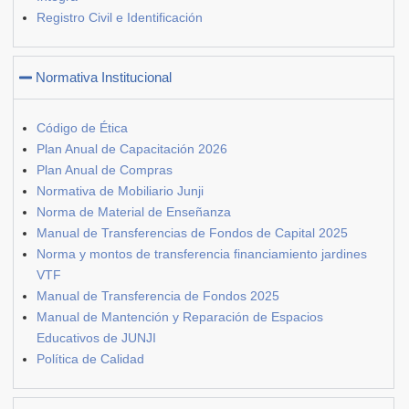
Registro Civil e Identificación
Normativa Institucional
Código de Ética
Plan Anual de Capacitación 2026
Plan Anual de Compras
Normativa de Mobiliario Junji
Norma de Material de Enseñanza
Manual de Transferencias de Fondos de Capital 2025
Norma y montos de transferencia financiamiento jardines
VTF
Manual de Transferencia de Fondos 2025
Manual de Mantención y Reparación de Espacios
Educativos de JUNJI
Política de Calidad