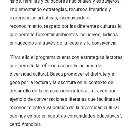
niños, familias y cuidadores nacionales y extranjeros,
implementando estrategias, recursos literarios y
experiencias artísticas, incentivando el
reconocimiento, respeto por las diferentes culturas lo
que permite fomentar ambientes inclusivos, lúdicos
enriquecidos, a través de la lectura y la convivencia.
“Para ello el programa cuenta con estrategias lectoras
que permite la reflexión sobre la inclusión la
diversidad cultural. Busca promover el disfrute y el
goce por la lectura y la escritura en el contexto del
desarrollo de la comunicación integral, a través por
ejemplo de conversaciones literarias que facilitará el
reconocimiento y valoración de la diversidad cultural
que hoy existe en nuestras comunidades educativas”,
cerró Arancibia.