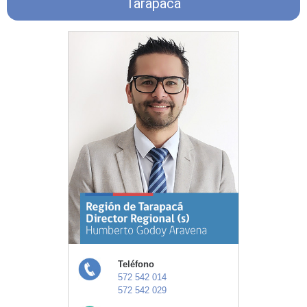
Tarapacá
Teléfono
572 542 014
572 542 029