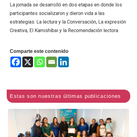
La jornada se desarrolló en dos etapas en donde los
participantes socializaron y dieron vida a las
estrategias: La lectura y la Conversación, La expresión
Creativa, El Kamishibai y la Recomendación lectora.
Comparte este contenido