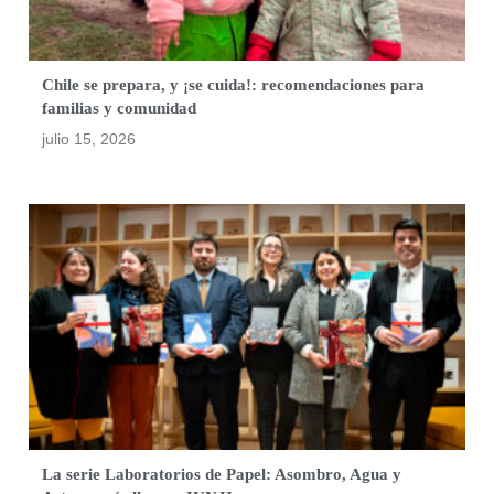
Chile se prepara, y ¡se cuida!: recomendaciones para
familias y comunidad
julio 15, 2026
La serie Laboratorios de Papel: Asombro, Agua y