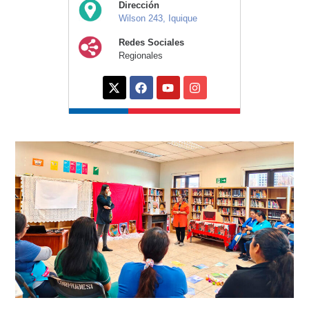
Dirección
Wilson 243, Iquique
Redes Sociales
Regionales