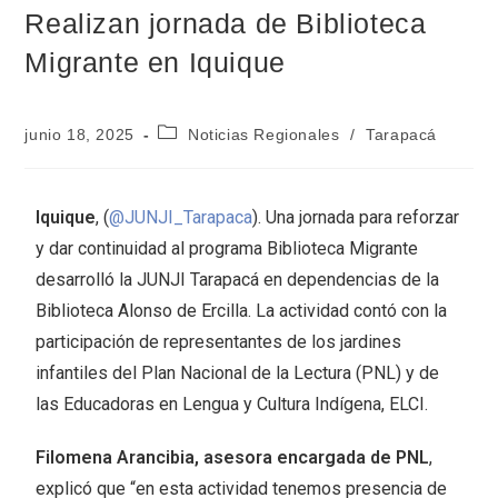
Realizan jornada de Biblioteca
Migrante en Iquique
junio 18, 2025
Noticias Regionales
/
Tarapacá
Iquique
, (
@JUNJI_Tarapaca
). Una jornada para reforzar
y dar continuidad al programa Biblioteca Migrante
desarrolló la JUNJI Tarapacá en dependencias de la
Biblioteca Alonso de Ercilla. La actividad contó con la
participación de representantes de los jardines
infantiles del Plan Nacional de la Lectura (PNL) y de
las Educadoras en Lengua y Cultura Indígena, ELCI.
Filomena Arancibia, asesora encargada de PNL
,
explicó que “en esta actividad tenemos presencia de