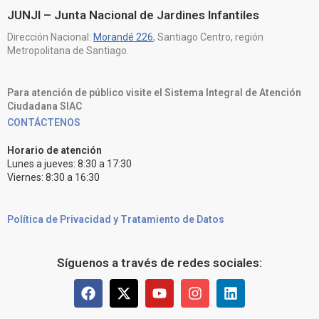
JUNJI – Junta Nacional de Jardines Infantiles
Dirección Nacional:
Morandé 226
, Santiago Centro, región
Metropolitana de Santiago.
Para atención de público visite el Sistema Integral de Atención
Ciudadana SIAC
CONTÁCTENOS
Horario de atención
Lunes a jueves: 8:30 a 17:30
Viernes: 8:30 a 16:30
Política de Privacidad y Tratamiento de Datos
Síguenos a través de redes sociales: