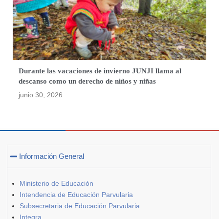
Durante las vacaciones de invierno JUNJI llama al
descanso como un derecho de niños y niñas
junio 30, 2026
Información General
Ministerio de Educación
Intendencia de Educación Parvularia
Subsecretaria de Educación Parvularia
Integra