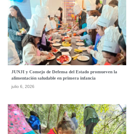
JUNJI y Consejo de Defensa del Estado promueven la
alimentación saludable en primera infancia
julio 6, 2026