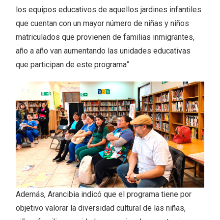
los equipos educativos de aquellos jardines infantiles
que cuentan con un mayor número de niñas y niños
matriculados que provienen de familias inmigrantes,
año a año van aumentando las unidades educativas
que participan de este programa”.
Además, Arancibia indicó que el programa tiene por
objetivo valorar la diversidad cultural de las niñas,