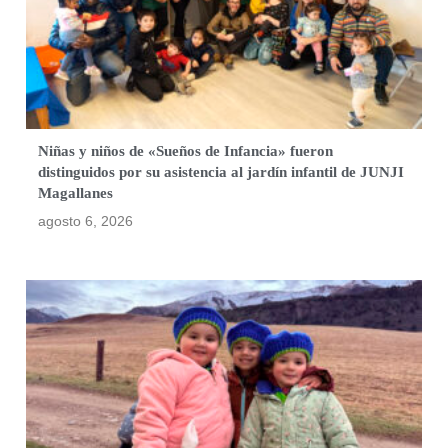
Niñas y niños de «Sueños de Infancia» fueron
distinguidos por su asistencia al jardín infantil de JUNJI
Magallanes
agosto 6, 2026