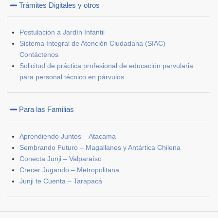
Trámites Digitales y otros
Postulación a Jardín Infantil
Sistema Integral de Atención Ciudadana (SIAC) –
Contáctenos
Solicitud de práctica profesional de educación parvularia
para personal técnico en párvulos
Para las Familias
Aprendiendo Juntos – Atacama
Sembrando Futuro – Magallanes y Antártica Chilena
Conecta Junji – Valparaíso
Crecer Jugando – Metropolitana
Junji te Cuenta – Tarapacá