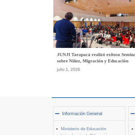
JUNJI Tarapacá realizó exitoso Semin
sobre Niñez, Migración y Educación
julio 1, 2026
Información General
Ministerio de Educación