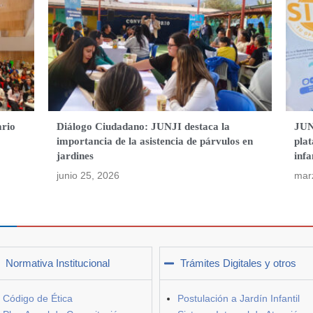
ario
Diálogo Ciudadano: JUNJI destaca la
JUN
importancia de la asistencia de párvulos en
plat
jardines
infa
junio 25, 2026
mar
Normativa Institucional
Trámites Digitales y otros
Código de Ética
Postulación a Jardín Infantil