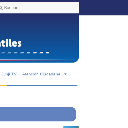
Junji TV
Atención Ciudadana