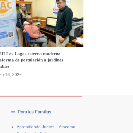
JI Los Lagos estrena moderna
aforma de postulación a jardines
ntiles
zo 16, 2026
Para las Familias
Aprendiendo Juntos – Atacama