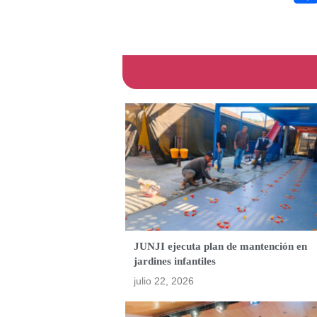
JUNJI ejecuta plan de mantención en
jardines infantiles
julio 22, 2026