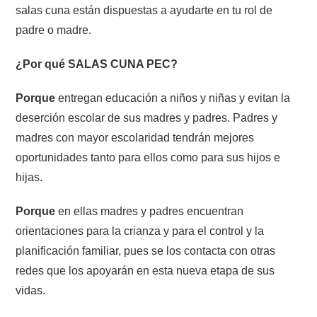
salas cuna están dispuestas a ayudarte en tu rol de
padre o madre.
¿Por qué SALAS CUNA PEC?
Porque
entregan educación a niños y niñas y evitan la
deserción escolar de sus madres y padres. Padres y
madres con mayor escolaridad tendrán mejores
oportunidades tanto para ellos como para sus hijos e
hijas.
Porque
en ellas madres y padres encuentran
orientaciones para la crianza y para el control y la
planificación familiar, pues se los contacta con otras
redes que los apoyarán en esta nueva etapa de sus
vidas.