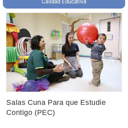
Calidad Educativa
Salas Cuna Para que Estudie
Contigo (PEC)