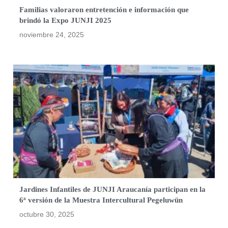
Familias valoraron entretención e información que
brindó la Expo JUNJI 2025
noviembre 24, 2025
Jardines Infantiles de JUNJI Araucanía participan en la
6ª versión de la Muestra Intercultural Pegeluwün
octubre 30, 2025