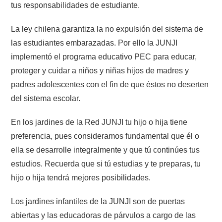
tus responsabilidades de estudiante.
La ley chilena garantiza la no expulsión del sistema de
las estudiantes embarazadas. Por ello la JUNJI
implementó el programa educativo PEC para educar,
proteger y cuidar a niños y niñas hijos de madres y
padres adolescentes con el fin de que éstos no deserten
del sistema escolar.
En los jardines de la Red JUNJI tu hijo o hija tiene
preferencia, pues consideramos fundamental que él o
ella se desarrolle integralmente y que tú continúes tus
estudios. Recuerda que si tú estudias y te preparas, tu
hijo o hija tendrá mejores posibilidades.
Los jardines infantiles de la JUNJI son de puertas
abiertas y las educadoras de párvulos a cargo de las