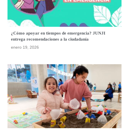
¿Cómo apoyar en tiempos de emergencia? JUNJI
entrega recomendaciones a la ciudadanía
enero 19, 2026