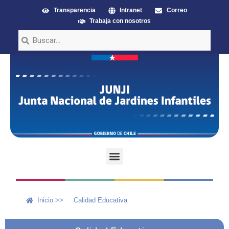
Transparencia
Intranet
Correo
Trabaja con nosotros
Inicio >>
Calidad Educativa