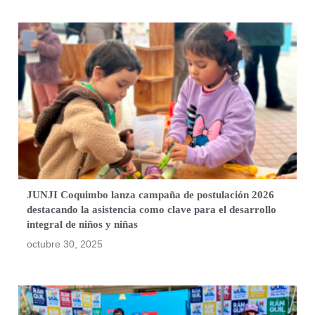
JUNJI Coquimbo lanza campaña de postulación 2026
destacando la asistencia como clave para el desarrollo
integral de niños y niñas
octubre 30, 2025