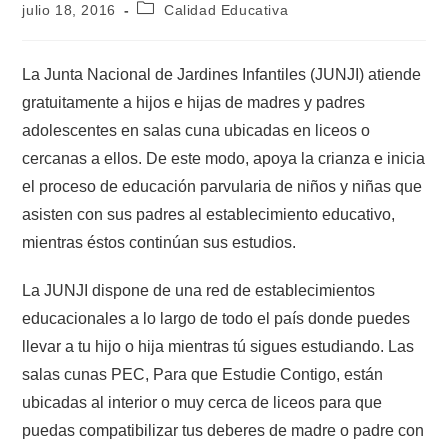
julio 18, 2016
Calidad Educativa
La Junta Nacional de Jardines Infantiles (JUNJI) atiende
gratuitamente a hijos e hijas de madres y padres
adolescentes en salas cuna ubicadas en liceos o
cercanas a ellos. De este modo, apoya la crianza e inicia
el proceso de educación parvularia de niños y niñas que
asisten con sus padres al establecimiento educativo,
mientras éstos continúan sus estudios.
La JUNJI dispone de una red de establecimientos
educacionales a lo largo de todo el país donde puedes
llevar a tu hijo o hija mientras tú sigues estudiando. Las
salas cunas PEC, Para que Estudie Contigo, están
ubicadas al interior o muy cerca de liceos para que
puedas compatibilizar tus deberes de madre o padre con