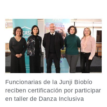
Funcionarias de la Junji Biobío
reciben certificación por participar
en taller de Danza Inclusiva