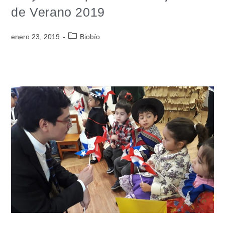
de Verano 2019
enero 23, 2019
Biobío