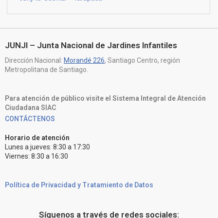
JUNJI – Junta Nacional de Jardines Infantiles
Dirección Nacional:
Morandé 226
, Santiago Centro, región
Metropolitana de Santiago.
Para atención de público visite el Sistema Integral de Atención
Ciudadana SIAC
CONTÁCTENOS
Horario de atención
Lunes a jueves: 8:30 a 17:30
Viernes: 8:30 a 16:30
Política de Privacidad y Tratamiento de Datos
Síguenos a través de redes sociales: