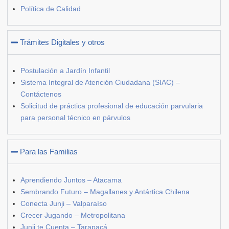
Política de Calidad
Trámites Digitales y otros
Postulación a Jardín Infantil
Sistema Integral de Atención Ciudadana (SIAC) –
Contáctenos
Solicitud de práctica profesional de educación parvularia
para personal técnico en párvulos
Para las Familias
Aprendiendo Juntos – Atacama
Sembrando Futuro – Magallanes y Antártica Chilena
Conecta Junji – Valparaíso
Crecer Jugando – Metropolitana
Junji te Cuenta – Tarapacá