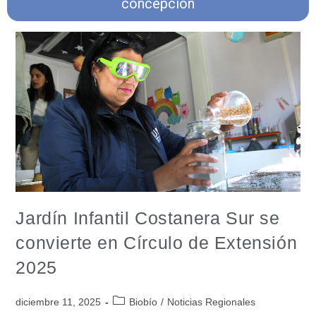
concepcion
Jardín Infantil Costanera Sur se
convierte en Círculo de Extensión
2025
diciembre 11, 2025
Biobío
/
Noticias Regionales