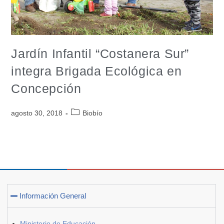
Jardín Infantil “Costanera Sur”
integra Brigada Ecológica en
Concepción
agosto 30, 2018
Biobío
Información General
Ministerio de Educación