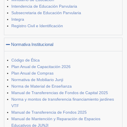
Intendencia de Educación Parvularia
Subsecretaria de Educación Parvularia
Integra
Registro Civil e Identificación
Normativa Institucional
Código de Ética
Plan Anual de Capacitación 2026
Plan Anual de Compras
Normativa de Mobiliario Junji
Norma de Material de Enseñanza
Manual de Transferencias de Fondos de Capital 2025
Norma y montos de transferencia financiamiento jardines
VTF
Manual de Transferencia de Fondos 2025
Manual de Mantención y Reparación de Espacios
Educativos de JUNJI