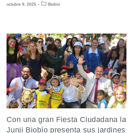
octubre 9, 2025
Biobío
Con una gran Fiesta Ciudadana la
Junji Biobío presenta sus jardines