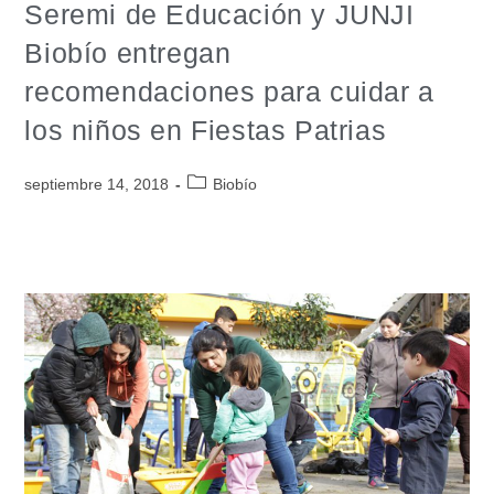
Seremi de Educación y JUNJI
Biobío entregan
recomendaciones para cuidar a
los niños en Fiestas Patrias
septiembre 14, 2018
Biobío