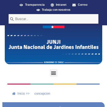
Transparencia
Intranet
Correo
Trabaja con nosotros
Inicio >>
concepcion