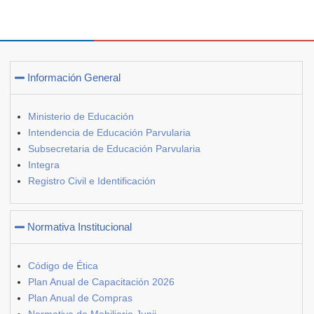
Información General
Ministerio de Educación
Intendencia de Educación Parvularia
Subsecretaria de Educación Parvularia
Integra
Registro Civil e Identificación
Normativa Institucional
Código de Ética
Plan Anual de Capacitación 2026
Plan Anual de Compras
Normativa de Mobiliario Junji