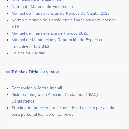
Norma de Material de Enseñanza
Manual de Transferencias de Fondos de Capital 2025
Norma y montos de transferencia financiamiento jardines
VTF
Manual de Transferencia de Fondos 2025
Manual de Mantención y Reparación de Espacios
Educativos de JUNJI
Política de Calidad
Trámites Digitales y otros
Postulación a Jardín Infantil
Sistema Integral de Atención Ciudadana (SIAC) –
Contáctenos
Solicitud de práctica profesional de educación parvularia
para personal técnico en párvulos