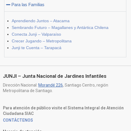
Para las Familias
Aprendiendo Juntos – Atacama
Sembrando Futuro – Magallanes y Antártica Chilena
Conecta Junji – Valparaíso
Crecer Jugando – Metropolitana
Junji te Cuenta – Tarapacá
JUNJI – Junta Nacional de Jardines Infantiles
Dirección Nacional:
Morandé 226
, Santiago Centro, región
Metropolitana de Santiago.
Para atención de público visite el Sistema Integral de Atención
Ciudadana SIAC
CONTÁCTENOS