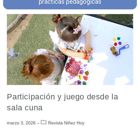
prácticas pedagógicas
Participación y juego desde la
sala cuna
marzo 3, 2026
Revista Niñez Hoy