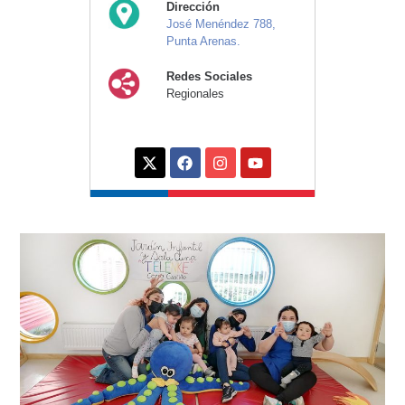
Dirección
José Menéndez 788,
Punta Arenas.
Redes Sociales
Regionales