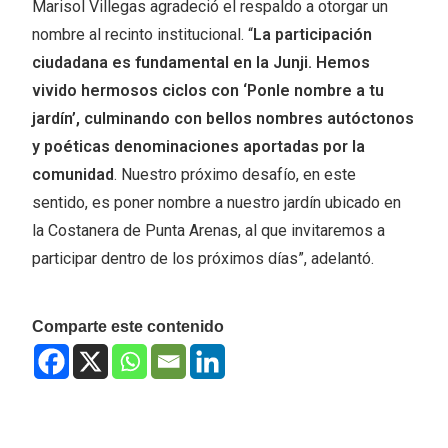
Marisol Villegas agradeció el respaldo a otorgar un
nombre al recinto institucional. “
La participación
ciudadana es fundamental en la Junji. Hemos
vivido hermosos ciclos con ‘Ponle nombre a tu
jardín’, culminando con bellos nombres autóctonos
y poéticas denominaciones aportadas por la
comunidad
. Nuestro próximo desafío, en este
sentido, es poner nombre a nuestro jardín ubicado en
la Costanera de Punta Arenas, al que invitaremos a
participar dentro de los próximos días”, adelantó.
Comparte este contenido