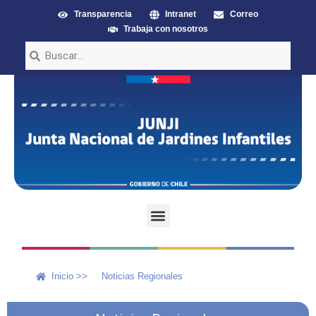
Transparencia
Intranet
Correo
Trabaja con nosotros
Inicio >>
Noticias Regionales