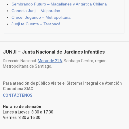
Sembrando Futuro – Magallanes y Antártica Chilena
Conecta Junji – Valparaíso
Crecer Jugando – Metropolitana
Junji te Cuenta – Tarapacá
JUNJI – Junta Nacional de Jardines Infantiles
Dirección Nacional:
Morandé 226
, Santiago Centro, región
Metropolitana de Santiago.
Para atención de público visite el Sistema Integral de Atención
Ciudadana SIAC
CONTÁCTENOS
Horario de atención
Lunes a jueves: 8:30 a 17:30
Viernes: 8:30 a 16:30