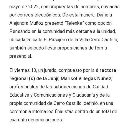
mayo de 2022, con propuestas de nombres, enviadas
por correos electrónicos. De esta manera, Daniela
Alejandra Muñoz presentó “Telenke” como opción.
Pensando en la comunidad más cercana a la unidad,
ubicada en calle El Pasajero de la Villa Cerro Castillo,
también se pudo llevar proposiciones de forma
presencial.
El viernes 13, un jurado, compuesto por la
directora
regional (s) de la Junji, Marisol Villegas Núñez
;
profesionales de las subdirecciones de Calidad
Educativa y Comunicaciones y Ciudadanía y de la
propia comunidad de Cerro Castillo, definió, en una
ceremonia interna los finalistas dentro de un total de
cuarenta denominaciones.