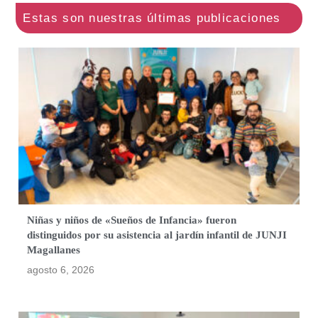
Niñas y niños de «Sueños de Infancia» fueron
distinguidos por su asistencia al jardín infantil de JUNJI
Magallanes
agosto 6, 2026