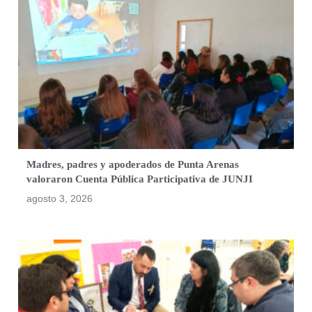
Madres, padres y apoderados de Punta Arenas
valoraron Cuenta Pública Participativa de JUNJI
agosto 3, 2026