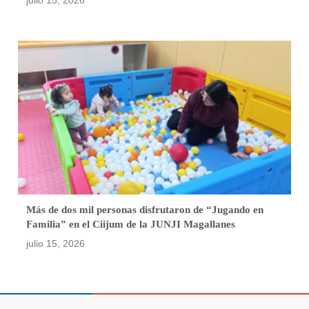
Más de dos mil personas disfrutaron de “Jugando en
Familia” en el Ciijum de la JUNJI Magallanes
julio 15, 2026