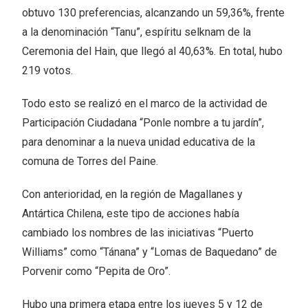
obtuvo 130 preferencias, alcanzando un 59,36%, frente
a la denominación “Tanu”, espíritu selknam de la
Ceremonia del Hain, que llegó al 40,63%. En total, hubo
219 votos.
Todo esto se realizó en el marco de la actividad de
Participación Ciudadana “Ponle nombre a tu jardín”,
para denominar a la nueva unidad educativa de la
comuna de Torres del Paine.
Con anterioridad, en la región de Magallanes y
Antártica Chilena, este tipo de acciones había
cambiado los nombres de las iniciativas “Puerto
Williams” como “Tánana” y “Lomas de Baquedano” de
Porvenir como “Pepita de Oro”.
Hubo una primera etapa entre los jueves 5 y 12 de