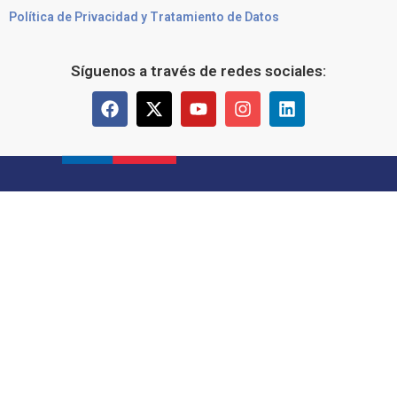
Política de Privacidad y Tratamiento de Datos
Síguenos a través de redes sociales: