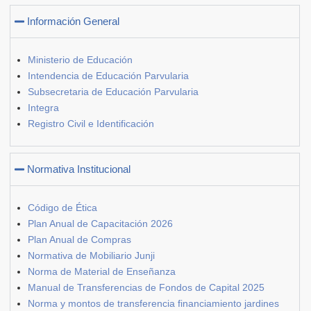
Información General
Ministerio de Educación
Intendencia de Educación Parvularia
Subsecretaria de Educación Parvularia
Integra
Registro Civil e Identificación
Normativa Institucional
Código de Ética
Plan Anual de Capacitación 2026
Plan Anual de Compras
Normativa de Mobiliario Junji
Norma de Material de Enseñanza
Manual de Transferencias de Fondos de Capital 2025
Norma y montos de transferencia financiamiento jardines