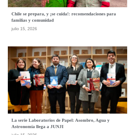
Chile se prepara, y ¡se cuida!: recomendaciones para
familias y comunidad
julio 15, 2026
La serie Laboratorios de Papel: Asombro, Agua y
Astronomía llega a JUNJI
julio 15, 2026