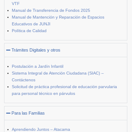
VTF
Manual de Transferencia de Fondos 2025
Manual de Mantención y Reparación de Espacios
Educativos de JUNJI
Política de Calidad
Trámites Digitales y otros
Postulación a Jardín Infantil
Sistema Integral de Atención Ciudadana (SIAC) –
Contáctenos
Solicitud de práctica profesional de educación parvularia
para personal técnico en párvulos
Para las Familias
Aprendiendo Juntos – Atacama