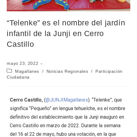
“Telenke” es el nombre del jardín
infantil de la Junji en Cerro
Castillo
mayo 23, 2022
Magallanes
/
Noticias Regionales
/
Participación
Ciudadana
Cerro Castillo,
(
@JUNJIMagallanes
). “Telenke”, que
significa “Pequeño” en lengua tehuelche, es el nombre
definitivo del establecimiento que la Junji inauguró en
Cerro Castillo en marzo de 2022. Durante la semana
del 16 al 22 de mayo, hubo una votación, en la que