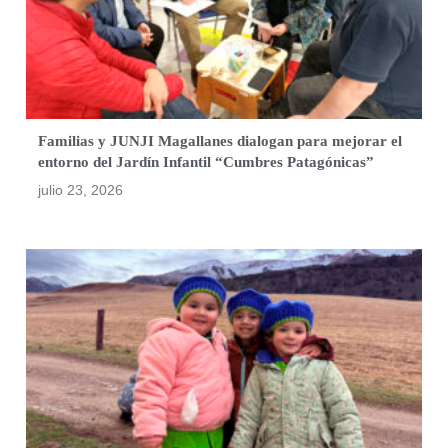
Familias y JUNJI Magallanes dialogan para mejorar el
entorno del Jardín Infantil “Cumbres Patagónicas”
julio 23, 2026