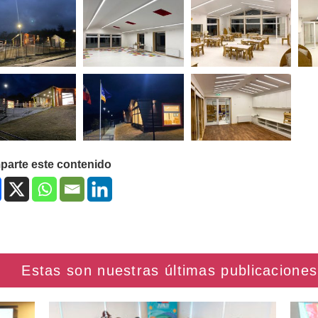
arte este contenido