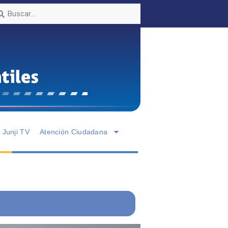
Junji TV
Atención Ciudadana