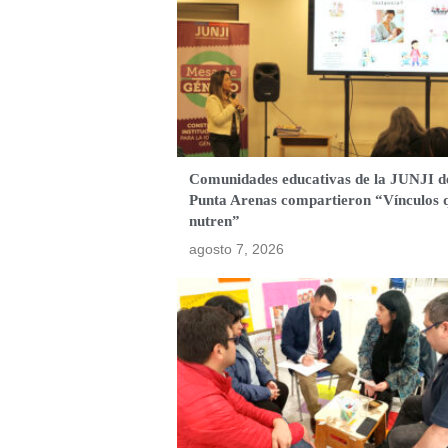
Comunidades educativas de la JUNJI d
Punta Arenas compartieron “Vínculos 
nutren”
agosto 7, 2026