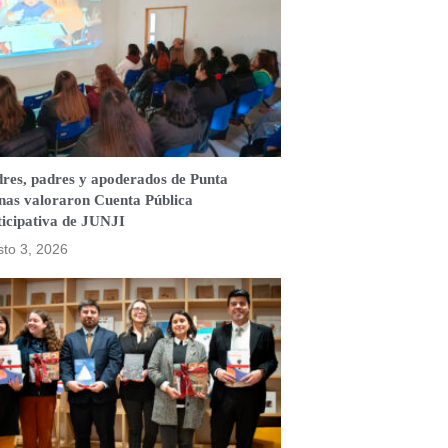
res, padres y apoderados de Punta
nas valoraron Cuenta Pública
ticipativa de JUNJI
to 3, 2026