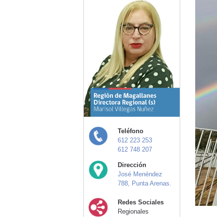
Teléfono
612 223 253
612 748 207
Dirección
José Menéndez
788, Punta Arenas.
Redes Sociales
Regionales