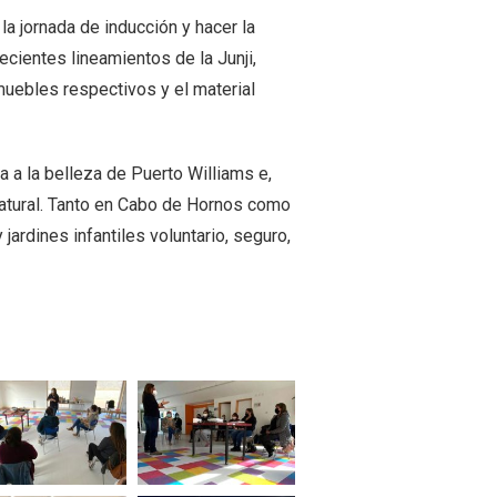
 la jornada de inducción y hacer la
cientes lineamientos de la Junji,
muebles respectivos y el material
 a la belleza de Puerto Williams e,
 natural. Tanto en Cabo de Hornos como
jardines infantiles voluntario, seguro,