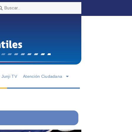
Junji TV
Atención Ciudadana