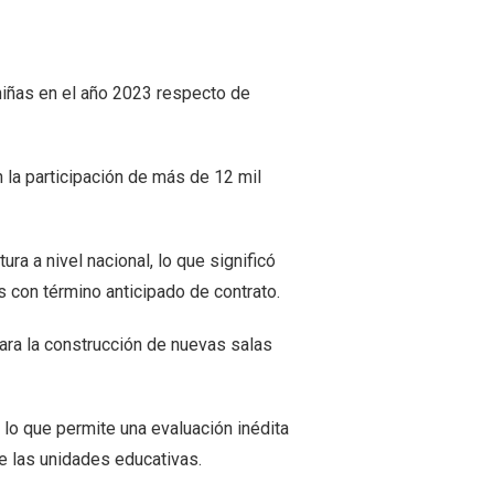
niñas en el año 2023 respecto de
 la participación de más de 12 mil
a a nivel nacional, lo que significó
 con término anticipado de contrato.
ra la construcción de nuevas salas
lo que permite una evaluación inédita
de las unidades educativas.