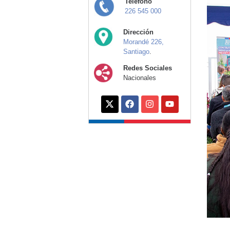
Teléfono
226 545 000
Dirección
Morandé 226,
Santiago
.
Redes Sociales
Nacionales