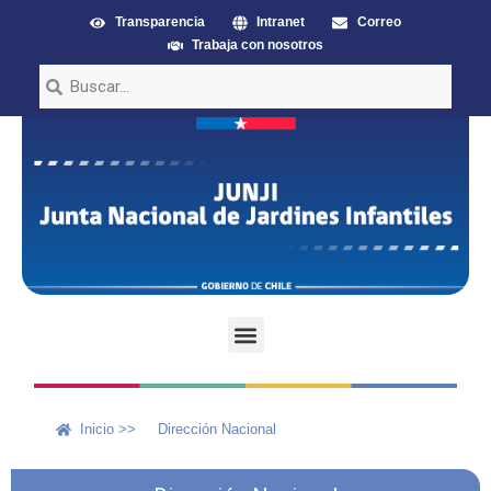
Transparencia
Intranet
Correo
Trabaja con nosotros
Inicio >>
Dirección Nacional