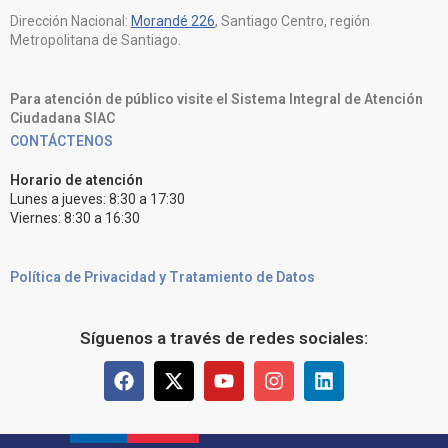
Dirección Nacional:
Morandé 226
, Santiago Centro, región
Metropolitana de Santiago.
Para atención de público visite el Sistema Integral de Atención
Ciudadana SIAC
CONTÁCTENOS
Horario de atención
Lunes a jueves: 8:30 a 17:30
Viernes: 8:30 a 16:30
Política de Privacidad y Tratamiento de Datos
Síguenos a través de redes sociales: