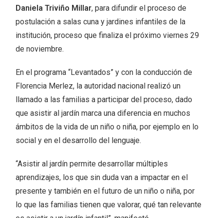
Daniela Triviño Millar
, para difundir el proceso de
postulación a salas cuna y jardines infantiles de la
institución, proceso que finaliza el próximo viernes 29
de noviembre.
En el programa “Levantados” y con la conducción de
Florencia Merlez, la autoridad nacional realizó un
llamado a las familias a participar del proceso, dado
que asistir al jardín marca una diferencia en muchos
ámbitos de la vida de un niño o niña, por ejemplo en lo
social y en el desarrollo del lenguaje.
“Asistir al jardín permite desarrollar múltiples
aprendizajes, los que sin duda van a impactar en el
presente y también en el futuro de un niño o niña, por
lo que las familias tienen que valorar, qué tan relevante