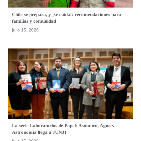
Chile se prepara, y ¡se cuida!: recomendaciones para
familias y comunidad
julio 15, 2026
La serie Laboratorios de Papel: Asombro, Agua y
Astronomía llega a JUNJI