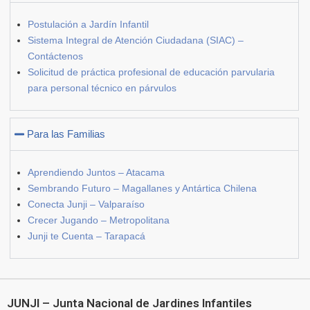
Postulación a Jardín Infantil
Sistema Integral de Atención Ciudadana (SIAC) –
Contáctenos
Solicitud de práctica profesional de educación parvularia
para personal técnico en párvulos
Para las Familias
Aprendiendo Juntos – Atacama
Sembrando Futuro – Magallanes y Antártica Chilena
Conecta Junji – Valparaíso
Crecer Jugando – Metropolitana
Junji te Cuenta – Tarapacá
JUNJI – Junta Nacional de Jardines Infantiles