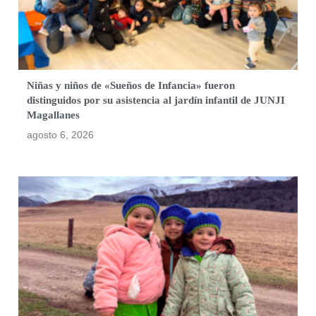
Niñas y niños de «Sueños de Infancia» fueron
distinguidos por su asistencia al jardín infantil de JUNJI
Magallanes
agosto 6, 2026