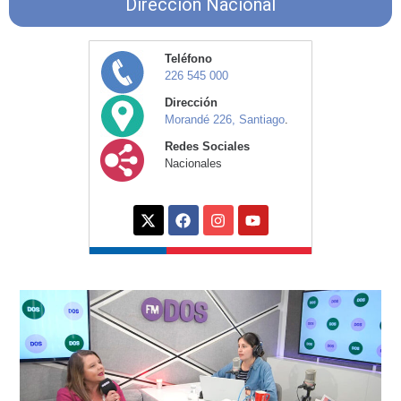
Dirección Nacional
Teléfono
226 545 000
Dirección
Morandé 226, Santiago
.
Redes Sociales
Nacionales