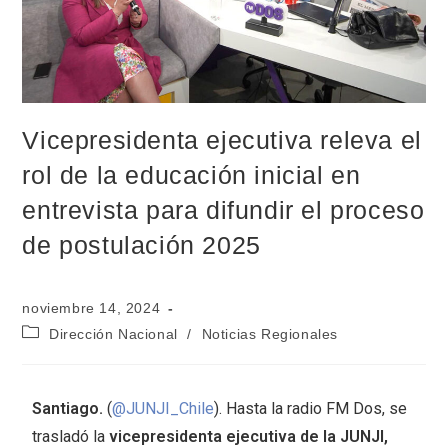
Vicepresidenta ejecutiva releva el
rol de la educación inicial en
entrevista para difundir el proceso
de postulación 2025
noviembre 14, 2024
Dirección Nacional
/
Noticias Regionales
Santiago.
(
@JUNJI_Chile
). Hasta la radio FM Dos, se
trasladó la
vicepresidenta ejecutiva de la JUNJI,