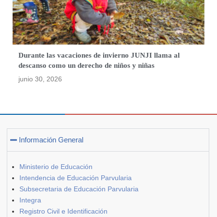
Durante las vacaciones de invierno JUNJI llama al
descanso como un derecho de niños y niñas
junio 30, 2026
Información General
Ministerio de Educación
Intendencia de Educación Parvularia
Subsecretaria de Educación Parvularia
Integra
Registro Civil e Identificación