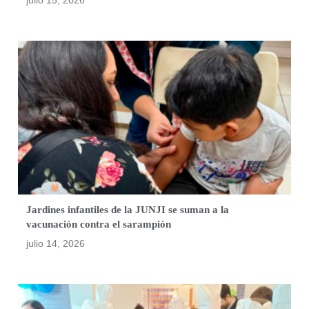
julio 15, 2026
Jardines infantiles de la JUNJI se suman a la
vacunación contra el sarampión
julio 14, 2026