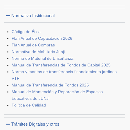
Normativa Institucional
Código de Ética
Plan Anual de Capacitación 2026
Plan Anual de Compras
Normativa de Mobiliario Junji
Norma de Material de Enseñanza
Manual de Transferencias de Fondos de Capital 2025
Norma y montos de transferencia financiamiento jardines
VTF
Manual de Transferencia de Fondos 2025
Manual de Mantención y Reparación de Espacios
Educativos de JUNJI
Política de Calidad
Trámites Digitales y otros