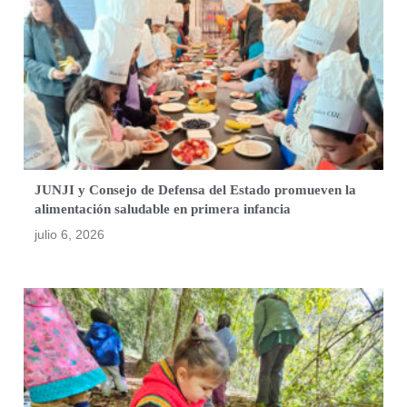
JUNJI y Consejo de Defensa del Estado promueven la
alimentación saludable en primera infancia
julio 6, 2026