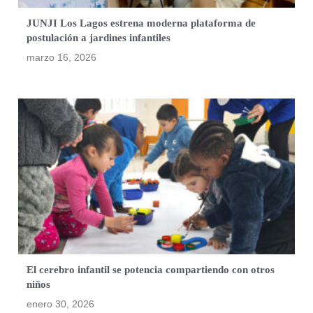
JUNJI Los Lagos estrena moderna plataforma de
postulación a jardines infantiles
marzo 16, 2026
El cerebro infantil se potencia compartiendo con otros
niños
enero 30, 2026