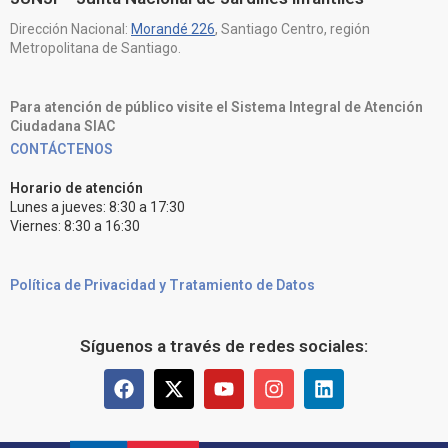
Dirección Nacional:
Morandé 226
, Santiago Centro, región
Metropolitana de Santiago.
Para atención de público visite el Sistema Integral de Atención
Ciudadana SIAC
CONTÁCTENOS
Horario de atención
Lunes a jueves: 8:30 a 17:30
Viernes: 8:30 a 16:30
Política de Privacidad y Tratamiento de Datos
Síguenos a través de redes sociales: