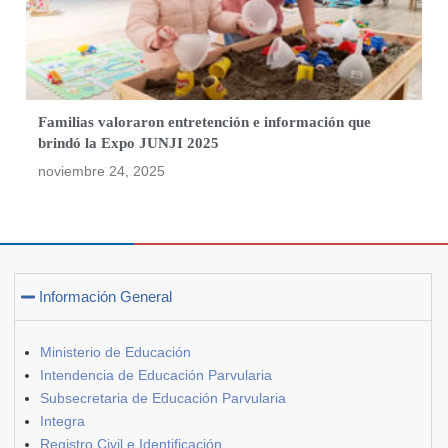
Familias valoraron entretención e información que
brindó la Expo JUNJI 2025
noviembre 24, 2025
Información General
Ministerio de Educación
Intendencia de Educación Parvularia
Subsecretaria de Educación Parvularia
Integra
Registro Civil e Identificación