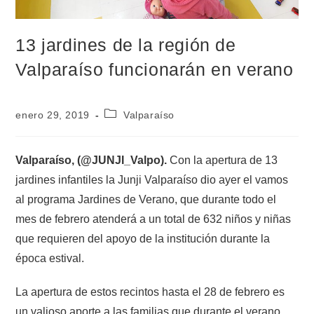
13 jardines de la región de
Valparaíso funcionarán en verano
enero 29, 2019
Valparaíso
Valparaíso, (@JUNJI_Valpo).
Con la apertura de 13
jardines infantiles la Junji Valparaíso dio ayer el vamos
al programa Jardines de Verano, que durante todo el
mes de febrero atenderá a un total de 632 niños y niñas
que requieren del apoyo de la institución durante la
época estival.
La apertura de estos recintos hasta el 28 de febrero es
un valioso aporte a las familias que durante el verano