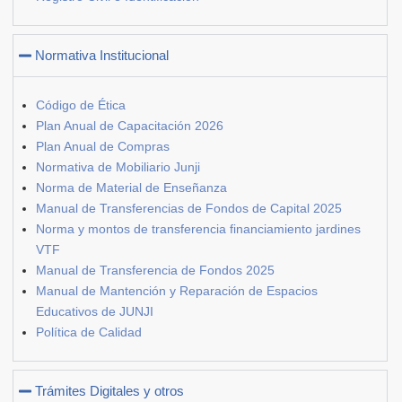
Normativa Institucional
Código de Ética
Plan Anual de Capacitación 2026
Plan Anual de Compras
Normativa de Mobiliario Junji
Norma de Material de Enseñanza
Manual de Transferencias de Fondos de Capital 2025
Norma y montos de transferencia financiamiento jardines
VTF
Manual de Transferencia de Fondos 2025
Manual de Mantención y Reparación de Espacios
Educativos de JUNJI
Política de Calidad
Trámites Digitales y otros