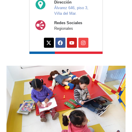
Dirección
Álvarez 646, piso 3,
Viña del Mar.
Redes Sociales
Regionales