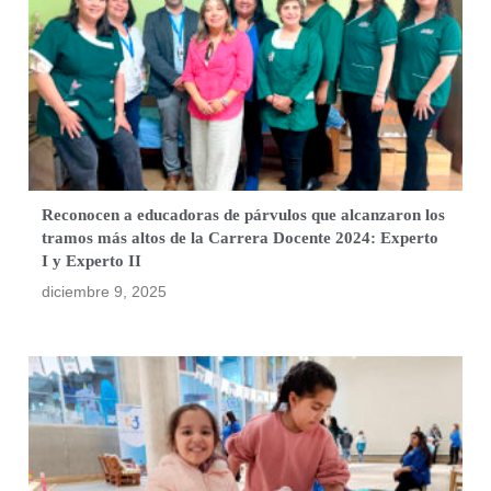
Reconocen a educadoras de párvulos que alcanzaron los
tramos más altos de la Carrera Docente 2024: Experto
I y Experto II
diciembre 9, 2025