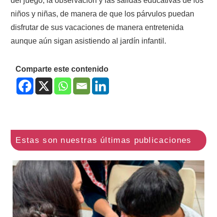
del juego, la observación y las salidas educativas de los
niños y niñas, de manera de que los párvulos puedan
disfrutar de sus vacaciones de manera entretenida
aunque aún sigan asistiendo al jardín infantil.
Comparte este contenido