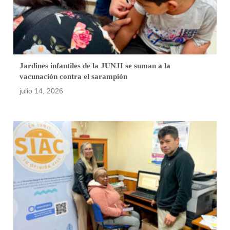
Jardines infantiles de la JUNJI se suman a la
vacunación contra el sarampión
julio 14, 2026