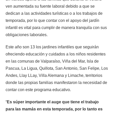
ven aumentada su fuente laboral debido a que se
dedican a las actividades turísticas o a los trabajos de
temporada, por lo que contar con el apoyo del jardín
infantil es vital para cumplir de manera tranquila con sus
obligaciones laborales.
Este año son 13 los jardines infantiles que seguirán
ofreciendo educación y cuidados a los niños residentes
en las comunas de Valparaíso, Viña del Mar, Isla de
Pascua, La Ligua, Quillota, San Antonio, San Felipe, Los
Andes, Llay LLay, Villa Alemana y Limache, territorios
donde las propias familias manifestaron la necesidad de
contar con este programa educativo.
“
Es súper importante el auge que tiene el trabajo
para las mamás en esta temporada, por lo tanto es