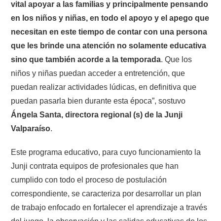
vital apoyar a las familias y principalmente pensando
en los niños y niñas, en todo el apoyo y el apego que
necesitan en este tiempo de contar con una persona
que les brinde una atención no solamente educativa
sino que también acorde a la temporada
. Que los
niños y niñas puedan acceder a entretención, que
puedan realizar actividades lúdicas, en definitiva que
puedan pasarla bien durante esta época”, sostuvo
Ángela Santa, directora regional (s) de la Junji
Valparaíso
.
Este programa educativo, para cuyo funcionamiento la
Junji contrata equipos de profesionales que han
cumplido con todo el proceso de postulación
correspondiente, se caracteriza por desarrollar un plan
de trabajo enfocado en fortalecer el aprendizaje a través