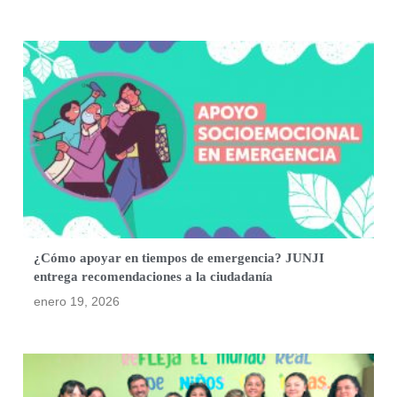
¿Cómo apoyar en tiempos de emergencia? JUNJI
entrega recomendaciones a la ciudadanía
enero 19, 2026