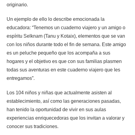
originario.
Un ejemplo de ello lo describe emocionada la
educadora: “Tenemos un cuaderno viajero y un amigo o
espíritu Selknam (Tanu y Kotaix), elementos que se van
con los niños durante todo el fin de semana. Este amigo
es un peluche pequeño que los acompaña a sus
hogares y el objetivo es que con sus familias plasmen
todas sus aventuras en este cuaderno viajero que les
entregamos”.
Los 104 niños y niñas que actualmente asisten al
establecimiento, así como las generaciones pasadas,
han tenido la oportunidad de vivir en sus aulas
experiencias enriquecedoras que los invitan a valorar y
conocer sus tradiciones.