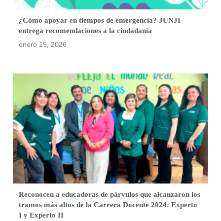
¿Cómo apoyar en tiempos de emergencia? JUNJI
entrega recomendaciones a la ciudadanía
enero 19, 2026
Reconocen a educadoras de párvulos que alcanzaron los
tramos más altos de la Carrera Docente 2024: Experto
I y Experto II