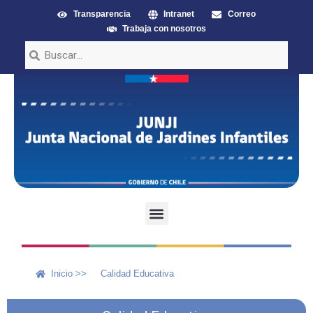
Transparencia
Intranet
Correo
Trabaja con nosotros
Inicio >>
Calidad Educativa