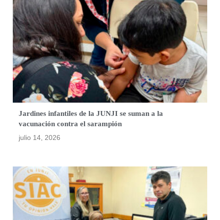
Jardines infantiles de la JUNJI se suman a la
vacunación contra el sarampión
julio 14, 2026