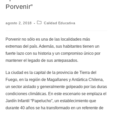
Porvenir”
agosto 2, 2018
Calidad Educativa
Porvenir no sólo es una de las localidades más
extremas del país. Además, sus habitantes tienen un
fuerte lazo con su historia y un compromiso único por
mantener el legado de sus antepasados.
La ciudad es la capital de la provincia de Tierra del
Fuego, en la región de Magallanes y Antártica Chilena,
un sector aislado y generalmente golpeado por las duras
condiciones climáticas. En este escenario se emplaza el
Jardín Infantil “Papelucho”, un establecimiento que
durante 40 años se ha transformado en un referente de