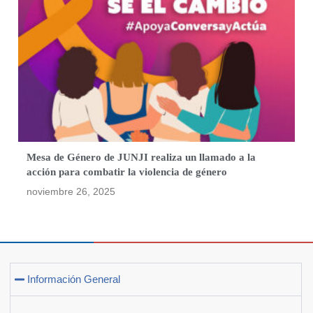
Mesa de Género de JUNJI realiza un llamado a la
acción para combatir la violencia de género
noviembre 26, 2025
Información General