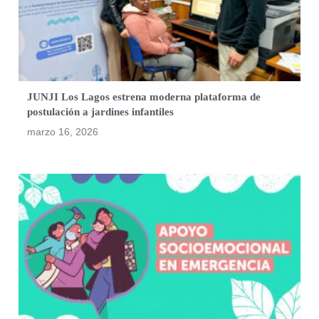
JUNJI Los Lagos estrena moderna plataforma de
postulación a jardines infantiles
marzo 16, 2026