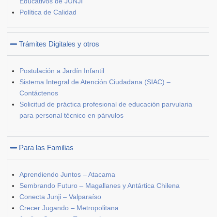
Educativos de JUNJI
Política de Calidad
Trámites Digitales y otros
Postulación a Jardín Infantil
Sistema Integral de Atención Ciudadana (SIAC) –
Contáctenos
Solicitud de práctica profesional de educación parvularia
para personal técnico en párvulos
Para las Familias
Aprendiendo Juntos – Atacama
Sembrando Futuro – Magallanes y Antártica Chilena
Conecta Junji – Valparaíso
Crecer Jugando – Metropolitana