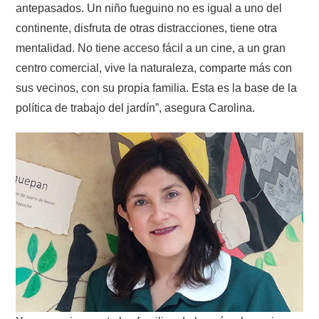
antepasados. Un niño fueguino no es igual a uno del
continente, disfruta de otras distracciones, tiene otra
mentalidad. No tiene acceso fácil a un cine, a un gran
centro comercial, vive la naturaleza, comparte más con
sus vecinos, con su propia familia. Esta es la base de la
política de trabajo del jardín”, asegura Carolina.