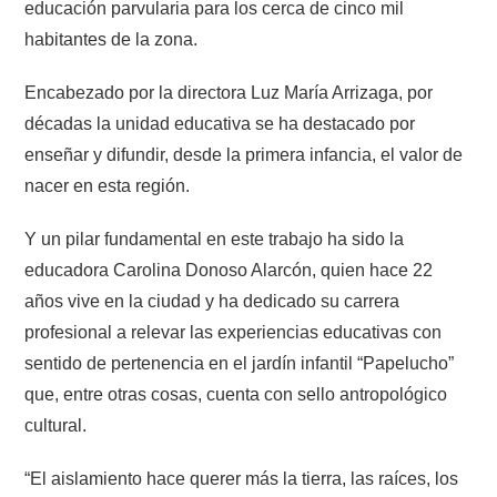
educación parvularia para los cerca de cinco mil
habitantes de la zona.
Encabezado por la directora Luz María Arrizaga, por
décadas la unidad educativa se ha destacado por
enseñar y difundir, desde la primera infancia, el valor de
nacer en esta región.
Y un pilar fundamental en este trabajo ha sido la
educadora Carolina Donoso Alarcón, quien hace 22
años vive en la ciudad y ha dedicado su carrera
profesional a relevar las experiencias educativas con
sentido de pertenencia en el jardín infantil “Papelucho”
que, entre otras cosas, cuenta con sello antropológico
cultural.
“El aislamiento hace querer más la tierra, las raíces, los