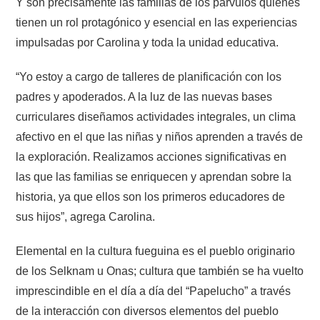
Y son precisamente las familias de los párvulos quienes
tienen un rol protagónico y esencial en las experiencias
impulsadas por Carolina y toda la unidad educativa.
“Yo estoy a cargo de talleres de planificación con los
padres y apoderados. A la luz de las nuevas bases
curriculares diseñamos actividades integrales, un clima
afectivo en el que las niñas y niños aprenden a través de
la exploración. Realizamos acciones significativas en
las que las familias se enriquecen y aprendan sobre la
historia, ya que ellos son los primeros educadores de
sus hijos”, agrega Carolina.
Elemental en la cultura fueguina es el pueblo originario
de los Selknam u Onas; cultura que también se ha vuelto
imprescindible en el día a día del “Papelucho” a través
de la interacción con diversos elementos del pueblo