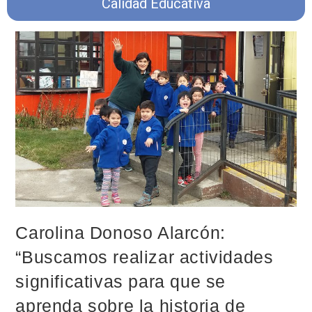
Calidad Educativa
Carolina Donoso Alarcón:
“Buscamos realizar actividades
significativas para que se
aprenda sobre la historia de