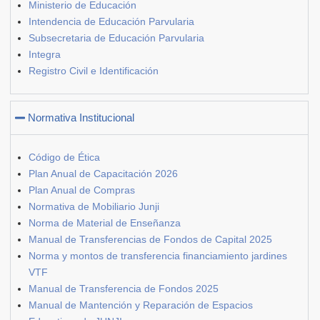
Ministerio de Educación
Intendencia de Educación Parvularia
Subsecretaria de Educación Parvularia
Integra
Registro Civil e Identificación
Normativa Institucional
Código de Ética
Plan Anual de Capacitación 2026
Plan Anual de Compras
Normativa de Mobiliario Junji
Norma de Material de Enseñanza
Manual de Transferencias de Fondos de Capital 2025
Norma y montos de transferencia financiamiento jardines
VTF
Manual de Transferencia de Fondos 2025
Manual de Mantención y Reparación de Espacios