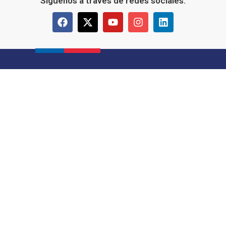
Síguenos a través de redes sociales: