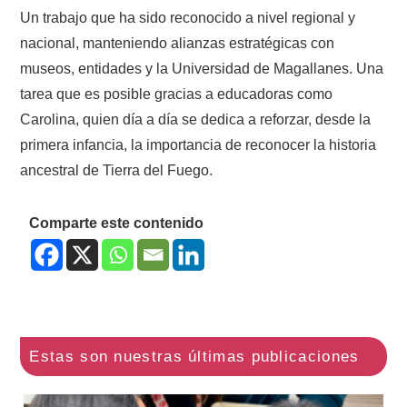
Un trabajo que ha sido reconocido a nivel regional y
nacional, manteniendo alianzas estratégicas con
museos, entidades y la Universidad de Magallanes. Una
tarea que es posible gracias a educadoras como
Carolina, quien día a día se dedica a reforzar, desde la
primera infancia, la importancia de reconocer la historia
ancestral de Tierra del Fuego.
Comparte este contenido