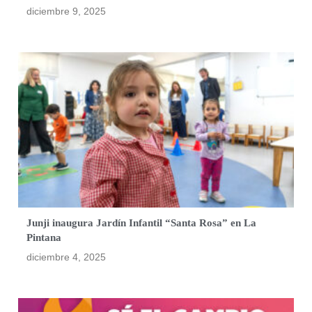
diciembre 9, 2025
Junji inaugura Jardín Infantil “Santa Rosa” en La
Pintana
diciembre 4, 2025