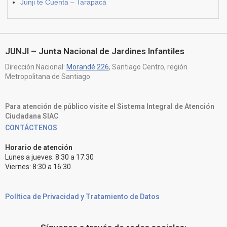
Junji te Cuenta – Tarapacá
JUNJI – Junta Nacional de Jardines Infantiles
Dirección Nacional:
Morandé 226
, Santiago Centro, región
Metropolitana de Santiago.
Para atención de público visite el Sistema Integral de Atención
Ciudadana SIAC
CONTÁCTENOS
Horario de atención
Lunes a jueves: 8:30 a 17:30
Viernes: 8:30 a 16:30
Política de Privacidad y Tratamiento de Datos