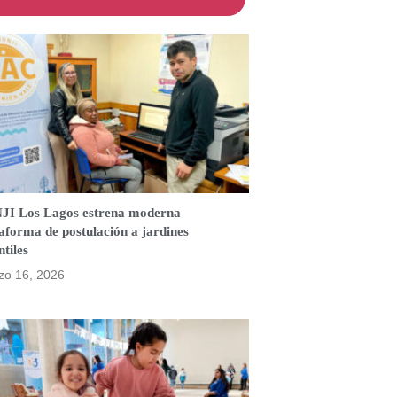
JI Los Lagos estrena moderna
aforma de postulación a jardines
ntiles
zo 16, 2026