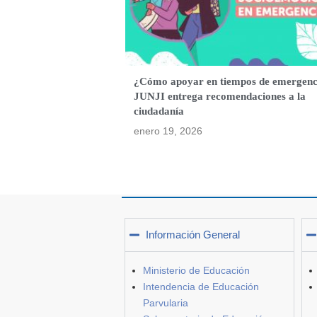
¿Cómo apoyar en tiempos de emergenc
JUNJI entrega recomendaciones a la
ciudadanía
enero 19, 2026
Información General
Ministerio de Educación
Intendencia de Educación
Parvularia