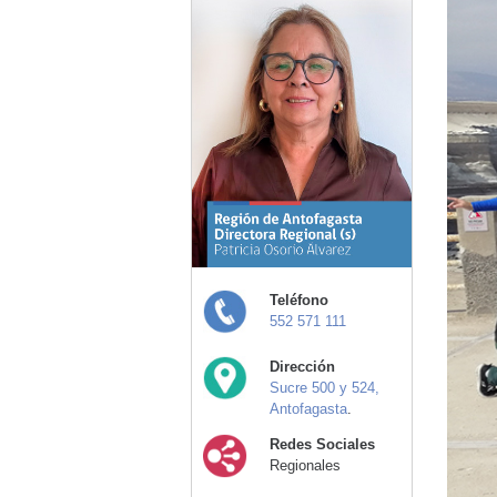
Teléfono
552 571 111
Dirección
Sucre 500 y 524,
Antofagasta
.
Redes Sociales
Regionales