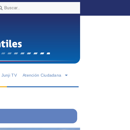
Junji TV
Atención Ciudadana