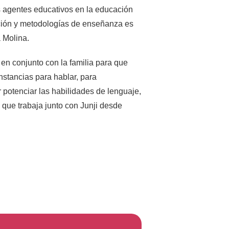
s agentes educativos en la educación
cación y metodologías de enseñanza es
 Molina.
 en conjunto con la familia para que
nstancias para hablar, para
 potenciar las habilidades de lenguaje,
 que trabaja junto con Junji desde