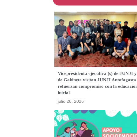
Vicepresidenta ejecutiva (s) de JUNJI y
de Gabinete visitan JUNJI Antofagasta
refuerzan compromiso con la educació
inicial
julio 28, 2026