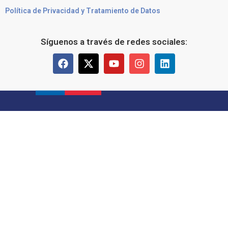
Política de Privacidad y Tratamiento de Datos
Síguenos a través de redes sociales: