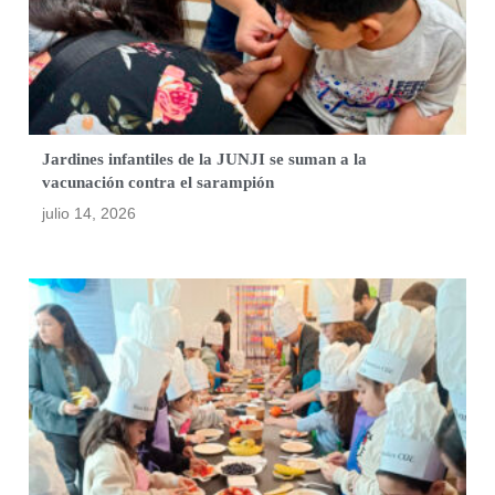
Jardines infantiles de la JUNJI se suman a la
vacunación contra el sarampión
julio 14, 2026