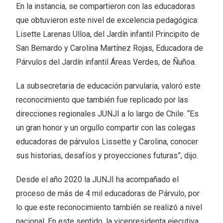
En la instancia, se compartieron con las educadoras
que obtuvieron este nivel de excelencia pedagógica:
Lisette Larenas Ulloa, del Jardín infantil Principito de
San Bernardo y Carolina Martínez Rojas, Educadora de
Párvulos del Jardín infantil Áreas Verdes, de Ñuñoa.
La subsecretaria de educación parvularia, valoró este
reconocimiento que también fue replicado por las
direcciones regionales JUNJI a lo largo de Chile. “Es
un gran honor y un orgullo compartir con las colegas
educadoras de párvulos Lissette y Carolina, conocer
sus historias, desafíos y proyecciones futuras”, dijo.
Desde el año 2020 la JUNJI ha acompañado el
proceso de más de 4 mil educadoras de Párvulo, por
lo que este reconocimiento también se realizó a nivel
nacional. En este sentido, la vicepresidenta ejecutiva