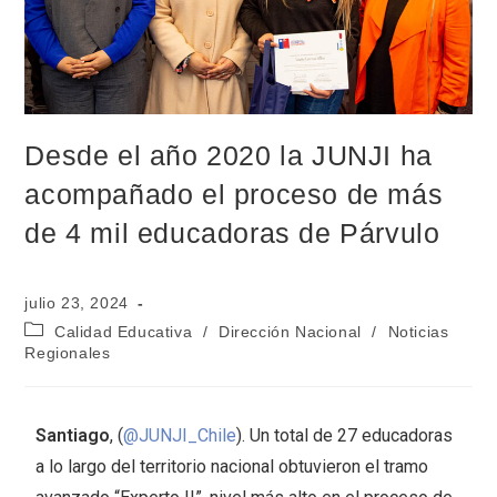
Desde el año 2020 la JUNJI ha
acompañado el proceso de más
de 4 mil educadoras de Párvulo
julio 23, 2024
Calidad Educativa
/
Dirección Nacional
/
Noticias
Regionales
Santiago
, (
@JUNJI_Chile
). Un total de 27 educadoras
a lo largo del territorio nacional obtuvieron el tramo