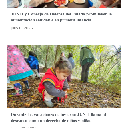
JUNJI y Consejo de Defensa del Estado promueven la
alimentación saludable en primera infancia
julio 6, 2026
Durante las vacaciones de invierno JUNJI llama al
descanso como un derecho de niños y niñas