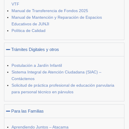
VTF
Manual de Transferencia de Fondos 2025
Manual de Mantención y Reparación de Espacios
Educativos de JUNJI
Política de Calidad
Trámites Digitales y otros
Postulación a Jardín Infantil
Sistema Integral de Atención Ciudadana (SIAC) –
Contáctenos
Solicitud de práctica profesional de educación parvularia
para personal técnico en párvulos
Para las Familias
Aprendiendo Juntos – Atacama