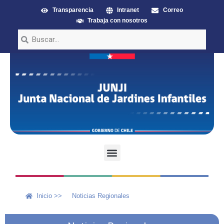
Transparencia
Intranet
Correo
Trabaja con nosotros
Inicio >>
Noticias Regionales