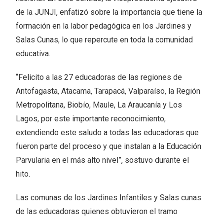
de la JUNJI, enfatizó sobre la importancia que tiene la
formación en la labor pedagógica en los Jardines y
Salas Cunas, lo que repercute en toda la comunidad
educativa.
“Felicito a las 27 educadoras de las regiones de
Antofagasta, Atacama, Tarapacá, Valparaíso, la Región
Metropolitana, Biobío, Maule, La Araucanía y Los
Lagos, por este importante reconocimiento,
extendiendo este saludo a todas las educadoras que
fueron parte del proceso y que instalan a la Educación
Parvularia en el más alto nivel”, sostuvo durante el
hito.
Las comunas de los Jardines Infantiles y Salas cunas
de las educadoras quienes obtuvieron el tramo