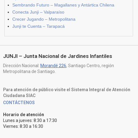
Sembrando Futuro – Magallanes y Antártica Chilena
Conecta Junji – Valparaíso
Crecer Jugando – Metropolitana
Junji te Cuenta – Tarapacá
JUNJI – Junta Nacional de Jardines Infantiles
Dirección Nacional:
Morandé 226
, Santiago Centro, región
Metropolitana de Santiago.
Para atención de público visite el Sistema Integral de Atención
Ciudadana SIAC
CONTÁCTENOS
Horario de atención
Lunes a jueves: 8:30 a 17:30
Viernes: 8:30 a 16:30