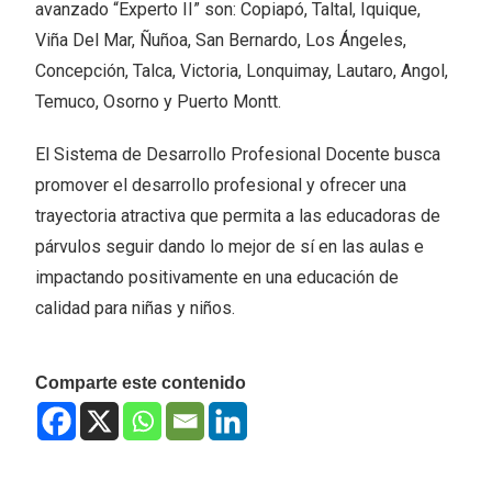
avanzado “Experto II” son: Copiapó, Taltal, Iquique,
Viña Del Mar, Ñuñoa, San Bernardo, Los Ángeles,
Concepción, Talca, Victoria, Lonquimay, Lautaro, Angol,
Temuco, Osorno y Puerto Montt.
El Sistema de Desarrollo Profesional Docente busca
promover el desarrollo profesional y ofrecer una
trayectoria atractiva que permita a las educadoras de
párvulos seguir dando lo mejor de sí en las aulas e
impactando positivamente en una educación de
calidad para niñas y niños.
Comparte este contenido