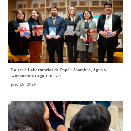
La serie Laboratorios de Papel: Asombro, Agua y
Astronomía llega a JUNJI
julio 15, 2026