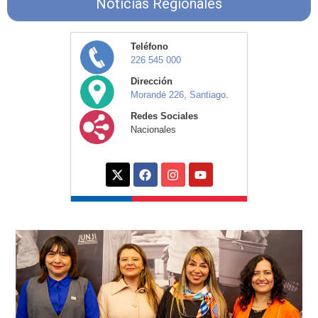
Noticias Regionales
Teléfono
226 545 000
Dirección
Morandé 226, Santiago
.
Redes Sociales
Nacionales