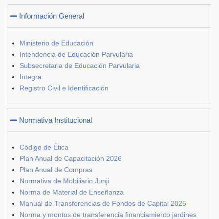
Información General
Ministerio de Educación
Intendencia de Educación Parvularia
Subsecretaria de Educación Parvularia
Integra
Registro Civil e Identificación
Normativa Institucional
Código de Ética
Plan Anual de Capacitación 2026
Plan Anual de Compras
Normativa de Mobiliario Junji
Norma de Material de Enseñanza
Manual de Transferencias de Fondos de Capital 2025
Norma y montos de transferencia financiamiento jardines