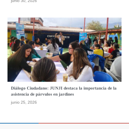
junio 30, 2026
Diálogo Ciudadano: JUNJI destaca la importancia de la
asistencia de párvulos en jardines
junio 25, 2026