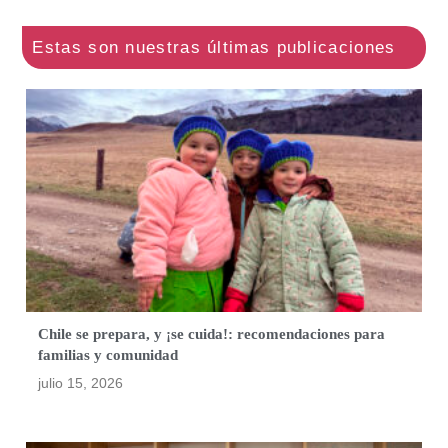
Chile se prepara, y ¡se cuida!: recomendaciones para
familias y comunidad
julio 15, 2026