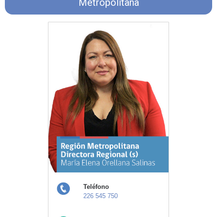
Metropolitana
Teléfono
226 545 750