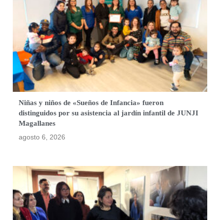
Niñas y niños de «Sueños de Infancia» fueron
distinguidos por su asistencia al jardín infantil de JUNJI
Magallanes
agosto 6, 2026