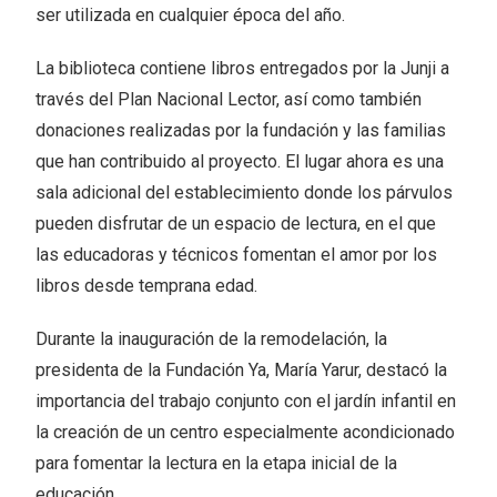
ser utilizada en cualquier época del año.
La biblioteca contiene libros entregados por la Junji a
través del Plan Nacional Lector, así como también
donaciones realizadas por la fundación y las familias
que han contribuido al proyecto. El lugar ahora es una
sala adicional del establecimiento donde los párvulos
pueden disfrutar de un espacio de lectura, en el que
las educadoras y técnicos fomentan el amor por los
libros desde temprana edad.
Durante la inauguración de la remodelación, la
presidenta de la Fundación Ya, María Yarur, destacó la
importancia del trabajo conjunto con el jardín infantil en
la creación de un centro especialmente acondicionado
para fomentar la lectura en la etapa inicial de la
educación.