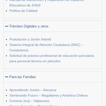
Educativos de JUNJI
Política de Calidad
Trámites Digitales y otros
Postulación a Jardín Infantil
Sistema Integral de Atención Ciudadana (SIAC) –
Contáctenos
Solicitud de práctica profesional de educación parvularia
para personal técnico en párvulos
Para las Familias
Aprendiendo Juntos – Atacama
Sembrando Futuro – Magallanes y Antártica Chilena
Conecta Junji – Valparaíso