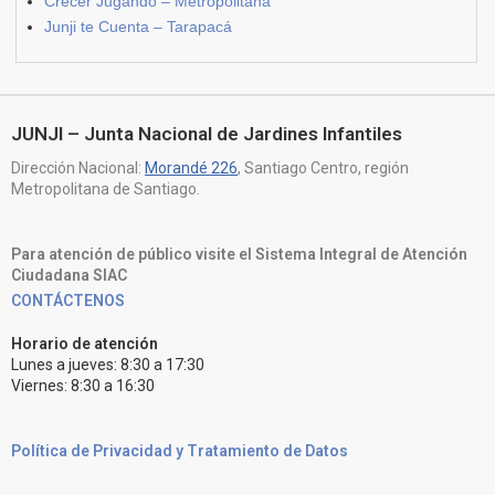
Crecer Jugando – Metropolitana
Junji te Cuenta – Tarapacá
JUNJI – Junta Nacional de Jardines Infantiles
Dirección Nacional:
Morandé 226
, Santiago Centro, región
Metropolitana de Santiago.
Para atención de público visite el Sistema Integral de Atención
Ciudadana SIAC
CONTÁCTENOS
Horario de atención
Lunes a jueves: 8:30 a 17:30
Viernes: 8:30 a 16:30
Política de Privacidad y Tratamiento de Datos