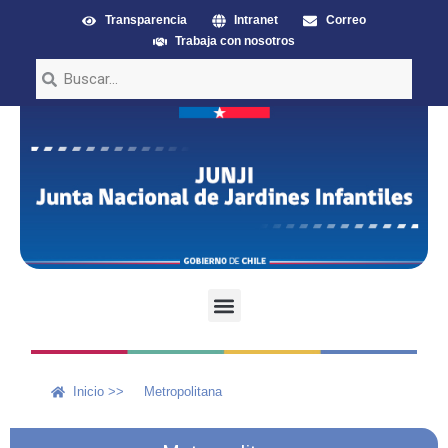
Transparencia
Intranet
Correo
Trabaja con nosotros
Inicio >>
Metropolitana