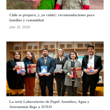
Chile se prepara, y ¡se cuida!: recomendaciones para
familias y comunidad
julio 15, 2026
La serie Laboratorios de Papel: Asombro, Agua y
Astronomía llega a JUNJI