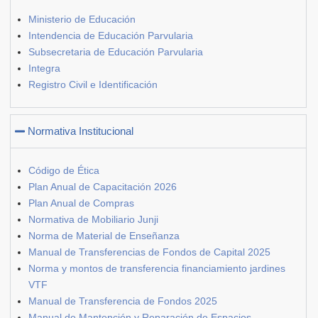
Ministerio de Educación
Intendencia de Educación Parvularia
Subsecretaria de Educación Parvularia
Integra
Registro Civil e Identificación
Normativa Institucional
Código de Ética
Plan Anual de Capacitación 2026
Plan Anual de Compras
Normativa de Mobiliario Junji
Norma de Material de Enseñanza
Manual de Transferencias de Fondos de Capital 2025
Norma y montos de transferencia financiamiento jardines
VTF
Manual de Transferencia de Fondos 2025
Manual de Mantención y Reparación de Espacios