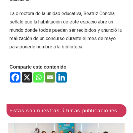
La directora de la unidad educativa, Beatriz Concha,
señaló que la habilitación de este espacio abre un
mundo donde todos pueden ser recibidos y anunció la
realización de un concurso durante el mes de mayo
para ponerle nombre a la biblioteca.
Comparte este contenido