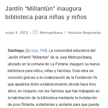
Jardín “Millantún” inaugura
biblioteca para niñas y niños
mayo 9, 2023
Metropolitana
/
Noticias Regionales
Santiago
, (
@Junji_RM
). La comunidad educativa del
Jardín Infantil “Millantún” de la Junji Metropolitana,
ubicado en la comuna de La Pintana, inauguró su nueva
biblioteca para niños, niñas y familias. Esta obra se
concretó gracias a la colaboración de la Fundación Ya
que apadrina dicho establecimiento desde hace tres
años, en conjunto con las familias que han trabajado en
la habilitación de la biblioteca mediante la instalación
de piso flotante, estanterías y aislante para que pueda