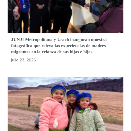
JUNJI Metropolitana y Usach inauguran muestra
fotográfica que releva las experiencias de madres
migrantes en la crianza de sus hijas e hijos
julio 23, 2026