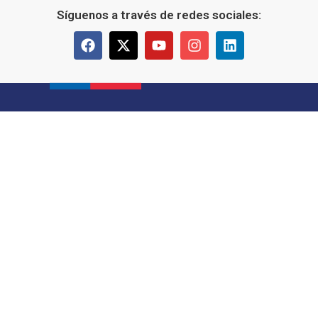
Síguenos a través de redes sociales: