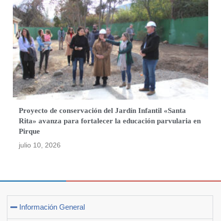
Proyecto de conservación del Jardín Infantil «Santa
Rita» avanza para fortalecer la educación parvularia en
Pirque
julio 10, 2026
Información General