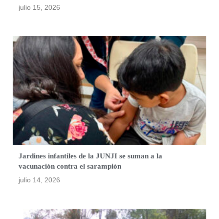
julio 15, 2026
Jardines infantiles de la JUNJI se suman a la
vacunación contra el sarampión
julio 14, 2026